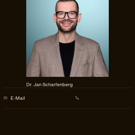
Dr. Jan Scharfenberg
E-Mail