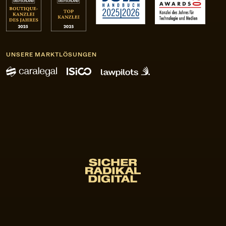
UNSERE MARKTLÖSUNGEN