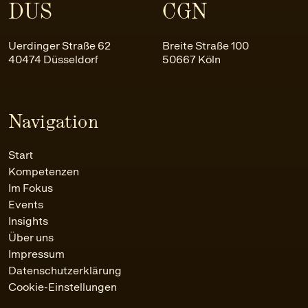
DUS
CGN
Uerdinger Straße 62
Breite Straße 100
40474 Düsseldorf
50667 Köln
Navigation
Start
Kompetenzen
Im Fokus
Events
Insights
Über uns
Impressum
Datenschutzerklärung
Cookie-Einstellungen