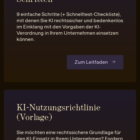
9 einfache Schritte (+ Schnelltest-Checkliste),
mit denen Sie KI rechtssicher und bedenkenlos
im Einklang mit den Vorgaben der KI-
Verordnung in Ihrem Unternehmen einsetzen
können.
Zum Leitfaden
KI-Nutzungsrichtlinie
(Vorlage)
Sie möchten eine rechtssichere Grundlage für
den KI-Einsatz in Ihrem Unternehmen? Fordern