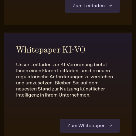
Zum Leitfaden
Whitepaper KI-VO
Unser Leitfaden zur KI-Verordnung bietet
Ihnen einen klaren Leitfaden, um die neuen
regulatorische Anforderungen zu verstehen
und umzusetzen. Bleiben Sie auf dem
neuesten Stand zur Nutzung künstlicher
Intelligenz in Ihrem Unternehmen.
Zum Whitepaper