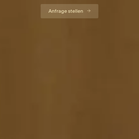
Anfrage stellen