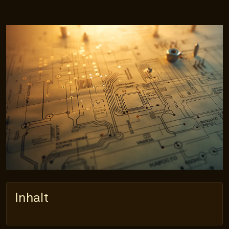
Inhalt