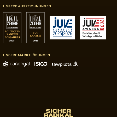
UNSERE AUSZEICHNUNGEN
UNSERE MARKTLÖSUNGEN