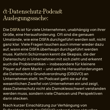
ct-Datenschutz-Podcast
Auslegungssache:
Die
DSFA
ist für viele Unternehmen, unabhängig von ihrer
Größe, eine Herausforderung. Oft sind die genauen
Umstände, wie eine DSFA durchgeführt werden soll, nicht
ganz klar. Viele Fragen tauchen auch immer wieder dazu
auf, wann eine DSFA überhaupt durchgeführt werden
muss. Kathrin Schürmann kennt die Skepsis, die der
Datenschutz in Unternehmen mit sich zieht und erkennt
auch die Problematiken – insbesondere für kleinere
Player auf dem Markt – und welche Herausforderungen
die Datenschutz-Grundverordnung (DSGVO) an
Unternehmen stellt. Im Podcast geht sie auf die
wesentlichen Zweifel von Unternehmen ein und zeigt,
dass Datenschutz nicht als Damoklesschwert verstanden
werden muss, sondern viele Chancen und Perspektiven
darin stecken.
Nach kurzer Einschätzung zur Verhängung von