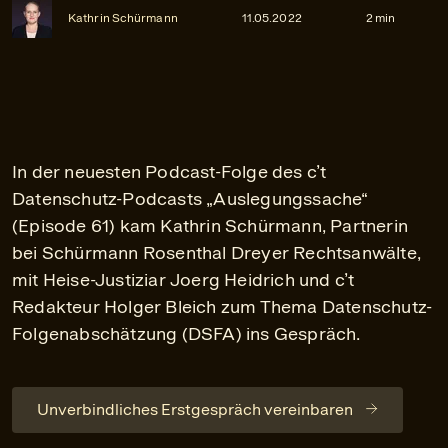
Kathrin Schürmann
11.05.2022
2 min
In der neuesten Podcast-Folge des c’t
Datenschutz-Podcasts „Auslegungssache“
(Episode 61) kam Kathrin Schürmann, Partnerin
bei Schürmann Rosenthal Dreyer Rechtsanwälte,
mit Heise-Justiziar Joerg Heidrich und c’t
Redakteur Holger Bleich zum Thema Datenschutz-
Folgenabschätzung (DSFA) ins Gespräch.
Unverbindliches Erstgespräch vereinbaren