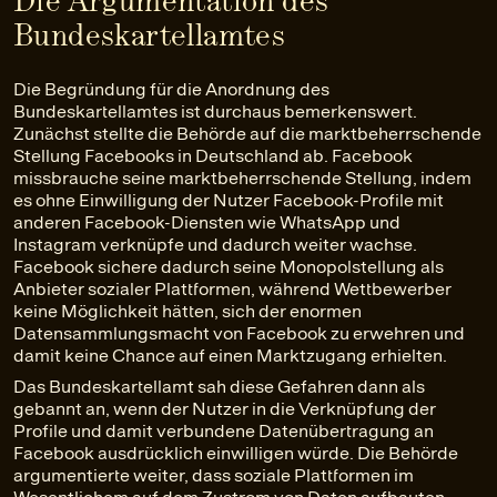
Bundeskartellamtes
Die Begründung für die Anordnung des
Bundeskartellamtes ist durchaus bemerkenswert.
Zunächst stellte die Behörde auf die marktbeherrschende
Stellung Facebooks in Deutschland ab. Facebook
missbrauche seine marktbeherrschende Stellung, indem
es ohne Einwilligung der Nutzer Facebook-Profile mit
anderen Facebook-Diensten wie WhatsApp und
Instagram verknüpfe und dadurch weiter wachse.
Facebook sichere dadurch seine Monopolstellung als
Anbieter sozialer Plattformen, während Wettbewerber
keine Möglichkeit hätten, sich der enormen
Datensammlungsmacht von Facebook zu erwehren und
damit keine Chance auf einen Marktzugang erhielten.
Das Bundeskartellamt sah diese Gefahren dann als
gebannt an, wenn der Nutzer in die Verknüpfung der
Profile und damit verbundene Datenübertragung an
Facebook ausdrücklich einwilligen würde. Die Behörde
argumentierte weiter, dass soziale Plattformen im