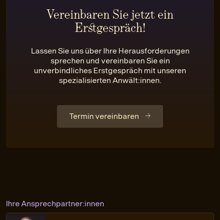
Vereinbaren Sie jetzt ein
Erstgespräch!
Lassen Sie uns über Ihre Herausforderungen
sprechen und vereinbaren Sie ein
unverbindliches Erstgespräch mit unseren
spezialisierten Anwält:innen.
Termin vereinbaren
Ihre Ansprechpartner:innen