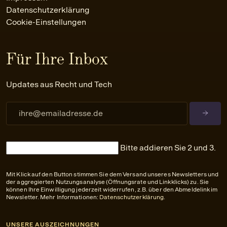
Datenschutzerklärung
Cookie-Einstellungen
Für Ihre Inbox
Updates aus Recht und Tech
Bitte addieren Sie 2 und 3.
Mit Klick auf den Button stimmen Sie dem Versand unseres Newsletters und
der aggregierten Nutzungsanalyse (Öffnungsrate und Linkklicks) zu. Sie
können Ihre Einwilligung jederzeit widerrufen, z.B. über den Abmeldelink im
Newsletter. Mehr Informationen:
Datenschutzerklärung
.
UNSERE AUSZEICHNUNGEN