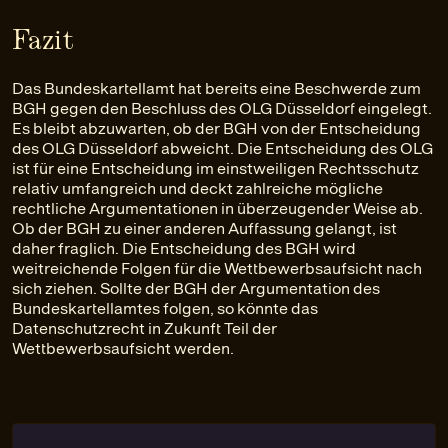
Fazit
Das Bundeskartellamt hat bereits eine Beschwerde zum
BGH gegen den Beschluss des OLG Düsseldorf eingelegt.
Es bleibt abzuwarten, ob der BGH von der Entscheidung
des OLG Düsseldorf abweicht. Die Entscheidung des OLG
ist für eine Entscheidung im einstweiligen Rechtsschutz
relativ umfangreich und deckt zahlreiche mögliche
rechtliche Argumentationen in überzeugender Weise ab.
Ob der BGH zu einer anderen Auffassung gelangt, ist
daher fraglich. Die Entscheidung des BGH wird
weitreichende Folgen für die Wettbewerbsaufsicht nach
sich ziehen. Sollte der BGH der Argumentation des
Bundeskartellamtes folgen, so könnte das
Datenschutzrecht in Zukunft Teil der
Wettbewerbsaufsicht werden.