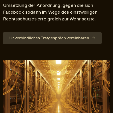
Umsetzung der Anordnung, gegen die sich
Facebook sodann im Wege des einstweiligen
Rechtsschutzes erfolgreich zur Wehr setzte.
Unverbindliches Erstgespräch vereinbaren