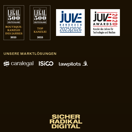
UNSERE MARKTLÖSUNGEN