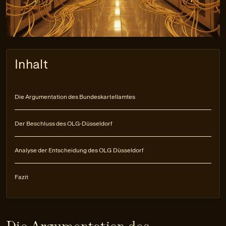
Inhalt
Die Argumentation des Bundeskartellamtes
Der Beschluss des OLG-Düsseldorf
Analyse der Entscheidung des OLG Düsseldorf
Fazit
Die Argumentation des