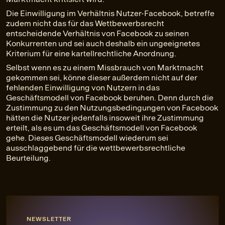
Die Einwilligung im Verhältnis Nutzer-Facebook, betreffe
zudem nicht das für das Wettbewerbsrecht
entscheidende Verhältnis von Facebook zu seinen
Konkurrenten und sei auch deshalb ein ungeeignetes
Kriterium für eine kartellrechtliche Anordnung.
Selbst wenn es zu einem Missbrauch von Marktmacht
gekommen sei, könne dieser außerdem nicht auf der
fehlenden Einwilligung von Nutzern in das
Geschäftsmodell von Facebook beruhen. Denn durch die
Zustimmung zu den Nutzungsbedingungen von Facebook
hätten die Nutzer jedenfalls insoweit ihre Zustimmung
erteilt, als es um das Geschäftsmodell von Facebook
gehe. Dieses Geschäftsmodell wiederum sei
ausschlaggebend für die wettbewerbsrechtliche
Beurteilung.
NEWSLETTER