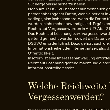
Suchergebnisse sicherzustellen.
Nach Art. 17 DSGVO besteht nunmehr auch ge
personenbezogener Daten, wenn einer der in 
vorliegt, also insbesondere, wenn die Daten fü
wurden, nicht mehr notwendig sind. Ergänzen
Rechts auf Vergessenwerden in Art. 17 Abs. 2
Das Recht auf Löschung bzw. Vergessenwerde
geltend gemacht werden, soweit die Datenvera
DSGVO erforderlich ist. Dazu gehört auch di
Informationsfreiheit der Internetnutzer, also 
Öffentlichkeit.
Insofern ist eine Interessenabwägung erforder
Recht auf Löschung geltend macht und dieses 
Informationsfreiheit steht.
Welche Reichweite 
Vergessenwerden?