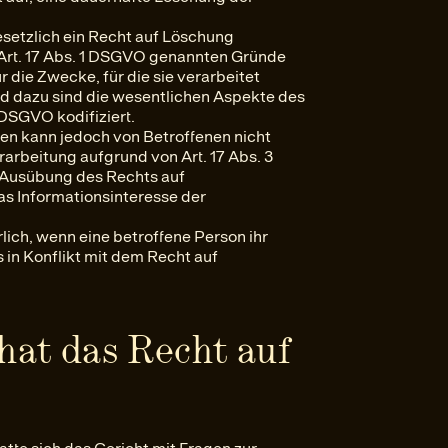
setzlich ein Recht auf Löschung
Art. 17 Abs. 1 DSGVO genannten Gründe
r die Zwecke, für die sie verarbeitet
d dazu sind die wesentlichen Aspekte des
 DSGVO kodifiziert.
n kann jedoch von Betroffenen nicht
rbeitung aufgrund von Art. 17 Abs. 3
e Ausübung des Rechts auf
das Informationsinteresse der
lich, wenn eine betroffene Person ihr
in Konflikt mit dem Recht auf
hat das Recht auf