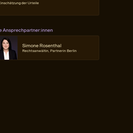
Einschätzung der Urteile
re Ansprechpartner:innen
Simone Rosenthal
Rechtsanwältin, Partnerin Berlin