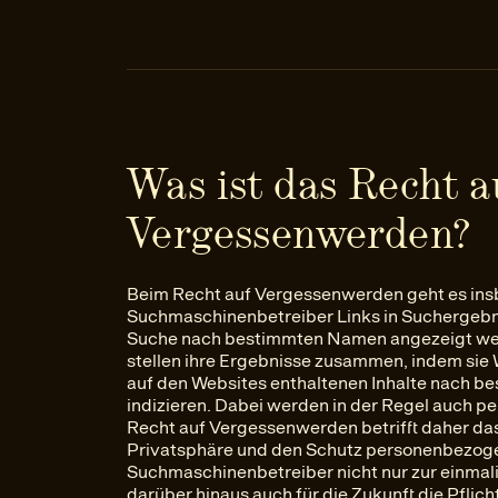
Was ist das Recht a
Vergessenwerden?
Beim Recht auf Vergessenwerden geht es in
Suchmaschinenbetreiber Links in Suchergebni
Suche nach bestimmten Namen angezeigt we
stellen ihre Ergebnisse zusammen, indem sie 
auf den Websites enthaltenen Inhalte nach be
indizieren. Dabei werden in der Regel auch 
Recht auf Vergessenwerden betrifft daher da
Privatsphäre und den Schutz personenbezogen
Suchmaschinenbetreiber nicht nur zur einmal
darüber hinaus auch für die Zukunft die Pflich