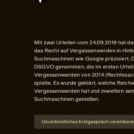
Mit zwei Urteilen vom 24.09.2019 hat d
das Recht auf Vergessenwerden in Hinbl
Suchmaschinen wie Google präzisiert. 
DSGVO genommen, die im ersten Urteil
Vergessenwerden von 2014 (Rechtssache
spielte. Es wurde geklärt, welche Reich
Vergessenwerden hat und inwiefern sen
Suchmaschinen genießen.
Unverbindliches Erstgespräch vereinbare