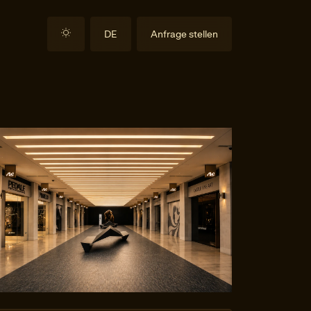
DE
Anfrage stellen
EN