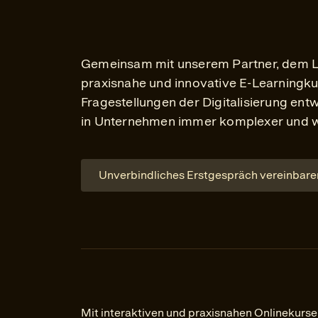
Gemeinsam mit unserem Partner, dem Le
praxisnahe und innovative E-Learningku
Fragestellungen der Digitalisierung en
in Unternehmen immer komplexer und w
Unverbindliches Erstgespräch vereinbare
Mit interaktiven und praxisnahen Onlinekurse