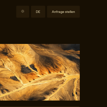
DE
Anfrage stellen
EN