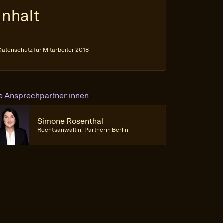
Inhalt
Datenschutz für Mitarbeiter 2018
re Ansprechpartner:innen
Simone Rosenthal
Rechtsanwältin, Partnerin Berlin