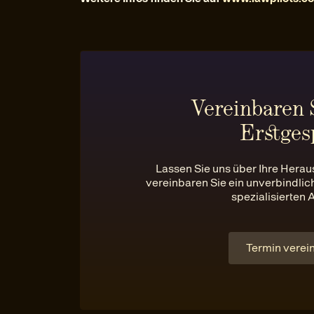
Vereinbaren S
Erstges
Lassen Sie uns über Ihre Hera
vereinbaren Sie ein unverbindli
spezialisierten 
Termin verei