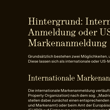
Hintergrund: Inter
Anmeldung oder U
Markenanmeldung
Grundsätzlich bestehen zwei Möglichkeiten,
Diese lassen sich als internationale oder US
Internationale Markena
Die internationale Markenanmeldung verläuft 
Property Organization) nach dem sog. „Madr
stellen dabei zunächst einen entsprechende
und Markenamt) oder beim Amt der Europäisc