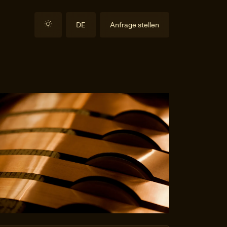
DE
Anfrage stellen
EN