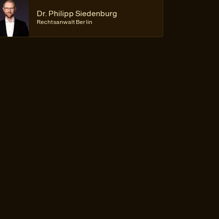
Dr. Philipp Siedenburg
Rechtsanwalt Berlin