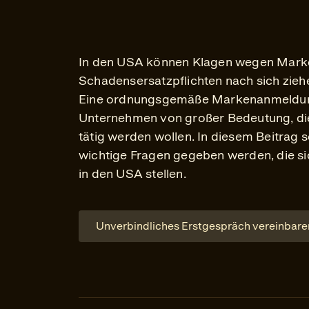
In den USA können Klagen wegen Mark
Schadensersatzpflichten nach sich ziehe
Eine ordnungsgemäße Markenanmeldung i
Unternehmen von großer Bedeutung, die
tätig werden wollen. In diesem Beitrag s
wichtige Fragen gegeben werden, die s
in den USA stellen.
Unverbindliches Erstgespräch vereinbare