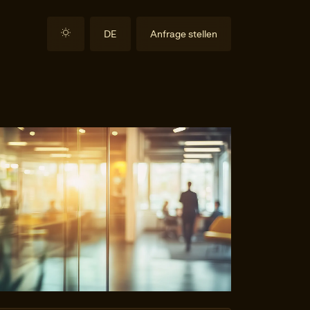
DE
Anfrage stellen
EN