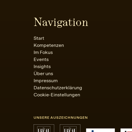
Navigation
Start
Kompetenzen
Im Fokus
Events
Insights
Über uns
Impressum
Datenschutzerklärung
Cookie-Einstellungen
UNSERE AUSZEICHNUNGEN