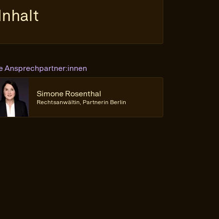
Inhalt
re Ansprechpartner:innen
Simone Rosenthal
Rechtsanwältin, Partnerin Berlin