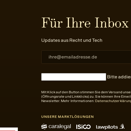
Für Ihre Inbox
Updates aus Recht und Tech
Bitte addie
Mit Klick auf den Button stimmen Sie dem Versand uns
(Öffnungsrate und Linkklicks) zu. Sie können Ihre Einwi
Newsletter. Mehr Informationen:
Datenschutzerklärun
UNSERE MARKTLÖSUNGEN