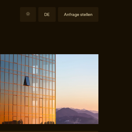
DE
Anfrage stellen
EN