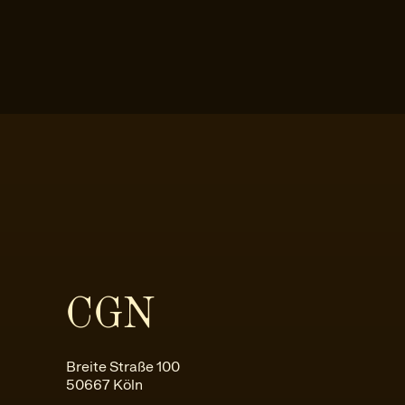
CGN
Breite Straße 100
50667 Köln