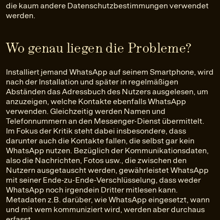
die kaum andere Datenschutzbestimmungen verwendet
werden.
Wo genau liegen die Probleme?
Installiert jemand WhatsApp auf seinem Smartphone, wird
nach der Installation und später in regelmäßigen
Abständen das Adressbuch des Nutzers ausgelesen, um
anzuzeigen, welche Kontakte ebenfalls WhatsApp
verwenden. Gleichzeitig werden Namen und
Telefonnummern an den Messenger-Dienst übermittelt.
Im Fokus der Kritik steht dabei insbesondere, dass
darunter auch die Kontakte fallen, die selbst gar kein
WhatsApp nutzen. Bezüglich der Kommunikationsdaten,
also die Nachrichten, Fotos usw., die zwischen den
Nutzern ausgetauscht werden, gewährleistet WhatsApp
mit seiner Ende-zu-Ende-Verschlüsselung, dass weder
WhatsApp noch irgendein Dritter mitlesen kann.
Metadaten z.B. darüber, wie WhatsApp eingesetzt, wann
und mit wem kommuniziert wird, werden aber durchaus
erfasst.