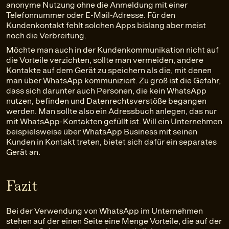
anonyme Nutzung ohne die Anmeldung mit einer
Telefonnummer oder E-Mail-Adresse. Für den
Kundenkontakt fehlt solchen Apps bislang aber meist
noch die Verbreitung.
Möchte man auch in der Kundenkommunikation nicht auf
die Vorteile verzichten, sollte man vermeiden, andere
Kontakte auf dem Gerät zu speichern als die, mit denen
man über WhatsApp kommuniziert. Zu groß ist die Gefahr,
dass sich darunter auch Personen, die kein WhatsApp
nutzen, befinden und Datenrechtsverstöße begangen
werden. Man sollte also ein Adressbuch anlegen, das nur
mit WhatsApp-Kontakten gefüllt ist. Will ein Unternehmen
beispielsweise über WhatsApp Business mit seinen
Kunden in Kontakt treten, bietet sich dafür ein separates
Gerät an.
Fazit
Bei der Verwendung von WhatsApp im Unternehmen
stehen auf der einen Seite eine Menge Vorteile, die auf der