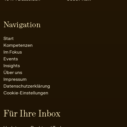
Navigation
Start
Kompetenzen
Im Fokus
Events
Insights
Über uns
Impressum
Datenschutzerklärung
Cookie-Einstellungen
Für Ihre Inbox