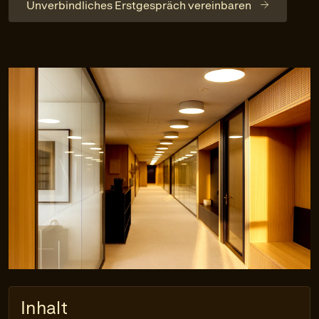
Unverbindliches Erstgespräch vereinbaren
Inhalt