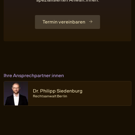
Termin vereinbaren
Ihre Ansprechpartner:innen
Dr. Philipp Siedenburg
Rechtsanwalt Berlin