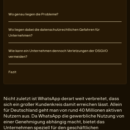
Wo genau liegen die Probleme?
Wo liegen dabei die datenschutzrechtlichen Gefahren für
Unternehmen?
Wie kann ein Unternehmen dennoch Verletzungen der DSGVO
vermeiden?
Fazit
Nicht zuletzt ist WhatsApp derart weit verbreitet, dass
sich ein großer Kundenkreis damit erreichen lässt. Allein
für Deutschland geht man von rund 40 Millionen aktiven
Nutzern aus. Da WhatsApp die gewerbliche Nutzung von
einer Genehmigung abhängig macht, bietet das
Unternehmen speziell für den geschäftlichen