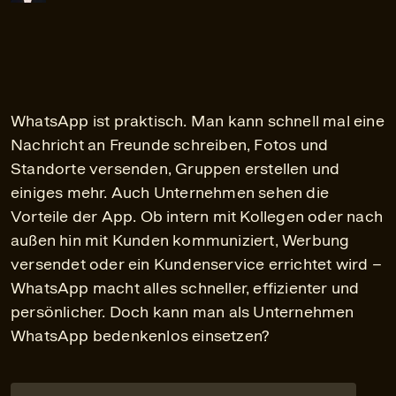
WhatsApp ist praktisch. Man kann schnell mal eine
Nachricht an Freunde schreiben, Fotos und
Standorte versenden, Gruppen erstellen und
einiges mehr. Auch Unternehmen sehen die
Vorteile der App. Ob intern mit Kollegen oder nach
außen hin mit Kunden kommuniziert, Werbung
versendet oder ein Kundenservice errichtet wird –
WhatsApp macht alles schneller, effizienter und
persönlicher. Doch kann man als Unternehmen
WhatsApp bedenkenlos einsetzen?