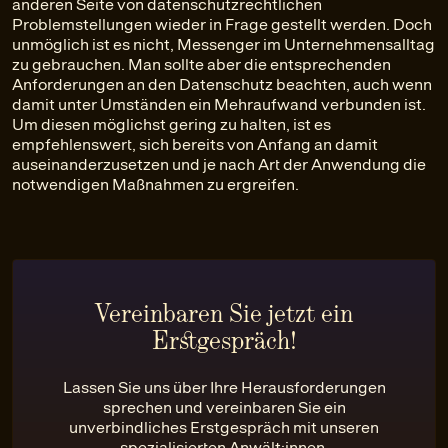
anderen Seite von datenschutzrechtlichen
Problemstellungen wieder in Frage gestellt werden. Doch
unmöglich ist es nicht, Messenger im Unternehmensalltag
zu gebrauchen. Man sollte aber die entsprechenden
Anforderungen an den Datenschutz beachten, auch wenn
damit unter Umständen ein Mehraufwand verbunden ist.
Um diesen möglichst gering zu halten, ist es
empfehlenswert, sich bereits von Anfang an damit
auseinanderzusetzen und je nach Art der Anwendung die
notwendigen Maßnahmen zu ergreifen.
Vereinbaren Sie jetzt ein
Erstgespräch!
Lassen Sie uns über Ihre Herausforderungen
sprechen und vereinbaren Sie ein
unverbindliches Erstgespräch mit unseren
spezialisierten Anwält:innen.