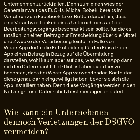
Unternehmen zurückfallen. Denn zum einen wies der
Generalanwalt des EuGHs, Michal Bobek, bereits im
Verfahren zum Facebook-Like-Button darauf hin, dass
eine Verantwortlichkeit eines Unternehmens auf die
Bearbeitungsvorgänge beschränkt sein sollte, für die es
tatsächlich einen Beitrag zur Entscheidung über die Mittel
und Zwecke der Verarbeitung leiste. Im Falle von
WhatsApp dürfte die Entscheidung für den Einsatz der
App einen Beitrag in Bezug auf die Übermittlung
darstellen, wohl kaum aber auf das, was WhatsApp dann
mit den Daten macht. Letztlich ist aber auch hier zu
beachten, dass bei WhatsApp verwendenden Kontakten
diese genau darin eingewilligt haben, bevor sie sich die
App installiert haben. Denn diese Vorgänge werden in den
Nutzungs- und Datenschutzbestimmungen erläutert.
Wie kann ein Unternehmen
dennoch Verletzungen der DSGVO
vermeiden?