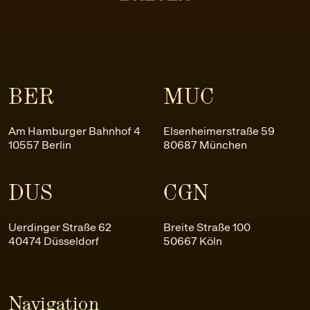
BER
MUC
Am Hamburger Bahnhof 4
Elsenheimerstraße 59
10557 Berlin
80687 München
DUS
CGN
Uerdinger Straße 62
Breite Straße 100
40474 Düsseldorf
50667 Köln
Navigation