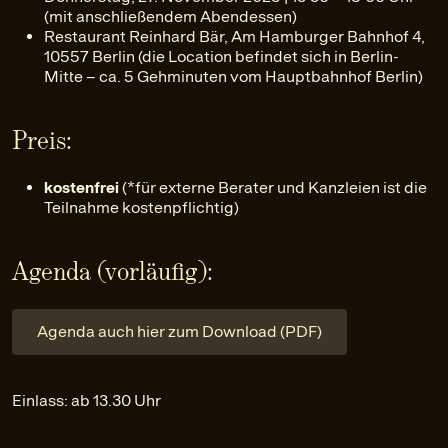
(mit anschließendem Abendessen)
Restaurant Reinhard Bär, Am Hamburger Bahnhof 4,
10557 Berlin (die Location befindet sich in Berlin-
Mitte – ca. 5 Gehminuten vom Hauptbahnhof Berlin)
Preis:
kostenfrei
(*für externe Berater und Kanzleien ist die
Teilnahme kostenpflichtig)
Agenda (vorläufig):
Agenda auch hier zum Download (PDF)
Einlass: ab 13.30 Uhr