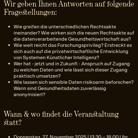
Wir geben Ihnen Antworten auf folgende
Fragestellungen:
Wie greifen die unterschiedlichen Rechtsakte
ineinander? Wie wirken sich die neuen Rechtsakte auf
die datenverarbeitende Gesundheitswirtschaft aus?
Wie weit reicht das Forschungsprivileg? Erstreckt es
sich auch auf die privatwirtschaftliche Entwicklung
von Systemen Künstlicher Intelligenz?
Wer hat - jetzt und in Zukunft - Anspruch auf Zugang
zu welchen Daten und wie lässt sich dieser Zugang
praktisch umsetzen?
Wie lassen sich sensible Daten risikoarm beforschen?
Wann sind Gesundheitsdaten zuverlässig
anonymisiert?
Wann & wo findet die Veranstaltung
statt?
Donnerstag, 27. November 2025 | 13:30 – 18:00 Uhr