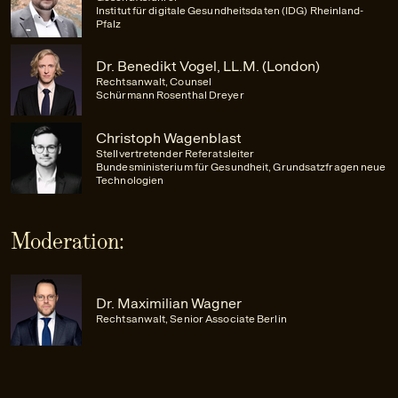
Institut für digitale Gesundheitsdaten (IDG) Rheinland-
Pfalz
Dr. Benedikt Vogel, LL.M. (London)
Rechtsanwalt, Counsel
Schürmann Rosenthal Dreyer
Christoph Wagenblast
Stellvertretender Referatsleiter
Bundesministerium für Gesundheit, Grundsatzfragen neue
Technologien
Moderation:
Dr. Maximilian Wagner
Rechtsanwalt, Senior Associate Berlin