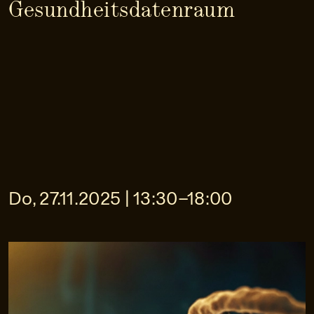
Gesundheitsdatenraum
Do, 27.11.2025 | 13:30–18:00