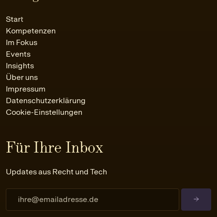
Start
Kompetenzen
Im Fokus
Events
Insights
Über uns
Impressum
Datenschutzerklärung
Cookie-Einstellungen
Für Ihre Inbox
Updates aus Recht und Tech