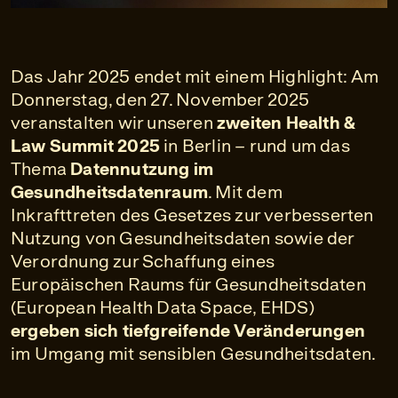
Das Jahr 2025 endet mit einem Highlight: Am
Donnerstag, den 27. November 2025
veranstalten wir unseren
zweiten Health &
Law Summit 2025
in Berlin – rund um das
Thema
Datennutzung im
Gesundheitsdatenraum
. Mit dem
Inkrafttreten des Gesetzes zur verbesserten
Nutzung von Gesundheitsdaten sowie der
Verordnung zur Schaffung eines
Europäischen Raums für Gesundheitsdaten
(European Health Data Space, EHDS)
ergeben sich tiefgreifende Veränderungen
im Umgang mit sensiblen Gesundheitsdaten.