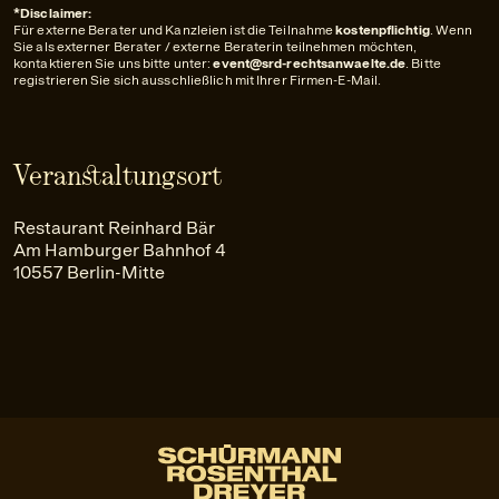
*Disclaimer:
Für externe Berater und Kanzleien ist die Teilnahme
kostenpflichtig
. Wenn
Sie als externer Berater / externe Beraterin teilnehmen möchten,
kontaktieren Sie uns bitte unter:
event@srd-rechtsanwaelte.de
. Bitte
registrieren Sie sich ausschließlich mit Ihrer Firmen-E-Mail.
Veranstaltungsort
Restaurant Reinhard Bär
Am Hamburger Bahnhof 4
10557 Berlin-Mitte