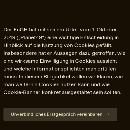
Der EuGH hat mit seinem Urteil vom 1. Oktober
2019 („Planet49“) eine wichtige Entscheidung in
Hinblick auf die Nutzung von Cookies gefällt.
Insbesondere hat er Aussagen dazu getroffen, wie
eine wirksame Einwilligung in Cookies aussieht
und welche Informationspflichten man erfüllen
muss. In diesem Blogartikel wollen wir klären, wie
man weiterhin Cookies nutzen kann und wie
Cookie-Banner konkret ausgestaltet sein sollten.
Unverbindliches Erstgespräch vereinbaren