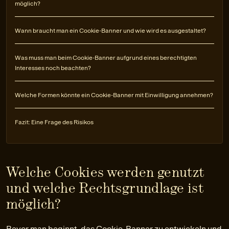
möglich?
Wann braucht man ein Cookie-Banner und wie wird es ausgestaltet?
Was muss man beim Cookie-Banner aufgrund eines berechtigten
Interesses noch beachten?
Welche Formen könnte ein Cookie-Banner mit Einwilligung annehmen?
Fazit: Eine Frage des Risikos
Welche Cookies werden genutzt
und welche Rechtsgrundlage ist
möglich?
Bevor man beginnt, das Cookie-Banner zu entwickeln und