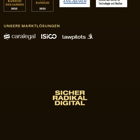
UNSERE MARKTLÖSUNGEN