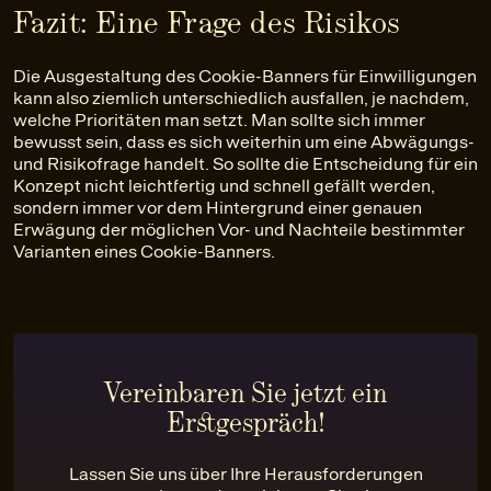
Fazit: Eine Frage des Risikos
Die Ausgestaltung des Cookie-Banners für Einwilligungen
kann also ziemlich unterschiedlich ausfallen, je nachdem,
welche Prioritäten man setzt. Man sollte sich immer
bewusst sein, dass es sich weiterhin um eine Abwägungs-
und Risikofrage handelt. So sollte die Entscheidung für ein
Konzept nicht leichtfertig und schnell gefällt werden,
sondern immer vor dem Hintergrund einer genauen
Erwägung der möglichen Vor- und Nachteile bestimmter
Varianten eines Cookie-Banners.
Vereinbaren Sie jetzt ein
Erstgespräch!
Lassen Sie uns über Ihre Herausforderungen