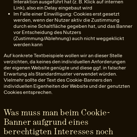
Interaktion ausgeführt hat (z. B. Klick auf internen
Link), also ein Delay eingebaut wird
Im Falle einer Einwilligung: Cookies erst gesetzt
werden, wenn der Nutzer aktiv die Zustimmung
durch eine Schaltfläche gegeben hat, und das Banner
vor Entscheidung des Nutzers
(Zustimmung/Ablehnung) auch nicht weggeklickt
werden kann
Auf konkrete Textbeispiele wollen wir an dieser Stelle
verzichten, da keines den individuellen Anforderungen
der eigenen Website genügte und diese ggf. in falscher
Erwartung als Standardmuster verwendet würden.
Vielmehr sollte der Text des Cookie-Banners den
individuellen Eigenheiten der Website und der genutzten
Cookies entsprechen.
Was muss man beim Cookie-
Banner aufgrund eines
berechtigten Interesses noch