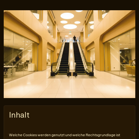
Inhalt
Welche Cookies werden genutzt und welche Rechtsgrundlage ist