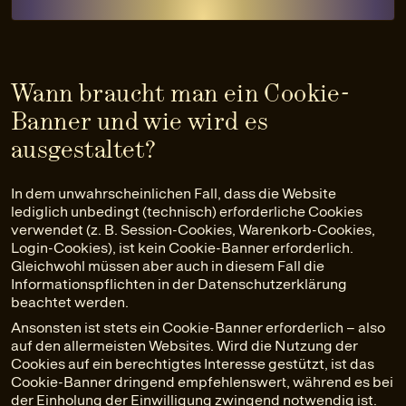
Wann braucht man ein Cookie-
Banner und wie wird es
ausgestaltet?
In dem unwahrscheinlichen Fall, dass die Website
lediglich unbedingt (technisch) erforderliche Cookies
verwendet (z. B. Session-Cookies, Warenkorb-Cookies,
Login-Cookies), ist kein Cookie-Banner erforderlich.
Gleichwohl müssen aber auch in diesem Fall die
Informationspflichten in der Datenschutzerklärung
beachtet werden.
Ansonsten ist stets ein Cookie-Banner erforderlich – also
auf den allermeisten Websites. Wird die Nutzung der
Cookies auf ein berechtigtes Interesse gestützt, ist das
Cookie-Banner dringend empfehlenswert, während es bei
der Einholung der Einwilligung zwingend notwendig ist.