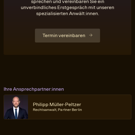
sprechen und vereinbaren Sie ein
unverbindliches Erstgespräch mit unseren
spezialisierten Anwält:innen.
Termin vereinbaren
Ihre Ansprechpartner:innen
Philipp Müller-Peltzer
Rechtsanwalt, Partner Berlin