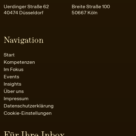
Uerdinger Straße 62
Breite Straße 100
40474 Düsseldorf
50667 Köln
Navigation
Start
Kompetenzen
Im Fokus
Events
Insights
Über uns
Impressum
Datenschutzerklärung
Cookie-Einstellungen
Für Ihre Inbox