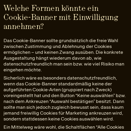
Welche Formen könnte ein
Cookie-Banner mit Einwilligung
annehmen?
Das Cookie-Banner sollte grundsätzlich die freie Wahl
zwischen Zustimmung und Ablehnung der Cookies
ermöglichen – und keinen Zwang ausüben. Die konkrete
Ausgestaltung hängt wiederum davon ab, wie
datenschutzfreundlich man sein bzw. wie viel Risiko man
eingehen möchte.
Sicherlich wäre es besonders datenschutzfreundlich,
wenn das Cookie-Banner standardmäßig keine der
aufgeführten Cookie-Arten (gruppiert nach Zweck)
voreingestellt hat und den Button “Keine auswählen” bzw.
nach dem Ankreuzen “Auswahl bestätigen” besitzt. Dann
sollte man sich jedoch zugleich bewusst sein, dass kaum
jemand freiwillig Cookies für Marketing ankreuzen wird,
sondern stattdessen keine Cookies auswählen wird.
Ein Mittelweg wäre wohl, die Schaltflächen “Alle Cookies