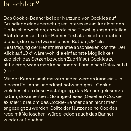
beachten?
Das Cookie-Banner bei der Nutzung von Cookies auf
Grundlage eines berechtigten Interesses sollte nicht den
Eindruck erwecken, es würde eine Einwilligung darstellen.
Stattdessen sollte der Banner-Text als reine Information
dienen, die man etwa mit einem Button „Ok“ als
Bestätigung der Kenntnisnahme abschließen könnte. Der
Klick auf „Ok“ wäre wohl die einfachste Möglichkeit,
zugleich das Setzen bzw. den Zugriff auf Cookies zu
aktivieren, wenn man keine andere Form eines Delay nutzt
(s.o.).
Mit der Kenntnisnahme verbunden werden kann ein – in
diesem Fall dann unbedingt notwendiges – Cookie,
welches eben diese Bestätigung, das Banner gelesen zu
haben, dokumentiert. Solange dieses „Gesehen“-Cookie
existiert, braucht das Cookie-Banner dann nicht mehr
angezeigt zu werden. Sollte der Nutzer seine Cookies
regelmäßig löschen, würde jedoch auch das Banner
wieder auftauchen.