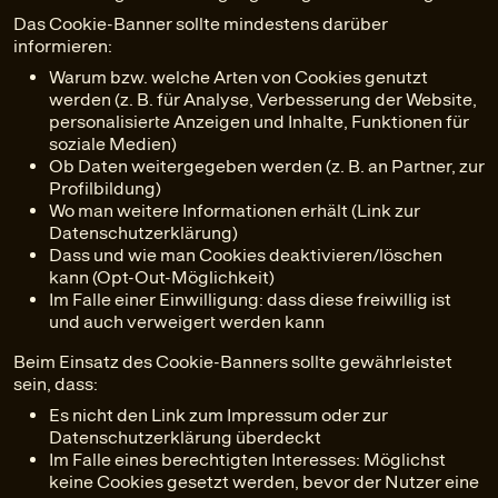
Das Cookie-Banner sollte mindestens darüber
informieren:
Warum bzw. welche Arten von Cookies genutzt
werden (z. B. für Analyse, Verbesserung der Website,
personalisierte Anzeigen und Inhalte, Funktionen für
soziale Medien)
Ob Daten weitergegeben werden (z. B. an Partner, zur
Profilbildung)
Wo man weitere Informationen erhält (Link zur
Datenschutzerklärung)
Dass und wie man Cookies deaktivieren/löschen
kann (Opt-Out-Möglichkeit)
Im Falle einer Einwilligung: dass diese freiwillig ist
und auch verweigert werden kann
Beim Einsatz des Cookie-Banners sollte gewährleistet
sein, dass:
Es nicht den Link zum Impressum oder zur
Datenschutzerklärung überdeckt
Im Falle eines berechtigten Interesses: Möglichst
keine Cookies gesetzt werden, bevor der Nutzer eine