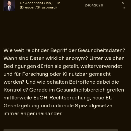
Dr. Johannes Gilch, LL.M.
6
24.04.2026
(Dresden/Strasbourg)
min
Wie weit reicht der Begriff der Gesundheitsdaten?
Wann sind Daten wirklich anonym? Unter welchen
Bedingungen dürfen sie geteilt, weiterverwendet
und für Forschung oder KI nutzbar gemacht
werden? Und wie behalten Betroffene dabei die
Kontrolle? Gerade im Gesundheitsbereich greifen
mittlerweile EuGH-Rechtsprechung, neue EU-
Gesetzgebung und nationale Spezialgesetze
immer enger ineinander.