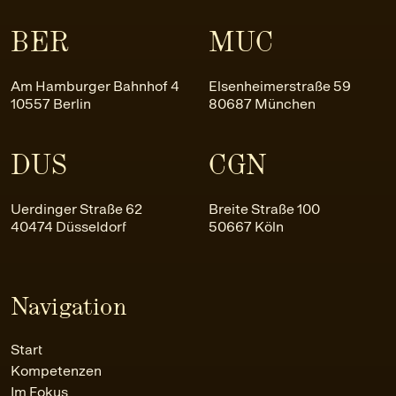
BER
MUC
Am Hamburger Bahnhof 4
Elsenheimerstraße 59
10557 Berlin
80687 München
DUS
CGN
Uerdinger Straße 62
Breite Straße 100
40474 Düsseldorf
50667 Köln
Navigation
Start
Kompetenzen
Im Fokus