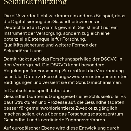
Sekundärnutzung
Die ePA verdeutlicht wie kaum ein anderes Beispiel, dass
die Digitalisierung des Gesundheitswesens in
Deutschland an Dynamik gewinnt. Sie ist nicht nur ein
Instrument der Versorgung, sondern zugleich eine
potenzielle Datenquelle für Forschung,
Qualitätssicherung und weitere Formen der
Sekundärnutzung.
Damit rückt auch das Forschungsprivileg der DSGVO in
den Vordergrund. Die DSGVO kennt besondere
Regelungen für Forschung. Sie eröffnet die Verarbeitung
sensibler Daten zu Forschungszwecken unter bestimmten
Bedingungen und versieht sie mit Schutzmechanismen.
In Deutschland spielt dabei das
Gesundheitsdatennutzungsgesetz eine Schlüsselrolle. Es
baut Strukturen und Prozesse auf, die Gesundheitsdaten
besser für gemeinwohlorientierte Zwecke zugänglich
machen sollen, etwa über das Forschungsdatenzentrum
Gesundheit und koordinierte Zugangsverfahren.
Auf europäischer Ebene wird diese Entwicklung durch