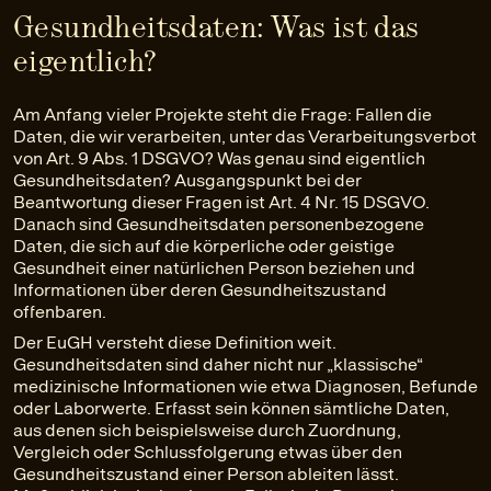
Gesundheitsdaten: Was ist das
eigentlich?
Am Anfang vieler Projekte steht die Frage: Fallen die
Daten, die wir verarbeiten, unter das Verarbeitungsverbot
von Art. 9 Abs. 1 DSGVO? Was genau sind eigentlich
Gesundheitsdaten? Ausgangspunkt bei der
Beantwortung dieser Fragen ist Art. 4 Nr. 15 DSGVO.
Danach sind Gesundheitsdaten personenbezogene
Daten, die sich auf die körperliche oder geistige
Gesundheit einer natürlichen Person beziehen und
Informationen über deren Gesundheitszustand
offenbaren.
Der EuGH versteht diese Definition weit.
Gesundheitsdaten sind daher nicht nur „klassische“
medizinische Informationen wie etwa Diagnosen, Befunde
oder Laborwerte. Erfasst sein können sämtliche Daten,
aus denen sich beispielsweise durch Zuordnung,
Vergleich oder Schlussfolgerung etwas über den
Gesundheitszustand einer Person ableiten lässt.