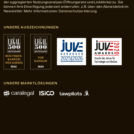
der aggregierten Nutzungsanalyse (Öffnungsrate und Linkklicks) zu. Sie
können Ihre Einwilligung jederzeit widerrufen, z.B. über den Abmeldelink im
Newsletter. Mehr Informationen:
Datenschutzerklärung
.
UNSERE AUSZEICHNUNGEN
UNSERE MARKTLÖSUNGEN