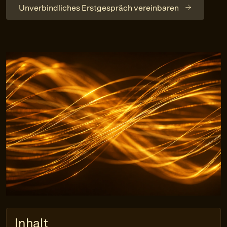
Unverbindliches Erstgespräch vereinbaren
Inhalt