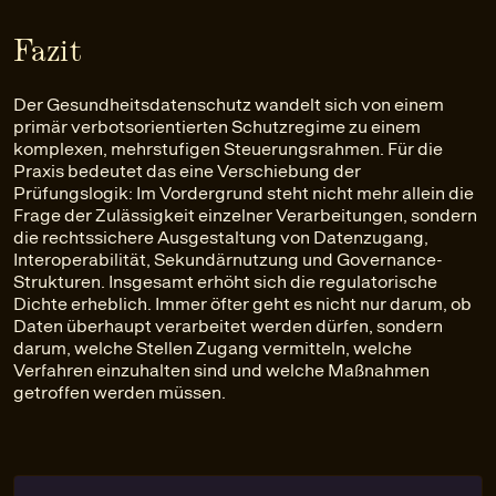
Fazit
Der Gesundheitsdatenschutz wandelt sich von einem
primär verbotsorientierten Schutzregime zu einem
komplexen, mehrstufigen Steuerungsrahmen. Für die
Praxis bedeutet das eine Verschiebung der
Prüfungslogik: Im Vordergrund steht nicht mehr allein die
Frage der Zulässigkeit einzelner Verarbeitungen, sondern
die rechtssichere Ausgestaltung von Datenzugang,
Interoperabilität, Sekundärnutzung und Governance-
Strukturen. Insgesamt erhöht sich die regulatorische
Dichte erheblich. Immer öfter geht es nicht nur darum, ob
Daten überhaupt verarbeitet werden dürfen, sondern
darum, welche Stellen Zugang vermitteln, welche
Verfahren einzuhalten sind und welche Maßnahmen
getroffen werden müssen.