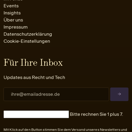
Events
Insights
Über uns
Impressum
Datenschutzerklärung
Cookie-Einstellungen
Für Ihre Inbox
Updates aus Recht und Tech
Bitte rechnen Sie 1 plus 7.
Mit Klick auf den Button stimmen Sie dem Versand unseres Newsletters und