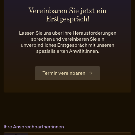
Vereinbaren Sie jetzt ein
Erstgespräch!
Lassen Sie uns über Ihre Herausforderungen
sprechen und vereinbaren Sie ein
unverbindliches Erstgespräch mit unseren
spezialisierten Anwält:innen.
Termin vereinbaren
Ihre Ansprechpartner:innen