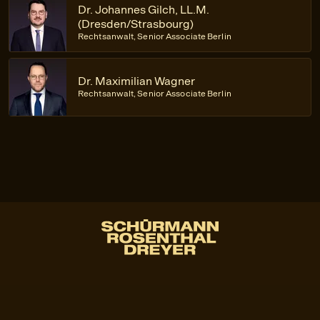
Dr. Johannes Gilch, LL.M.
(Dresden/Strasbourg)
Rechtsanwalt, Senior Associate Berlin
Dr. Maximilian Wagner
Rechtsanwalt, Senior Associate Berlin