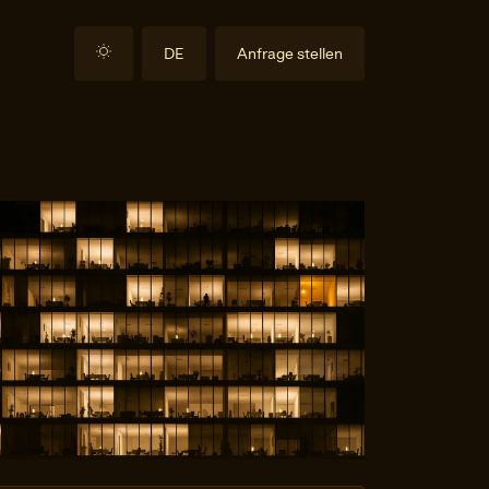
DE
Anfrage stellen
EN