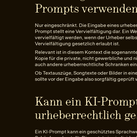
Prompts verwende
Nur eingeschränkt. Die Eingabe eines urheber
Prompt stellt eine Vervielfältigung dar. Ein W
vervielfältigt werden, wenn der Urheber selbs
Vervielfältigung gesetzlich erlaubt ist.
Relevant ist in diesem Kontext die sogenannte 
Kopie für die private, nicht gewerbliche und 
auch andere urheberrechtliche Schranken ein
Ob Textauszüge, Songtexte oder Bilder in ei
sollte vor der Eingabe also sorgfältig geprüft
Kann ein KI-Prompt
urheberrechtlich ge
Ein KI-Prompt kann ein geschütztes Sprachwer