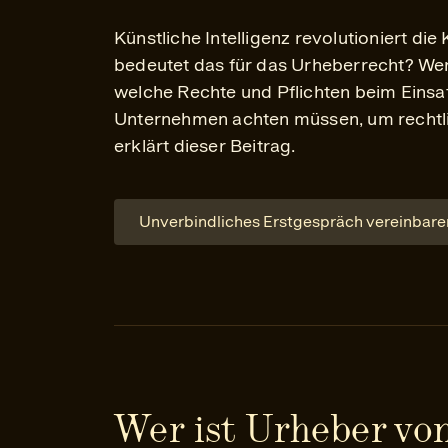
Künstliche Intelligenz revolutioniert di
bedeutet das für das Urheberrecht? Wer 
welche Rechte und Pflichten beim Einsa
Unternehmen achten müssen, um rechtlic
erklärt dieser Beitrag.
Unverbindliches Erstgespräch vereinbare
Wer ist Urheber vo