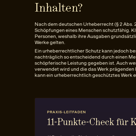
Inhalten?
Nach dem deutschen Urheberrecht (§ 2 Abs. 2 
Schöpfungen eines Menschen schutzfähig. KI-
Personen, weshalb ihre Ausgaben grundsätzlic
Werke gelten.
Ein urheberrechtlicher Schutz kann jedoch b
nachträglich so entscheidend durch einen Me
schöpferische Leistung gegeben ist. Auch wenn 
verwendet wird und die das Werk prägenden 
kann ein urheberrechtlich geschütztes Werk 
PRAXIS-LEITFADEN
11-Punkte-Check für 