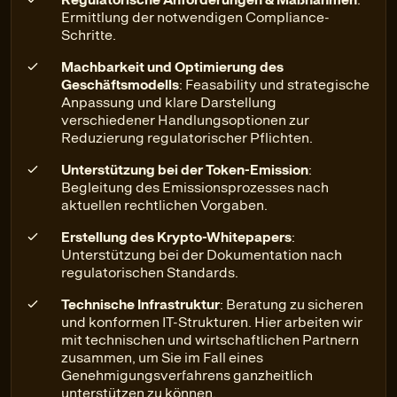
Ermittlung der notwendigen Compliance-
Schritte.
Machbarkeit und Optimierung des
Geschäftsmodells
: Feasability und strategische
Anpassung und klare Darstellung
verschiedener Handlungsoptionen zur
Reduzierung regulatorischer Pflichten.
Unterstützung bei der Token-Emission
:
Begleitung des Emissionsprozesses nach
aktuellen rechtlichen Vorgaben.
Erstellung des Krypto-Whitepapers
:
Unterstützung bei der Dokumentation nach
regulatorischen Standards.
Technische Infrastruktur
: Beratung zu sicheren
und konformen IT-Strukturen. Hier arbeiten wir
mit technischen und wirtschaftlichen Partnern
zusammen, um Sie im Fall eines
Genehmigungsverfahrens ganzheitlich
unterstützen zu können.