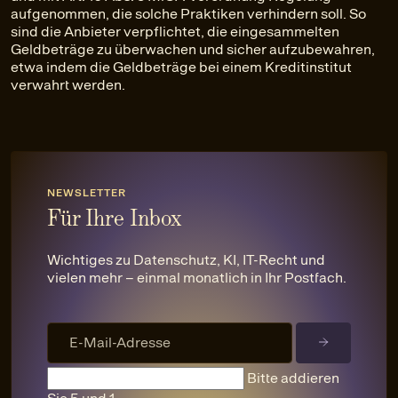
aufgenommen, die solche Praktiken verhindern soll. So
sind die Anbieter verpflichtet, die eingesammelten
Geldbeträge zu überwachen und sicher aufzubewahren,
etwa indem die Geldbeträge bei einem Kreditinstitut
verwahrt werden.
NEWSLETTER
Für Ihre Inbox
Wichtiges zu Datenschutz, KI, IT-Recht und
vielen mehr – einmal monatlich in Ihr Postfach.
Bitte addieren