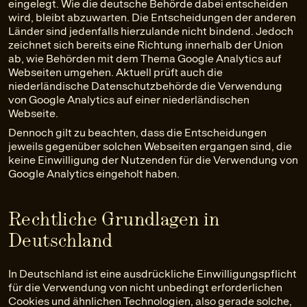
eingelegt. Wie die deutsche Behörde dabei entscheiden
wird, bleibt abzuwarten. Die Entscheidungen der anderen
Länder sind jedenfalls hierzulande nicht bindend. Jedoch
zeichnet sich bereits eine Richtung innerhalb der Union
ab, wie Behörden mit dem Thema Google Analytics auf
Webseiten umgehen. Aktuell prüft auch die
niederländische Datenschutzbehörde die Verwendung
von Google Analytics auf einer niederländischen
Webseite.
Dennoch gilt zu beachten, dass die Entscheidungen
jeweils gegenüber solchen Webseiten ergangen sind, die
keine Einwilligung der Nutzenden für die Verwendung von
Google Analytics eingeholt haben.
Rechtliche Grundlagen in
Deutschland
In Deutschland ist eine ausdrückliche Einwilligungspflicht
für die Verwendung von nicht unbedingt erforderlichen
Cookies und ähnlichen Technologien, also gerade solche,