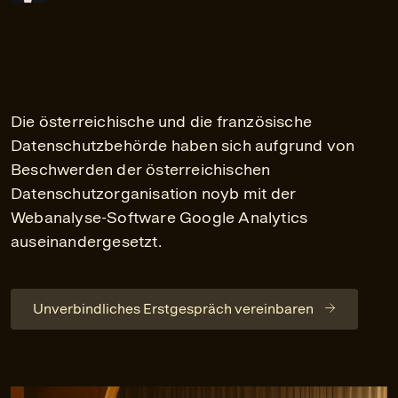
Die österreichische und die französische
Datenschutzbehörde haben sich aufgrund von
Beschwerden der österreichischen
Datenschutzorganisation noyb mit der
Webanalyse-Software Google Analytics
auseinandergesetzt.
Unverbindliches Erstgespräch vereinbaren