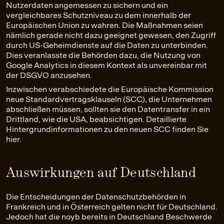
Nutzerdaten angemessen zu sichern und ein
vergleichbares Schutzniveau zu dem innerhalb der
Europäischen Union zu wahren. Die Maßnahmen seien
nämlich gerade nicht dazu geeignet gewesen, den Zugriff
durch US-Geheimdienste auf die Daten zu unterbinden.
Dies veranlasste die Behörden dazu, die Nutzung von
Google Analytics in diesem Kontext als unvereinbar mit
der DSGVO anzusehen.
Inzwischen verabschiedete die Europäische Kommission
neue Standardvertragsklauseln (SCC), die Unternehmen
abschließen müssen, sollten sie den Datentransfer in ein
Drittland, wie die USA, beabsichtigen. Detaillierte
Hintergrundinformationen zu den neuen SCC finden Sie
hier
.
Auswirkungen auf Deutschland
Die Entscheidungen der Datenschutzbehörden in
Frankreich und in Österreich gelten nicht für Deutschland.
Jedoch hat die noyb bereits in Deutschland Beschwerde