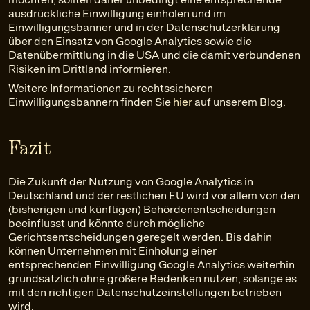
ausdrückliche Einwilligung einholen und im
Einwilligungsbanner und in der Datenschutzerklärung
über den Einsatz von Google Analytics sowie die
Datenübermittlung in die USA und die damit verbundenen
Risiken im Drittland informieren.
Weitere Informationen zu rechtssicheren
Einwilligungsbannern finden Sie
hier
auf unserem Blog.
Fazit
Die Zukunft der Nutzung von Google Analytics in
Deutschland und der restlichen EU wird vor allem von den
(bisherigen und künftigen) Behördenentscheidungen
beeinflusst und könnte durch mögliche
Gerichtsentscheidungen geregelt werden. Bis dahin
können Unternehmen mit Einholung einer
entsprechenden Einwilligung Google Analytics weiterhin
grundsätzlich ohne größere Bedenken nutzen, solange es
mit den richtigen Datenschutzeinstellungen betrieben
wird.