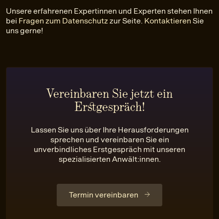
Unsere erfahrenen Expertinnen und Experten stehen Ihnen
bei
Fragen zum Datenschutz
zur Seite.
Kontaktieren
Sie
uns gerne!
Vereinbaren Sie jetzt ein
Erstgespräch!
Lassen Sie uns über Ihre Herausforderungen
sprechen und vereinbaren Sie ein
unverbindliches Erstgespräch mit unseren
spezialisierten Anwält:innen.
Termin vereinbaren