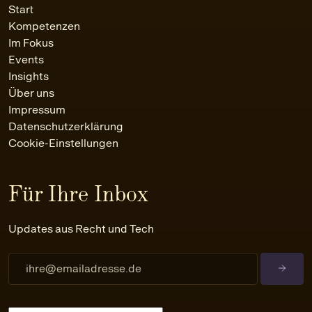
Start
Kompetenzen
Im Fokus
Events
Insights
Über uns
Impressum
Datenschutzerklärung
Cookie-Einstellungen
Für Ihre Inbox
Updates aus Recht und Tech