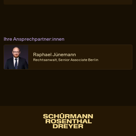
Ihre Ansprechpartner:innen
Raphael Jünemann
Rechtsanwalt, Senior Associate Berlin