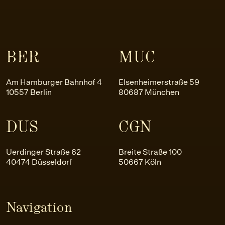
BER
MUC
Am Hamburger Bahnhof 4
Elsenheimerstraße 59
10557 Berlin
80687 München
DUS
CGN
Uerdinger Straße 62
Breite Straße 100
40474 Düsseldorf
50667 Köln
Navigation