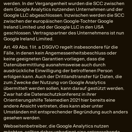
werden. In der Vergangenheit wurden die SCC zwischen
dem Google Analytics nutzenden Unternehmen und der
Google LLC abgeschlossen. Inzwischen werden die SCC
zwischen der europäischen Google-Tochter Google
Ireland Limited und der Google LLC in den USA
geschlossen. Vertragspartner des Unternehmens ist nun
Google Ireland Limited.
Art. 49 Abs. 1 lit. a DSGVO regelt insbesondere für die
Fälle, in denen kein Angemessenheitsbeschluss oder
keine geeigneten Garantien vorliegen, dass die
Datenübermittlung ausnahmsweise auch durch
ausdrückliche Einwilligung der betroffenen Person
erfolgen kann. Auch der Drittlandtransfer für Daten, die
zum Zwecke der Nutzung von Google Analytics
übermittelt werden sollen, kann darauf gestützt werden.
Zwar hat die Datenschutzkonferenz in ihrer
Orientierungshilfe Telemedien 2021 hier bereits eine
andere Ansicht vertreten, dies kann aber unter
Umständen mit entsprechender Begründung auch anders
gesehen werden.
Webseitenbetreiber, die Google Analytics nutzen
möchten, sollten daher unbedingt eine entsprechende