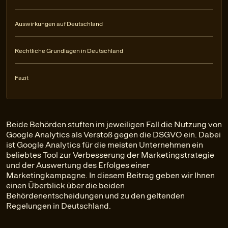
Auswirkungen auf Deutschland
Rechtliche Grundlagen in Deutschland
Fazit
Beide Behörden stuften im jeweiligen Fall die Nutzung von
Google Analytics als Verstoß gegen die DSGVO ein. Dabei
ist Google Analytics für die meisten Unternehmen ein
beliebtes Tool zur Verbesserung der Marketingstrategie
und der Auswertung des Erfolges einer
Marketingkampagne. In diesem Beitrag geben wir Ihnen
einen Überblick über die beiden
Behördenentscheidungen und zu den geltenden
Regelungen in Deutschland.