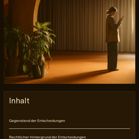
Inhalt
Gegenstand der Entscheidungen
Rechtlicher Hintergrund der Entscheidungen