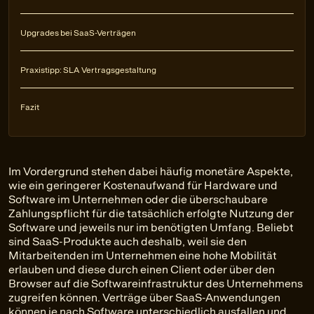
Upgrades bei SaaS-Verträgen
Praxistipp: SLA Vertragsgestaltung
Fazit
Im Vordergrund stehen dabei häufig monetäre Aspekte,
wie ein geringerer Kostenaufwand für Hardware und
Software im Unternehmen oder die überschaubare
Zahlungspflicht für die tatsächlich erfolgte Nutzung der
Software und jeweils nur im benötigten Umfang. Beliebt
sind SaaS-Produkte auch deshalb, weil sie den
Mitarbeitenden im Unternehmen eine hohe Mobilität
erlauben und diese durch einen Client oder über den
Browser auf die Softwareinfrastruktur des Unternehmens
zugreifen können. Verträge über SaaS-Anwendungen
können je nach Software unterschiedlich ausfallen und