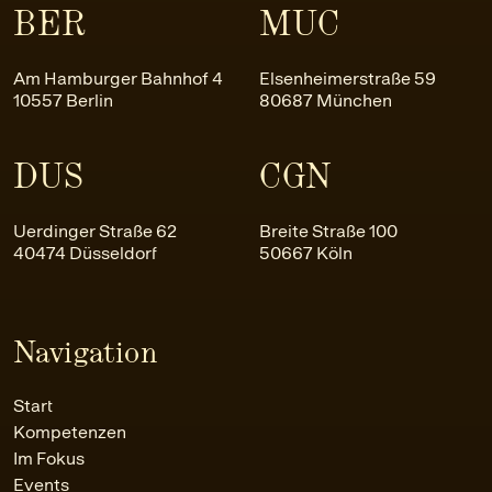
BER
MUC
Am Hamburger Bahnhof 4
Elsenheimerstraße 59
10557 Berlin
80687 München
DUS
CGN
Uerdinger Straße 62
Breite Straße 100
40474 Düsseldorf
50667 Köln
Navigation
Start
Kompetenzen
Im Fokus
Events