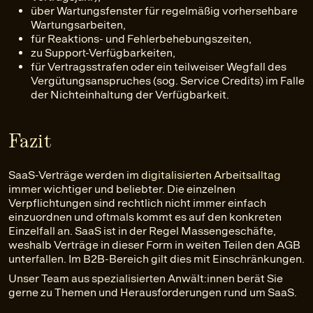
über Wartungsfenster für regelmäßig vorhersehbare
Wartungsarbeiten,
für Reaktions- und Fehlerbehebungszeiten,
zu Support-Verfügbarkeiten,
für Vertragsstrafen oder ein teilweiser Wegfall des
Vergütungsanspruches (sog. Service Credits) im Falle
der Nichteinhaltung der Verfügbarkeit.
Fazit
SaaS-Verträge werden im
digitalisierten Arbeitsalltag
immer wichtiger und beliebter. Die einzelnen
Verpflichtungen sind rechtlich nicht immer einfach
einzuordnen und oftmals kommt es auf den konkreten
Einzelfall an. SaaS ist in der Regel Massengeschäfte,
weshalb Verträge in dieser Form in weiten Teilen den AGB
unterfallen. Im B2B-Bereich gilt dies mit Einschränkungen.
Unser Team aus spezialisierten Anwält:innen berät Sie
gerne zu Themen und Herausforderungen rund um SaaS.