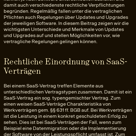
damit auch verschiedenste rechtliche Verpflichtungen
begründen. Regelmäßig fallen unter die vertraglichen
Pflichten auch Regelungen über Updates und Upgrades
der jeweiligen Software. In diesem Beitrag zeigen wir die
wichtigsten Unterschiede und Merkmale von Updates
und Upgrades auf und stellen Möglichkeiten vor, wie
vertragliche Regelungen gelingen können.
Rechtliche Einordnung von SaaS-
Verträgen
Bei einem SaaS-Vertrag treffen Elemente aus
unterschiedlichen Vertragstypen zusammen. Damit ist ein
SaaS-Vertrag ein sog. typengemischter Vertrag. Zum
einen weisen SaaS-Verträge Charakteristika von
Werkverträgen gem. §§ 631 ff. BGB auf. Bei Werkverträgen
ist die Leistung in einem konkret geschuldeten Erfolg zu
sehen. Dies ist bei SaaS-Verträgen der Fall, wenn zum
Beispiel eine Datenmigration oder die Implementierung
der Software von der Leistungspflicht umfasst ist. Zum