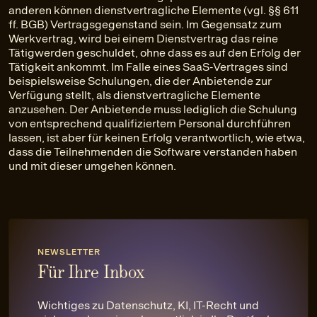
anderen können dienstvertragliche Elemente (vgl. §§ 611
ff. BGB) Vertragsgegenstand sein. Im Gegensatz zum
Werkvertrag, wird bei einem Dienstvertrag das reine
Tätigwerden geschuldet, ohne dass es auf den Erfolg der
Tätigkeit ankommt. Im Falle eines SaaS-Vertrages sind
beispielsweise Schulungen, die der Anbietende zur
Verfügung stellt, als dienstvertragliche Elemente
anzusehen. Der Anbietende muss lediglich die Schulung
von entsprechend qualifiziertem Personal durchführen
lassen, ist aber für keinen Erfolg verantwortlich, wie etwa,
dass die Teilnehmenden die Software verstanden haben
und mit dieser umgehen können.
NEWSLETTER
Für Ihre Inbox
Wichtiges zu Datenschutz, KI, IT-Recht und