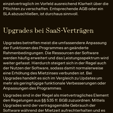
einzelvertraglich im Vorfeld ausreichend Klarheit über die
Pflichten zu verschaffen. Entsprechende AGB oder ein
SLA abzuschließen, ist durchaus sinnvoll.
Upgrades bei SaaS-Verträgen
Upgrades betreffen meist die umfassendere Anpassung
der Funktionen des Programmes an geänderte
Rahmenbedingungen. Die Ressourcen der Software
werden häufig erweitert und das Leistungsspektrum wird
weiter gefasst. Hierdurch steigert sich in der Regel auch
der Nutzen der Software, sodass damit normalerweise
eine Erhöhung des Mietzinses verbunden ist. Bei
Upgrades handelt es sich im Vergleich zu Updates um
mehr als geringfügige funktionale Verbesserungen oder
Anpassungen des Programmes.
Upgrades sind in der Regel als mietvertragliches Element
den Regelungen aus §§ 535 ff. BGB zuzuordnen. Mittels
Upgrades wird der vertragsgemäße Gebrauch der
Software während der Mietzeit aufrechterhalten und es