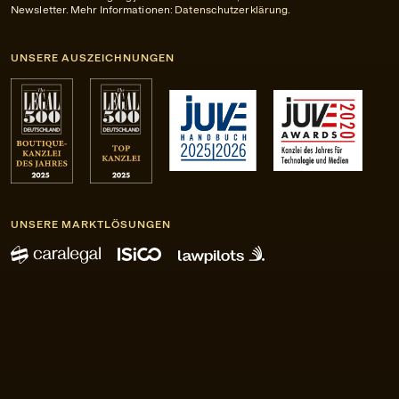
Newsletter. Mehr Informationen:
Datenschutzerklärung
.
UNSERE AUSZEICHNUNGEN
UNSERE MARKTLÖSUNGEN