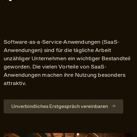
Software-as-a-Service-Anwendungen (SaaS-
Anwendungen) sind für die tägliche Arbeit
unzähliger Unternehmen ein wichtiger Bestandteil
geworden. Die vielen Vorteile von SaaS-
Anwendungen machen ihre Nutzung besonders
attraktiv.
Unverbindliches Erstgespräch vereinbaren