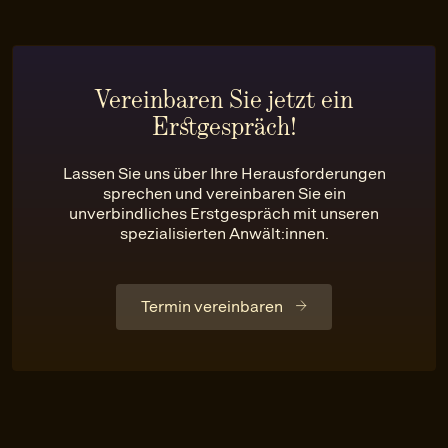
Vereinbaren Sie jetzt ein
Erstgespräch!
Lassen Sie uns über Ihre Herausforderungen
sprechen und vereinbaren Sie ein
unverbindliches Erstgespräch mit unseren
spezialisierten Anwält:innen.
Termin vereinbaren