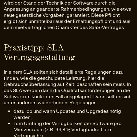
wird der Stand der Technik der Software durch die
Anpassung an geänderte Rahmenbedingungen, wie etwa
neue gesetzliche Vorgaben, garantiert. Diese Pflicht
ergibt sich unmittelbar aus der Erhaltungspflicht und aus
dem mietvertraglichen Charakter des SaaS-Vertrages.
Praxistipp: SLA
Vertragsgestaltung
In einem SLA sollten sich detaillierte Regelungen dazu
finden, wie die geschuldete Leistung, hier die
Gebrauchsüberlassung auf Zeit, beschaffen sein muss. In
das SLA werden dann die Qualitätsanforderungen an die
Software im konkreten Fall ausgelagert. Darin sollten sich
unter anderem wiederfinden: Regelungen
dazu, ob und wann Updates und Upgrades nötig
werden,
zum Umfang der Verfügbarkeit der Software pro
Mietzeitraum (z.B. 99,8 % Verfügbarkeit pro
Vertragsjahr),