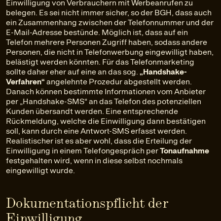
Einwilligung von Verbrauchern mit Werbeanrufen zu
belegen. Es sei nicht immer sicher, so der BGH, dass auch
ein Zusammenhang zwischen der Telefonnummer und der
E-Mail-Adresse bestünde. Möglich ist, dass auf ein
Telefon mehrere Personen Zugriff haben, sodass andere
Personen, die nicht in Telefonwerbung eingewilligt haben,
belästigt werden könnten. Für das Telefonmarketing
sollte daher eher auf eine an das sog.
„Handshake-
Verfahren“
angelehnte Prozedur abgestellt werden.
Danach können bestimmte Informationen vom Anbieter
per „Handshake-SMS“ an das Telefon des potenziellen
Kunden übersandt werden. Eine entsprechende
Rückmeldung, welche die Einwilligung dann bestätigen
soll, kann durch eine Antwort-SMS erfasst werden.
Realistischer ist es aber wohl, dass die Erteilung der
Einwilligung in einem Telefongespräch per
Tonaufnahme
festgehalten wird, wenn in diese selbst nochmals
eingewilligt wurde.
Dokumentationspflicht der
Einwilligung