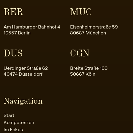
BER
MUC
Am Hamburger Bahnhof 4
Elsenheimerstraße 59
10557 Berlin
80687 München
DUS
CGN
Uerdinger Straße 62
Breite Straße 100
40474 Düsseldorf
50667 Köln
Navigation
Start
Kompetenzen
Im Fokus