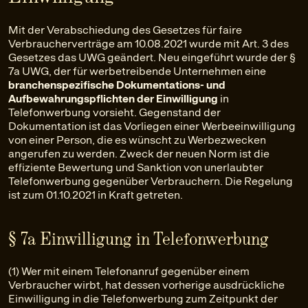
Mit der Verabschiedung des Gesetzes für faire
Verbraucherverträge am 10.08.2021 wurde mit Art. 3 des
Gesetzes das UWG geändert. Neu eingeführt wurde der §
7a UWG, der für werbetreibende Unternehmen eine
branchenspezifische Dokumentations- und
Aufbewahrungspflichten der Einwilligung
in
Telefonwerbung vorsieht. Gegenstand der
Dokumentation ist das Vorliegen einer Werbeeinwilligung
von einer Person, die es wünscht zu Werbezwecken
angerufen zu werden. Zweck der neuen Norm ist die
effiziente Bewertung und Sanktion von unerlaubter
Telefonwerbung gegenüber Verbrauchern. Die Regelung
ist zum 01.10.2021 in Kraft getreten.
§ 7a Einwilligung in Telefonwerbung
(1) Wer mit einem Telefonanruf gegenüber einem
Verbraucher wirbt, hat dessen vorherige ausdrückliche
Einwilligung in die Telefonwerbung zum Zeitpunkt der