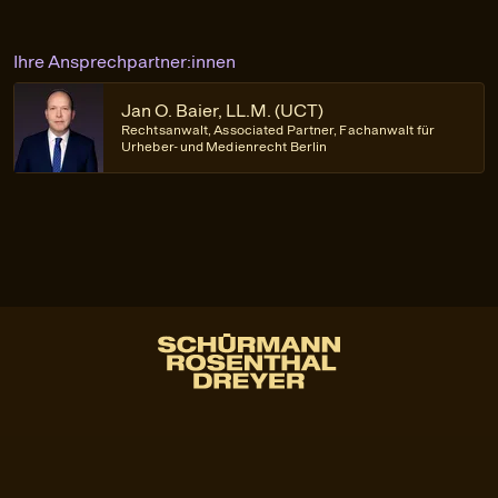
Ihre Ansprechpartner:innen
Jan O. Baier, LL.M. (UCT)
Rechtsanwalt, Associated Partner, Fachanwalt für
Urheber- und Medienrecht Berlin