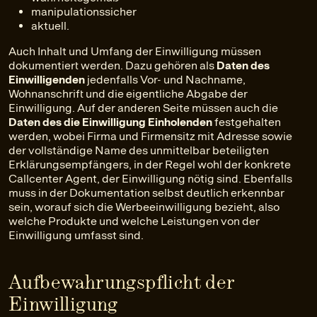
manipulationssicher
aktuell.
Auch Inhalt und Umfang der Einwilligung müssen
dokumentiert werden. Dazu gehören als
Daten des
Einwilligenden
jedenfalls Vor- und Nachname,
Wohnanschrift und die eigentliche Abgabe der
Einwilligung. Auf der anderen Seite müssen auch die
Daten des die Einwilligung Einholenden
festgehalten
werden, wobei Firma und Firmensitz mit Adresse sowie
der vollständige Name des unmittelbar beteiligten
Erklärungsempfängers, in der Regel wohl der konkrete
Callcenter Agent, der Einwilligung nötig sind. Ebenfalls
muss in der Dokumentation selbst deutlich erkennbar
sein, worauf sich die Werbeeinwilligung bezieht, also
welche Produkte und welche Leistungen von der
Einwilligung umfasst sind.
Aufbewahrungspflicht der
Einwilligung