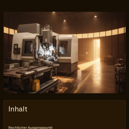
Inhalt
Rechtlicher Ausgangspunkt