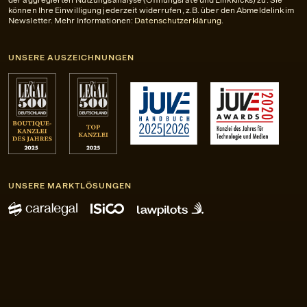
können Ihre Einwilligung jederzeit widerrufen, z.B. über den Abmeldelink im
Newsletter. Mehr Informationen:
Datenschutzerklärung
.
UNSERE AUSZEICHNUNGEN
UNSERE MARKTLÖSUNGEN