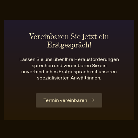
Vereinbaren Sie jetzt ein
Erstgespräch!
Lassen Sie uns über Ihre Herausforderungen
sprechen und vereinbaren Sie ein
unverbindliches Erstgespräch mit unseren
spezialisierten Anwält:innen.
Termin vereinbaren