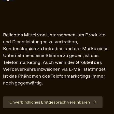
Beliebtes Mittel von Unternehmen, um Produkte
und Dienstleistungen zu vertreiben,
Kundenakquise zu betreiben und der Marke eines
Unternehmens eine Stimme zu geben, ist das
Telefonmarketing. Auch wenn der Großteil des
Werbeverkehrs inzwischen via E-Mail stattfindet,
ist das Phänomen des Telefonmarketings immer
noch gegenwärtig.
Unverbindliches Erstgespräch vereinbaren