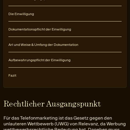
Die Einwilligung
Dokumentationspflicht der Einwilligung
Art und Weise & Umfang der Dokumentation
Aufbewahrungspflicht der Einwilligung
Fazit
Rechtlicher Ausgangspunkt
Für das Telefonmarketing ist das Gesetz gegen den
unlauteren Wettbewerb (UWG) von Relevanz, da Werbung
wettbewerbsrechtliche Bedeutung hat. Daneben muss