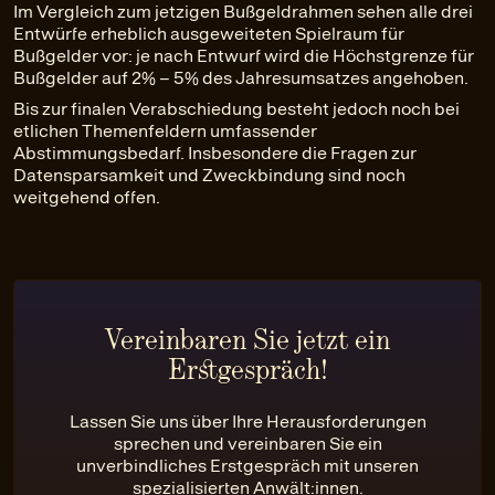
Im Vergleich zum jetzigen Bußgeldrahmen sehen alle drei
Entwürfe erheblich ausgeweiteten Spielraum für
Bußgelder vor: je nach Entwurf wird die Höchstgrenze für
Bußgelder auf 2% – 5% des Jahresumsatzes angehoben.
Bis zur finalen Verabschiedung besteht jedoch noch bei
etlichen Themenfeldern umfassender
Abstimmungsbedarf. Insbesondere die Fragen zur
Datensparsamkeit und Zweckbindung sind noch
weitgehend offen.
Vereinbaren Sie jetzt ein
Erstgespräch!
Lassen Sie uns über Ihre Herausforderungen
sprechen und vereinbaren Sie ein
unverbindliches Erstgespräch mit unseren
spezialisierten Anwält:innen.