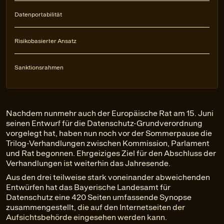
Datenportabilität
Risikobasierter Ansatz
Sanktionsrahmen
Nachdem nunmehr auch der Europäische Rat am 15. Juni
seinen Entwurf für die Datenschutz-Grundverordnung
vorgelegt hat, haben nun noch vor der Sommerpause die
Trilog-Verhandlungen zwischen Kommission, Parlament
und Rat begonnen. Ehrgeiziges Ziel für den Abschluss der
Verhandlungen ist weiterhin das Jahresende.
Aus den drei teilweise stark voneinander abweichenden
Entwürfen hat das Bayerische Landesamt für
Datenschutz eine 420 Seiten umfassende Synopse
zusammengestellt,
die auf den Internetseiten der
Aufsichtsbehörde eingesehen werden kann
.