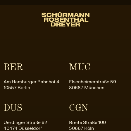
BER
MUC
Am Hamburger Bahnhof 4
Elsenheimerstraße 59
10557 Berlin
80687 München
DUS
CGN
Uerdinger Straße 62
Breite Straße 100
40474 Düsseldorf
50667 Köln