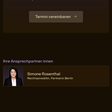
Termin vereinbaren
Ihre Ansprechpartner:innen
Simone Rosenthal
Rechtsanwältin, Partnerin Berlin