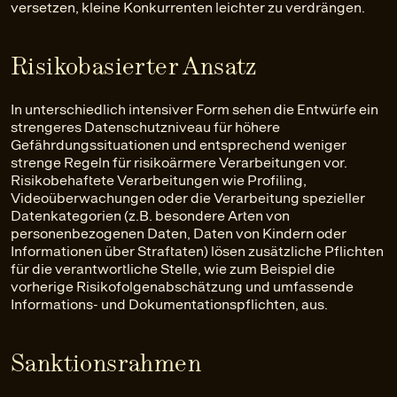
versetzen, kleine Konkurrenten leichter zu verdrängen.
Risikobasierter Ansatz
In unterschiedlich intensiver Form sehen die Entwürfe ein
strengeres Datenschutzniveau für höhere
Gefährdungssituationen und entsprechend weniger
strenge Regeln für risikoärmere Verarbeitungen vor.
Risikobehaftete Verarbeitungen wie Profiling,
Videoüberwachungen oder die Verarbeitung spezieller
Datenkategorien (z.B. besondere Arten von
personenbezogenen Daten, Daten von Kindern oder
Informationen über Straftaten) lösen zusätzliche Pflichten
für die verantwortliche Stelle, wie zum Beispiel die
vorherige Risikofolgenabschätzung und umfassende
Informations- und Dokumentationspflichten, aus.
Sanktionsrahmen