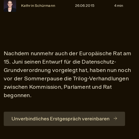
Kathrin Schürmann
26.06.2015
4 min
Nachdem nunmehr auch der Europäische Rat am
15. Juni seinen Entwurf für die Datenschutz-
Grundverordnung vorgelegt hat, haben nun noch
vor der Sommerpause die Trilog-Verhandlungen
zwischen Kommission, Parlament und Rat
begonnen.
Unverbindliches Erstgespräch vereinbaren