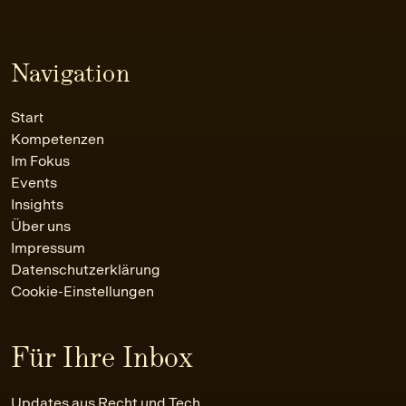
Navigation
Start
Kompetenzen
Im Fokus
Events
Insights
Über uns
Impressum
Datenschutzerklärung
Cookie-Einstellungen
Für Ihre Inbox
Updates aus Recht und Tech