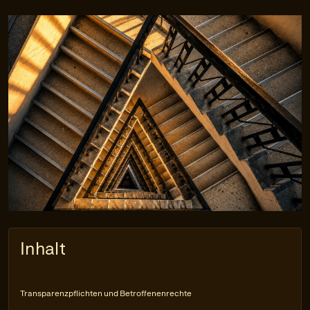
Inhalt
Transparenzpflichten und Betroffenenrechte