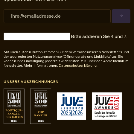
Bitte addieren Sie 4 und 7.
Mit Klick auf den Button stimmen Sie dem Versand unseres Newsletters und
der aggregierten Nutzungsanalyse (Öffnungsrate und Linkklicks) zu. Sie
können Ihre Einwilligung jederzeit widerrufen, z.B. über den Abmeldelink im
Newsletter. Mehr Informationen:
Datenschutzerklärung
.
UNSERE AUSZEICHNUNGEN