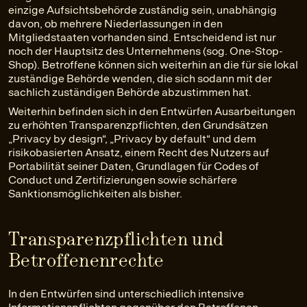
einzige Aufsichtsbehörde zuständig sein, unabhängig
davon, ob mehrere Niederlassungen in den
Mitgliedstaaten vorhanden sind. Entscheidend ist nur
noch der Hauptsitz des Unternehmens (sog. One-Stop-
Shop). Betroffene können sich weiterhin an die für sie lokal
zuständige Behörde wenden, die sich sodann mit der
sachlich zuständigen Behörde abzustimmen hat.
Weiterhin befinden sich in den Entwürfen Ausarbeitungen
zu erhöhten Transparenzpflichten, den Grundsätzen
„Privacy by design“, „Privacy by default“ und dem
risikobasierten Ansatz, einem Recht des Nutzers auf
Portabilität seiner Daten, Grundlagen für Codes of
Conduct und Zertifizierungen sowie schärfere
Sanktionsmöglichkeiten als bisher.
Transparenzpflichten und
Betroffenenrechte
In den Entwürfen sind unterschiedlich intensive