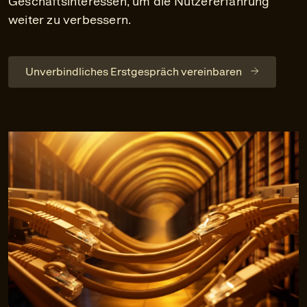
Geschäftsinteressen, um die Nutzererfahrung
weiter zu verbessern.
Unverbindliches Erstgespräch vereinbaren