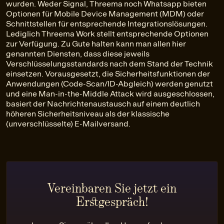
wurden. Weder Signal, Threema noch Whatsapp bieten
Optionen für Mobile Device Management (MDM) oder
Schnittstellen für entsprechende Integrationslösungen.
Lediglich Threema Work stellt entsprechende Optionen
zur Verfügung. Zu Gute halten kann man allen hier
genannten Diensten, dass diese jeweils
Verschlüsselungsstandards nach dem Stand der Technik
einsetzen. Vorausgesetzt, die Sicherheitsfunktionen der
Anwendungen (Code-Scan/ID-Abgleich) werden genutzt
und eine Man-in-the-Middle Attack wird ausgeschlossen,
basiert der Nachrichtenaustausch auf einem deutlich
höheren Sicherheitsniveau als der klassische
(unverschlüsselte) E-Mailversand.
Vereinbaren Sie jetzt ein
Erstgespräch!