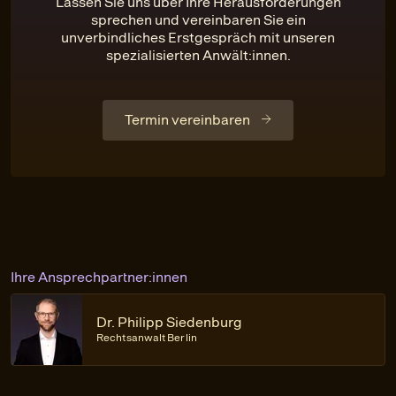
Lassen Sie uns über Ihre Herausforderungen
sprechen und vereinbaren Sie ein
unverbindliches Erstgespräch mit unseren
spezialisierten Anwält:innen.
Termin vereinbaren
Ihre Ansprechpartner:innen
Dr. Philipp Siedenburg
Rechtsanwalt Berlin