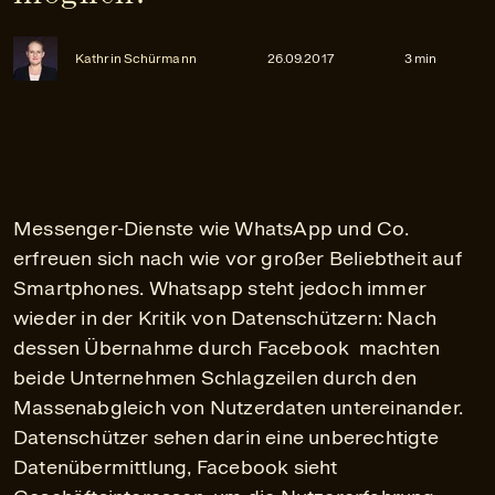
Kathrin Schürmann
26.09.2017
3 min
Messenger-Dienste wie WhatsApp und Co.
erfreuen sich nach wie vor großer Beliebtheit auf
Smartphones. Whatsapp steht jedoch immer
wieder in der Kritik von Datenschützern: Nach
dessen Übernahme durch Facebook machten
beide Unternehmen Schlagzeilen durch den
Massenabgleich von Nutzerdaten untereinander.
Datenschützer sehen darin eine unberechtigte
Datenübermittlung, Facebook sieht