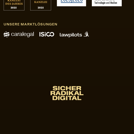
UNSERE MARKTLÖSUNGEN