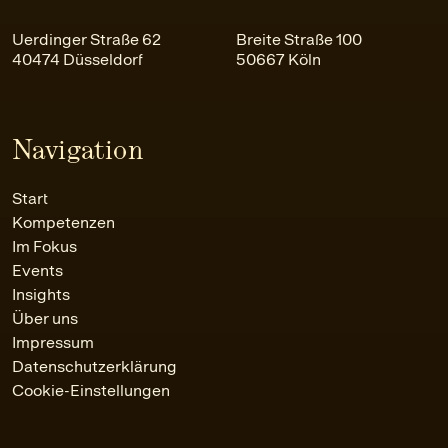
Uerdinger Straße 62
Breite Straße 100
40474 Düsseldorf
50667 Köln
Navigation
Start
Kompetenzen
Im Fokus
Events
Insights
Über uns
Impressum
Datenschutzerklärung
Cookie-Einstellungen