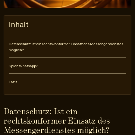
Inhalt
Datenschutz: Ist ein rechtskonformer Einsatz des Messengerdienstes
möglich?
Spion Whatsapp?
Fazit
Datenschutz: Ist ein
rechtskonformer Einsatz des
Messengerdienstes möglich?