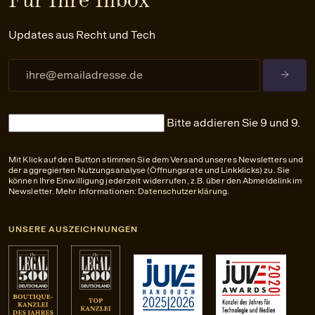
Updates aus Recht und Tech
Bitte addieren Sie 9 und 9.
Mit Klick auf den Button stimmen Sie dem Versand unseres Newsletters und
der aggregierten Nutzungsanalyse (Öffnungsrate und Linkklicks) zu. Sie
können Ihre Einwilligung jederzeit widerrufen, z.B. über den Abmeldelink im
Newsletter. Mehr Informationen:
Datenschutzerklärung
.
UNSERE AUSZEICHNUNGEN