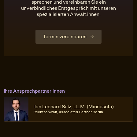
sprechen und vereinbaren Sie ein
unverbindliches Erstgespräch mit unseren
spezialisierten Anwält:innen.
Termin vereinbaren
Ihre Ansprechpartner:innen
Ilan Leonard Selz, LL.M. (Minnesota)
Rechtsanwalt, Associated Partner Berlin