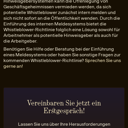
Hinweisgebersystemen kann die Offenlegung von
Geschäftsgeheimnissen vermieden werden, da sich
potentielle Whistleblower zunächst intern melden und
sich nicht sofort an die Öffentlichkeit wenden. Durch die
Einführung des internen Meldesystems bietet die
Whistleblower-Richtlinie folglich eine Lösung sowohl für
Arbeitnehmer als potentielle Hinweisgeber als auch für
die Arbeitgeber.
Benötigen Sie Hilfe oder Beratung bei der Einführung
eines Meldesystems oder haben Sie sonstige Fragen zur
kommenden Whistleblower-Richtlinie?
Sprechen Sie uns
gerne an!
Vereinbaren Sie jetzt ein
Erstgespräch!
Lassen Sie uns über Ihre Herausforderungen