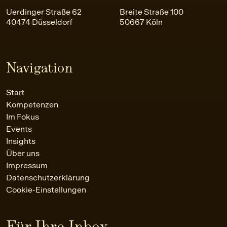
Uerdinger Straße 62
Breite Straße 100
40474 Düsseldorf
50667 Köln
Navigation
Start
Kompetenzen
Im Fokus
Events
Insights
Über uns
Impressum
Datenschutzerklärung
Cookie-Einstellungen
Für Ihre Inbox