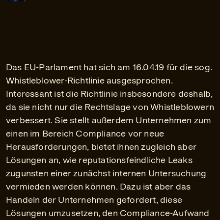
Das EU-Parlament hat sich am 16.04.19 für die sog.
Whistleblower-Richtlinie ausgesprochen.
Interessant ist die Richtlinie insbesondere deshalb,
da sie nicht nur die Rechtslage von Whistleblowern
verbessert. Sie stellt außerdem Unternehmen zum
einen im Bereich Compliance vor neue
Herausforderungen, bietet ihnen zugleich aber
Lösungen an, wie reputationsfeindliche Leaks
zugunsten einer zunächst internen Untersuchung
vermieden werden können. Dazu ist aber das
Handeln der Unternehmen gefordert, diese
Lösungen umzusetzen, den Compliance-Aufwand