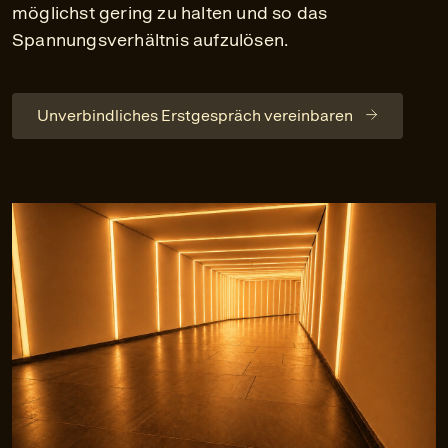
möglichst gering zu halten und so das
Spannungsverhältnis aufzulösen.
Unverbindliches Erstgespräch vereinbaren