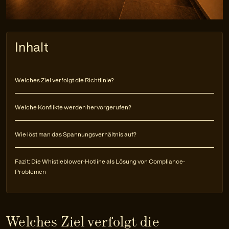
Inhalt
Welches Ziel verfolgt die Richtlinie?
Welche Konflikte werden hervorgerufen?
Wie löst man das Spannungsverhältnis auf?
Fazit: Die Whistleblower-Hotline als Lösung von Compliance-
Problemen
Welches Ziel verfolgt die