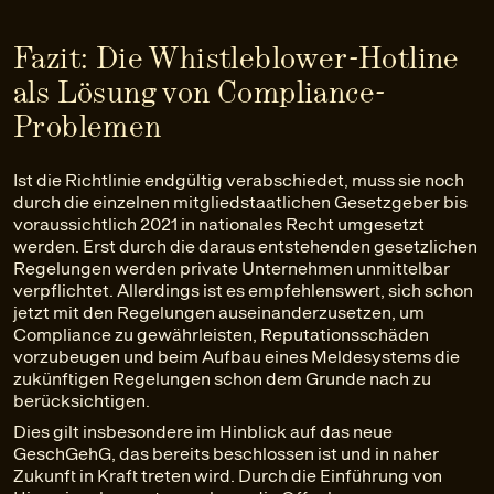
Fazit: Die Whistleblower-Hotline
als Lösung von Compliance-
Problemen
Ist die Richtlinie endgültig verabschiedet, muss sie noch
durch die einzelnen mitgliedstaatlichen Gesetzgeber bis
voraussichtlich 2021 in nationales Recht umgesetzt
werden. Erst durch die daraus entstehenden gesetzlichen
Regelungen werden private Unternehmen unmittelbar
verpflichtet. Allerdings ist es empfehlenswert, sich schon
jetzt mit den Regelungen auseinanderzusetzen, um
Compliance zu gewährleisten, Reputationsschäden
vorzubeugen und beim Aufbau eines Meldesystems die
zukünftigen Regelungen schon dem Grunde nach zu
berücksichtigen.
Dies gilt insbesondere im Hinblick auf das neue
GeschGehG, das bereits beschlossen ist und in naher
Zukunft in Kraft treten wird. Durch die Einführung von