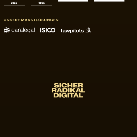
UNSERE MARKTLÖSUNGEN