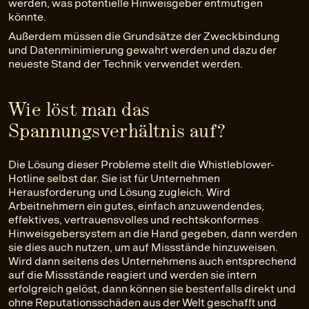
werden, was potentielle Hinweisgeber entmutigen
könnte.
Außerdem müssen die Grundsätze der Zweckbindung
und Datenminimierung gewahrt werden und dazu der
neueste Stand der Technik verwendet werden.
Wie löst man das
Spannungsverhältnis auf?
Die Lösung dieser Probleme stellt die Whistleblower-
Hotline selbst dar. Sie ist für Unternehmen
Herausforderung und Lösung zugleich. Wird
Arbeitnehmern ein gutes, einfach anzuwendendes,
effektives, vertrauensvolles und rechtskonformes
Hinweisgebersystem an die Hand gegeben, dann werden
sie dies auch nutzen, um auf Missstände hinzuweisen.
Wird dann seitens des Unternehmens auch entsprechend
auf die Missstände reagiert und werden sie intern
erfolgreich gelöst, dann können sie bestenfalls direkt und
ohne Reputationsschäden aus der Welt geschafft und