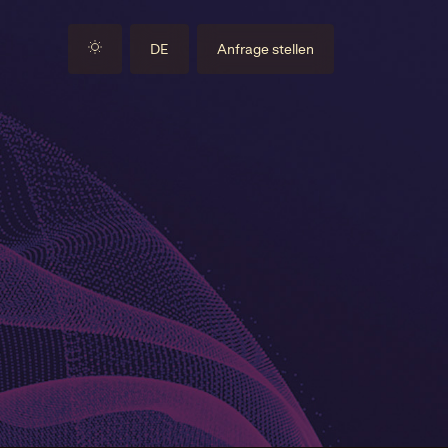
DE
Anfrage stellen
EN