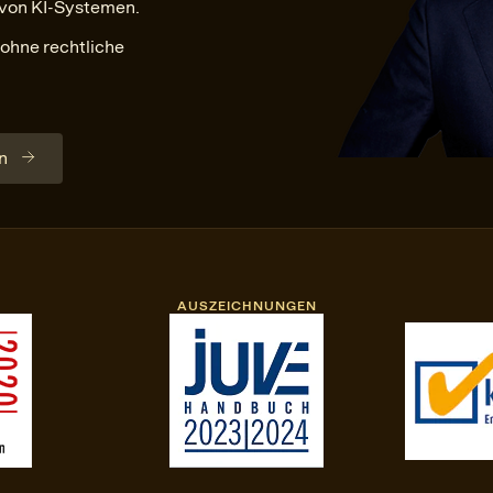
 von KI-Systemen.
ohne rechtliche
n
AUSZEICHNUNGEN