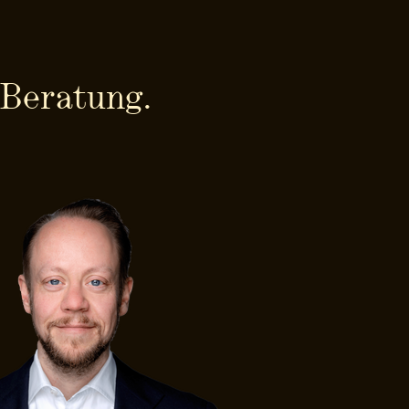
-Beratung.