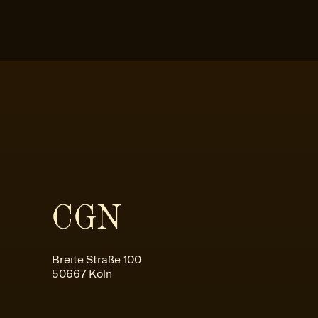
CGN
Breite Straße 100
50667 Köln