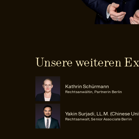
Unsere weiteren Ex
Kathrin Schürmann
Rechtsanwältin, Partnerin Berlin
Yakin Surjadi, LL.M. (Chinese Un
Rechtsanwalt, Senior Associate Berlin