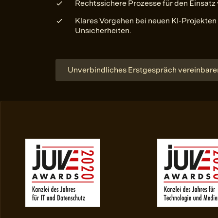
Rechtssichere Prozesse für den Einsatz
Klares Vorgehen bei neuen KI-Projekten 
Unsicherheiten.
Unverbindliches Erstgespräch vereinbare