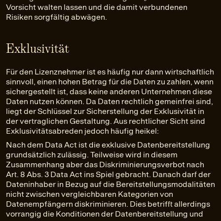
Vorsicht walten lassen und die damit verbundenen
Risiken sorgfältig abwägen.
Exklusivität
Für den Lizenznehmer ist es häufig nur dann wirtschaftlich
sinnvoll, einen hohen Betrag für die Daten zu zahlen, wenn
sichergestellt ist, dass keine anderen Unternehmen diese
Daten nutzen können. Da Daten rechtlich gemeinfrei sind,
liegt der Schlüssel zur Sicherstellung der Exklusivität in
der vertraglichen Gestaltung. Aus rechtlicher Sicht sind
Exklusivitätsabreden jedoch häufig heikel:
Nach dem Data Act ist die exklusive Datenbereitstellung
grundsätzlich zulässig. Teilweise wird in diesem
Zusammenhang aber das Diskriminierungsverbot nach
Art. 8 Abs. 3 Data Act ins Spiel gebracht. Danach darf der
Dateninhaber in Bezug auf die Bereitstellungsmodalitäten
nicht zwischen vergleichbaren Kategorien von
Datenempfängern diskriminieren. Dies betrifft allerdings
vorrangig die Konditionen der Datenbereitstellung und