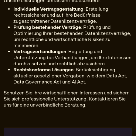
Unsere Leistungen umfassen insbesondere:
Individuelle Vertragsgestaltung
: Erstellung
rechtssicherer und auf Ihre Bedürfnisse
zugeschnittener Datenlizenzverträge.
Prüfung bestehender Verträge
: Prüfung und
Optimierung Ihrer bestehenden Datenlizenzverträge,
um rechtliche und wirtschaftliche Risiken zu
minimieren.
Vertragsverhandlungen
: Begleitung und
Unterstützung bei Verhandlungen, um Ihre Interessen
durchzusetzen und rechtlich abzusichern.
Rechtskonforme Lösungen
: Berücksichtigung
aktueller gesetzlicher Vorgaben, wie dem Data Act,
Data Governance Act und AI Act.
Schützen Sie Ihre wirtschaftlichen Interessen und sichern
Sie sich professionelle Unterstützung. Kontaktieren Sie
uns für eine unverbindliche Beratung.