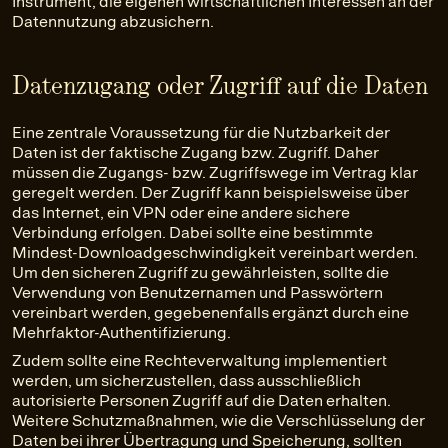
Instrument, die eigenen wirtschaftlichen Interessen an der
Datennutzung abzusichern.
Datenzugang oder Zugriff auf die Daten
Eine zentrale Voraussetzung für die Nutzbarkeit der
Daten ist der faktische Zugang bzw. Zugriff. Daher
müssen die Zugangs- bzw. Zugriffswege im Vertrag klar
geregelt werden. Der Zugriff kann beispielsweise über
das Internet, ein VPN oder eine andere sichere
Verbindung erfolgen. Dabei sollte eine bestimmte
Mindest-Downloadgeschwindigkeit vereinbart werden.
Um den sicheren Zugriff zu gewährleisten, sollte die
Verwendung von Benutzernamen und Passwörtern
vereinbart werden, gegebenenfalls ergänzt durch eine
Mehrfaktor-Authentifizierung.
Zudem sollte eine Rechteverwaltung implementiert
werden, um sicherzustellen, dass ausschließlich
autorisierte Personen Zugriff auf die Daten erhalten.
Weitere Schutzmaßnahmen, wie die Verschlüsselung der
Daten bei ihrer Übertragung und Speicherung, sollten