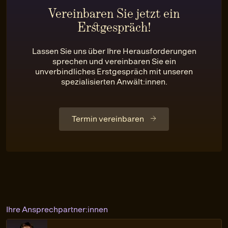
Vereinbaren Sie jetzt ein
Erstgespräch!
Lassen Sie uns über Ihre Herausforderungen
sprechen und vereinbaren Sie ein
unverbindliches Erstgespräch mit unseren
spezialisierten Anwält:innen.
Termin vereinbaren
Ihre Ansprechpartner:innen