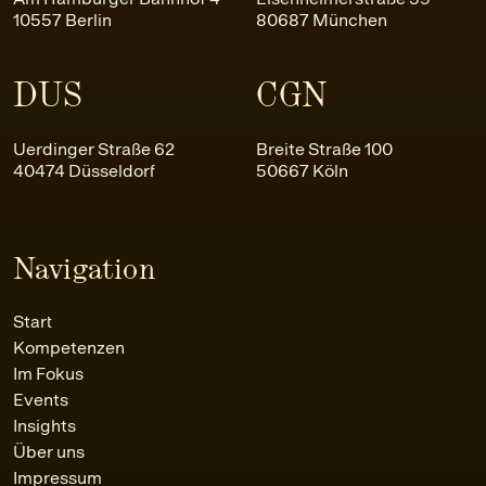
10557 Berlin
80687 München
DUS
CGN
Uerdinger Straße 62
Breite Straße 100
40474 Düsseldorf
50667 Köln
Navigation
Start
Kompetenzen
Im Fokus
Events
Insights
Über uns
Impressum