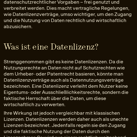
datenschutzrechtlicher Vorgaben – frei genutzt und
verbreitet werden. Dies macht vertragliche Regelungen,
wie Datenlizenzverträge, umso wichtiger, um den Zugang
und die Nutzung von Daten rechtlich und wirtschaftlich
abzusichern.
Was ist eine Datenlizenz?
Strenggenommen gibt es keine Datenlizenzen. Da die
Nutzungsrechte an Daten nicht auf Schutzrechten wie
dem Urheber- oder Patentrecht basieren, könnte man
Datenlizenzverträge auch als Datennutzungsverträge
bezeichnen. Eine Datenlizenz verleiht dem Nutzer keine
Eigentums- oder Ausschließlichkeitsrechte, sondern die
faktische Herrschaft über die Daten, um diese
wirtschaftlich zu verwerten.
Ihre Wirkung ist jedoch vergleichbar mit klassischen
Lizenzen. Datenlizenzen werden daher auch als unechte
Lizenzen bezeichnet. Jedenfalls regeln sie den Zugang
und die faktische Nutzung der Daten durch den