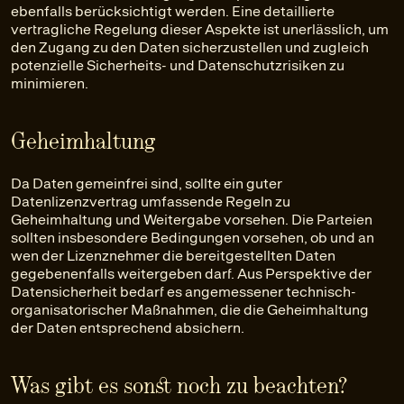
ebenfalls berücksichtigt werden. Eine detaillierte
vertragliche Regelung dieser Aspekte ist unerlässlich, um
den Zugang zu den Daten sicherzustellen und zugleich
potenzielle Sicherheits- und Datenschutzrisiken zu
minimieren.
Geheimhaltung
Da Daten gemeinfrei sind, sollte ein guter
Datenlizenzvertrag umfassende Regeln zu
Geheimhaltung und Weitergabe vorsehen. Die Parteien
sollten insbesondere Bedingungen vorsehen, ob und an
wen der Lizenznehmer die bereitgestellten Daten
gegebenenfalls weitergeben darf. Aus Perspektive der
Datensicherheit bedarf es angemessener technisch-
organisatorischer Maßnahmen, die die Geheimhaltung
der Daten entsprechend absichern.
Was gibt es sonst noch zu beachten?