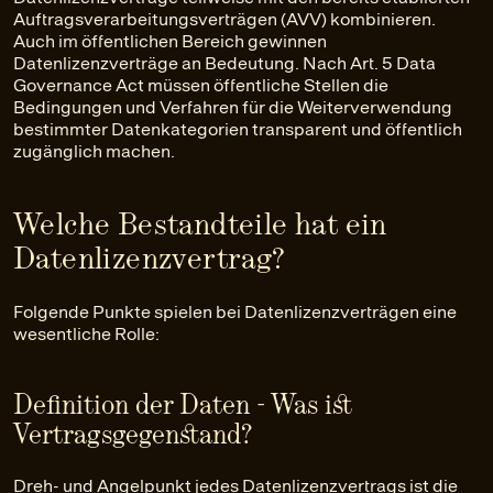
Auftragsverarbeitungsverträgen (AVV) kombinieren.
Auch im öffentlichen Bereich gewinnen
Datenlizenzverträge an Bedeutung. Nach Art. 5 Data
Governance Act müssen öffentliche Stellen die
Bedingungen und Verfahren für die Weiterverwendung
bestimmter Datenkategorien transparent und öffentlich
zugänglich machen.
Welche Bestandteile hat ein
Datenlizenzvertrag?
Folgende Punkte spielen bei Datenlizenzverträgen eine
wesentliche Rolle:
Definition der Daten - Was ist
Vertragsgegenstand?
Dreh- und Angelpunkt jedes Datenlizenzvertrags ist die