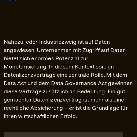
Nahezu jeder Industriezweig ist auf Daten
angewiesen. Unternehmen mit Zugriff auf Daten
bietet sich enormes Potenzial zur
Monetarisierung. In diesem Kontext spielen
Datenlizenzverträge eine zentrale Rolle. Mit dem
Data Act und dem Data Governance Act gewinnen
diese Verträge zusätzlich an Bedeutung. Ein gut
gemachter Datenlizenzvertrag ist mehr als eine
rechtliche Absicherung – er ist die Grundlage für
Ihren wirtschaftlichen Erfolg.