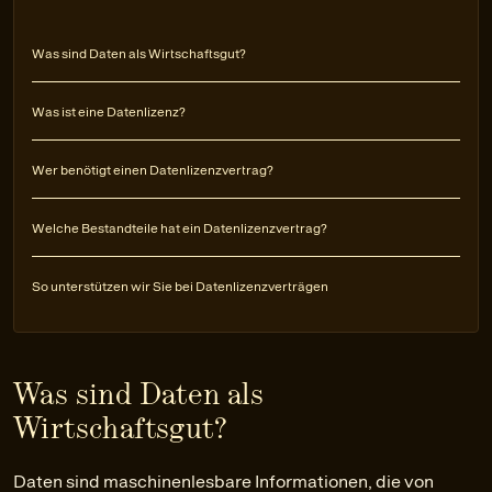
Was sind Daten als Wirtschaftsgut?
Was ist eine Datenlizenz?
Wer benötigt einen Datenlizenzvertrag?
Welche Bestandteile hat ein Datenlizenzvertrag?
So unterstützen wir Sie bei Datenlizenzverträgen
Was sind Daten als
Wirtschaftsgut?
Daten sind maschinenlesbare Informationen, die von