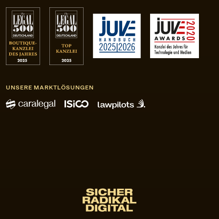
UNSERE MARKTLÖSUNGEN