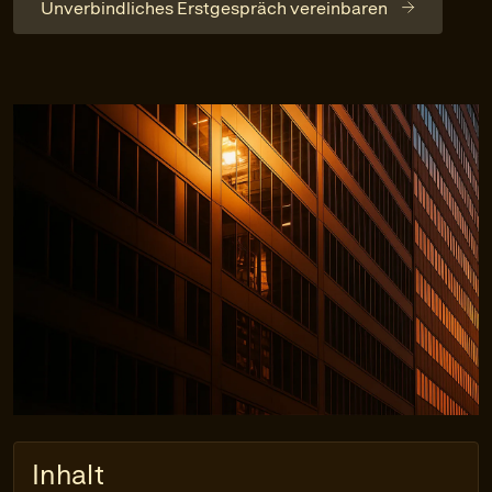
Unverbindliches Erstgespräch vereinbaren
Inhalt