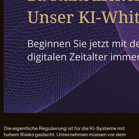
Die eigentliche Regulierung ist für die KI-Systeme mit
hohem Risiko gedacht. Unternehmen müssen vor dem