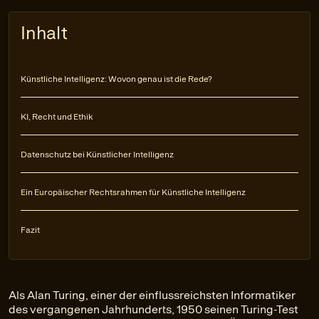
Inhalt
Künstliche Intelligenz: Wovon genau ist die Rede?
KI, Recht und Ethik
Datenschutz bei Künstlicher Intelligenz
Ein Europäischer Rechtsrahmen für Künstliche Intelligenz
Fazit
Als Alan Turing, einer der einflussreichsten Informatiker
des vergangenen Jahrhunderts, 1950 seinen Turing-Test