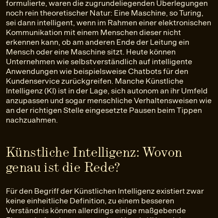
formulierte, waren die zugrundeliegenden Überlegungen
noch rein theoretischer Natur: Eine Maschine, so Turing,
sei dann intelligent, wenn im Rahmen einer elektronischen
Kommunikation mit einem Menschen dieser nicht
erkennen kann, ob am anderen Ende der Leitung ein
Mensch oder eine Maschine sitzt. Heute können
Unternehmen wie selbstverständlich auf intelligente
Anwendungen wie beispielsweise Chatbots für den
Kundenservice zurückgreifen. Manche Künstliche
Intelligenz (KI) ist in der Lage, sich autonom an ihr Umfeld
anzupassen und sogar menschliche Verhaltensweisen wie
an der richtigen Stelle eingesetzte Pausen beim Tippen
nachzuahmen.
Künstliche Intelligenz: Wovon
genau ist die Rede?
Für den Begriff der Künstlichen Intelligenz existiert zwar
keine einheitliche Definition, zu einem besseren
Verständnis können allerdings einige maßgebende