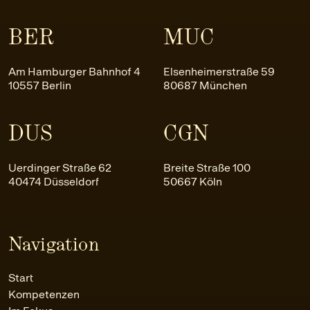
BER
MUC
Am Hamburger Bahnhof 4
Elsenheimerstraße 59
10557 Berlin
80687 München
DUS
CGN
Uerdinger Straße 62
Breite Straße 100
40474 Düsseldorf
50667 Köln
Navigation
Start
Kompetenzen