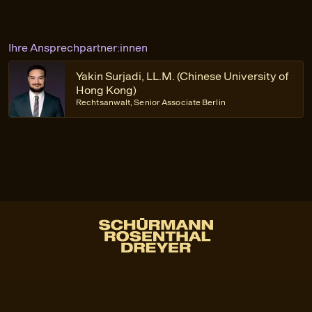
Ihre Ansprechpartner:innen
Yakin Surjadi, LL.M. (Chinese University of
Hong Kong)
Rechtsanwalt, Senior Associate Berlin