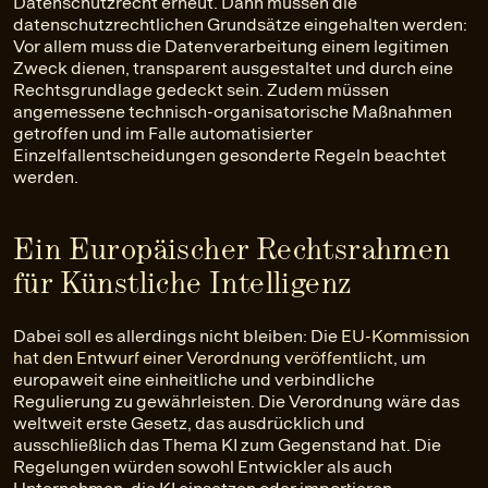
Datenschutzrecht erneut. Dann müssen die
datenschutzrechtlichen Grundsätze eingehalten werden:
Vor allem muss die Datenverarbeitung einem legitimen
Zweck dienen, transparent ausgestaltet und durch eine
Rechtsgrundlage gedeckt sein. Zudem müssen
angemessene technisch-organisatorische Maßnahmen
getroffen und im Falle automatisierter
Einzelfallentscheidungen gesonderte Regeln beachtet
werden.
Ein Europäischer Rechtsrahmen
für Künstliche Intelligenz
Dabei soll es allerdings nicht bleiben: Die
EU-Kommission
hat den Entwurf einer Verordnung veröffentlicht
, um
europaweit eine einheitliche und verbindliche
Regulierung zu gewährleisten. Die Verordnung wäre das
weltweit erste Gesetz, das ausdrücklich und
ausschließlich das Thema KI zum Gegenstand hat. Die
Regelungen würden sowohl Entwickler als auch