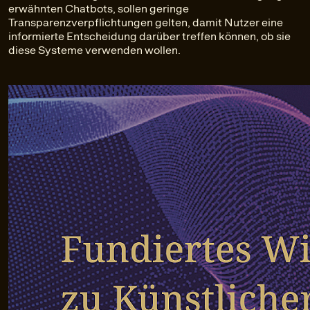
erwähnten Chatbots, sollen geringe
Transparenzverpflichtungen gelten, damit Nutzer eine
informierte Entscheidung darüber treffen können, ob sie
diese Systeme verwenden wollen.