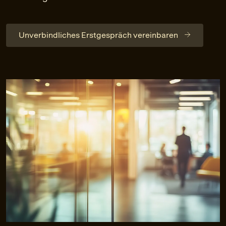
Unverbindliches Erstgespräch vereinbaren