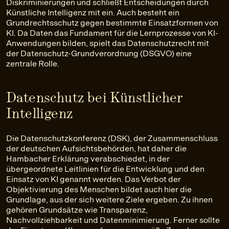
Diskriminierungen und schließt Entscheidungen durch
Künstliche Intelligenz mit ein. Auch besteht ein
Grundrechtsschutz gegen bestimmte Einsatzformen von
KI. Da Daten das Fundament für die Lernprozesse von KI-
Anwendungen bilden, spielt das Datenschutzrecht mit
der Datenschutz-Grundverordnung (DSGVO) eine
zentrale Rolle.
Datenschutz bei Künstlicher
Intelligenz
Die Datenschutzkonferenz (DSK), der Zusammenschluss
der deutschen Aufsichtsbehörden, hat daher die
Hambacher Erklärung verabschiedet, in der
übergeordnete Leitlinien für die Entwicklung und den
Einsatz von KI genannt werden. Das Verbot der
Objektivierung des Menschen bildet auch hier die
Grundlage, aus der sich weitere Ziele ergeben. Zu ihnen
gehören Grundsätze wie Transparenz,
Nachvollziehbarkeit und Datenminimierung. Ferner sollte