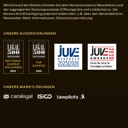
Mit Klick auf den Button stimmen Sie dem Versand unseres Newsletters und
der aggregierten Nutzungsanalyse (Öffnungsrate und Linkklicks) zu. Sie
können Ihre Einwilligung jederzeit widerrufen, z.B. über den Abmeldelink im
Newsletter. Mehr Informationen:
Datenschutzerklärung
.
UNSERE AUSZEICHNUNGEN
UNSERE MARKTLÖSUNGEN