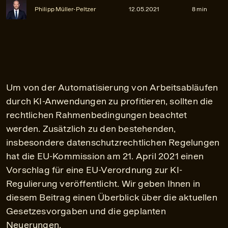
Philipp Müller-Peltzer
12.05.2021
8 min
Um von der Automatisierung von Arbeitsabläufen
durch KI-Anwendungen zu profitieren, sollten die
rechtlichen Rahmenbedingungen beachtet
werden. Zusätzlich zu den bestehenden,
insbesondere datenschutzrechtlichen Regelungen
hat die EU-Kommission am 21. April 2021 einen
Vorschlag für eine EU-Verordnung zur KI-
Regulierung veröffentlicht. Wir geben Ihnen in
diesem Beitrag einen Überblick über die aktuellen
Gesetzesvorgaben und die geplanten
Neuerungen.