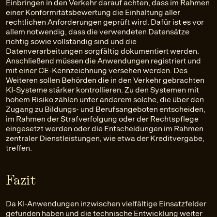
Einbringen in den Verkehr darauf achten, dass im Rahmen
einer Konformitätsbewertung die Einhaltung aller
rechtlichen Anforderungen geprüft wird. Dafür ist es vor
allem notwendig, dass die verwendeten Datensätze
richtig sowie vollständig sind und die
Datenverarbeitungen sorgfältig dokumentiert werden.
Anschließend müssen die Anwendungen registriert und
mit einer CE-Kennzeichnung versehen werden. Des
Weiteren sollen Behörden die in den Verkehr gebrachten
KI-Systeme stärker kontrollieren. Zu den Systemen mit
hohem Risiko zählen unter anderem solche, die über den
Zugang zu Bildungs- und Berufsangeboten entscheiden,
im Rahmen der Strafverfolgung oder der Rechtspflege
eingesetzt werden oder die Entscheidungen im Rahmen
zentraler Dienstleistungen, wie etwa der Kreditvergabe,
treffen.
Fazit
Da KI-Anwendungen inzwischen vielfältige Einsatzfelder
gefunden haben und die technische Entwicklung weiter