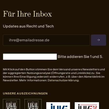
Für Ihre Inbox
Updates aus Recht und Tech
Bitte addieren Sie 1 und 5.
Mit Klick auf den Button stimmen Sie dem Versand unseres Newsletters und
der aggregierten Nutzungsanalyse (Öffnungsrate und Linkklicks) zu. Sie
können Ihre Einwilligung jederzeit widerrufen, z.B. über den Abmeldelink im
Newsletter. Mehr Informationen:
Datenschutzerklärung
.
UNSERE AUSZEICHNUNGEN