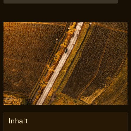
Inhalt