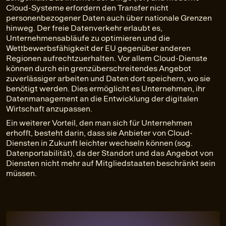
Cloud-Systeme erfordern den Transfer nicht
personenbezogener Daten auch über nationale Grenzen
hinweg. Der freie Datenverkehr erlaubt es,
Unternehmensabläufe zu optimieren und die
Wettbewerbsfähigkeit der EU gegenüber anderen
Regionen aufrechtzuerhalten. Vor allem Cloud-Dienste
können durch ein grenzüberschreitendes Angebot
zuverlässiger arbeiten und Daten dort speichern, wo sie
benötigt werden. Dies ermöglicht es Unternehmen, ihr
Datenmanagement an die Entwicklung der digitalen
Wirtschaft anzupassen.
Ein weiterer Vorteil, den man sich für Unternehmen
erhofft, besteht darin, dass sie Anbieter von Cloud-
Diensten in Zukunft leichter wechseln können (sog.
Datenportabilität), da der Standort und das Angebot von
Diensten nicht mehr auf Mitgliedstaaten beschränkt sein
müssen.