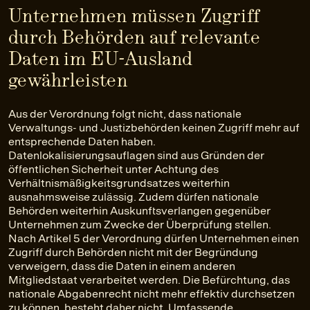
Unternehmen müssen Zugriff
durch Behörden auf relevante
Daten im EU-Ausland
gewährleisten
Aus der Verordnung folgt nicht, dass nationale
Verwaltungs- und Justizbehörden keinen Zugriff mehr auf
entsprechende Daten haben.
Datenlokalisierungsauflagen sind aus Gründen der
öffentlichen Sicherheit unter Achtung des
Verhältnismäßigkeitsgrundsatzes weiterhin
ausnahmsweise zulässig. Zudem dürfen nationale
Behörden weiterhin Auskunftsverlangen gegenüber
Unternehmen zum Zwecke der Überprüfung stellen.
Nach Artikel 5 der Verordnung dürfen Unternehmen einen
Zugriff durch Behörden nicht mit der Begründung
verweigern, dass die Daten in einem anderen
Mitgliedstaat verarbeitet werden. Die Befürchtung, das
nationale Abgabenrecht nicht mehr effektiv durchsetzen
zu können, besteht daher nicht. Umfassende