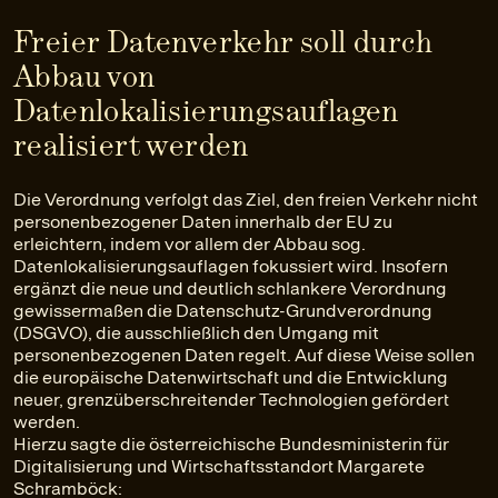
Freier Datenverkehr soll durch
Abbau von
Datenlokalisierungsauflagen
realisiert werden
Die Verordnung verfolgt das Ziel, den freien Verkehr nicht
personenbezogener Daten innerhalb der EU zu
erleichtern, indem vor allem der Abbau sog.
Datenlokalisierungsauflagen fokussiert wird. Insofern
ergänzt die neue und deutlich schlankere Verordnung
gewissermaßen die Datenschutz-Grundverordnung
(DSGVO), die ausschließlich den Umgang mit
personenbezogenen Daten regelt. Auf diese Weise sollen
die europäische Datenwirtschaft und die Entwicklung
neuer, grenzüberschreitender Technologien gefördert
werden.
Hierzu sagte die österreichische Bundesministerin für
Digitalisierung und Wirtschaftsstandort Margarete
Schramböck: