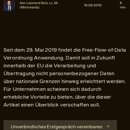
Ilan Leonard Selz, LL.M.
6
18.06.2019
(Minnesota)
min
Seit dem 29. Mai 2019 findet die Free-Flow-of-Data
Verordnung Anwendung. Damit soll in Zukunft
innerhalb der EU die Verarbeitung und
Übertragung nicht personenbezogener Daten
über nationale Grenzen hinweg erleichtert werden.
Für Unternehmen scheinen sich dadurch
erhebliche Vorteile zu bieten, über die dieser
Artikel einen Überblick verschaffen soll.
Unverbindliches Erstgespräch vereinbaren