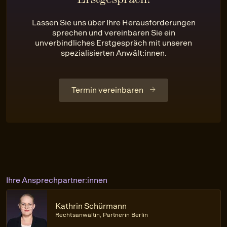
Lassen Sie uns über Ihre Herausforderungen
sprechen und vereinbaren Sie ein
unverbindliches Erstgespräch mit unseren
spezialisierten Anwält:innen.
Termin vereinbaren
Ihre Ansprechpartner:innen
Kathrin Schürmann
Rechtsanwältin, Partnerin Berlin