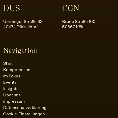
DUS
CGN
Uerdinger Straße 62
Breite Straße 100
40474 Düsseldorf
50667 Köln
Navigation
Start
Kompetenzen
Im Fokus
Events
Insights
Über uns
Impressum
Datenschutzerklärung
Cookie-Einstellungen