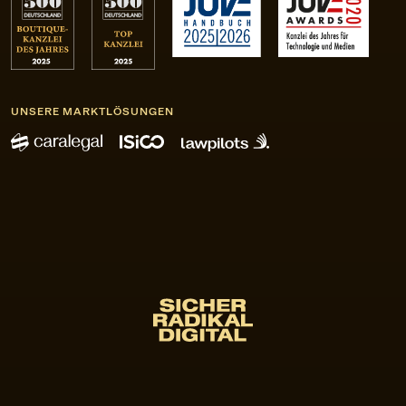
UNSERE MARKTLÖSUNGEN