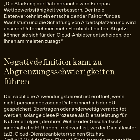
„Die Stärkung der Datenbranche wird Europas
Wettbewerbsfähigkeit verbessern. Der freie
Datenverkehr ist ein entscheidender Faktor für das
Wachstum und die Schaffung von Arbeitsplätzen und wird
unseren Unternehmen mehr Flexibilität bieten. Ab jetzt
können sie sich für den Cloud-Anbieter entscheiden, der
ihnen am meisten zusagt.“
Negativdefinition kann zu
Abgrenzungsschwierigkeiten
führen
Der sachliche Anwendungsbereich ist eröffnet, wenn
nicht-personenbezogene Daten innerhalb der EU
gespeichert, übertragen oder anderweitig verarbeitet
werden, solange diese Prozesse als Dienstleistung für
Nutzer erfolgen, die ihren Wohn- oder Geschäftssitz
innerhalb der EU haben. Irrelevant ist, wo der Dienstleister
(z.B. Cloud-Diensteanbieter) seinen Sitz hat.