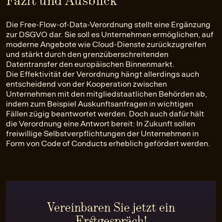
Die Free-Flow-of-Data-Verordnung stellt eine Ergänzung
zur DSGVO dar. Sie soll es Unternehmen ermöglichen, auf
moderne Angebote wie Cloud-Dienste zurückzugreifen
und stärkt durch den grenzüberschreitenden
Datentransfer den europäischen Binnenmarkt.
Die Effektivität der Verordnung hängt allerdings auch
entscheidend von der Kooperation zwischen
Unternehmen mit den mitgliedstaatlichen Behörden ab,
indem zum Beispiel Auskunftsanfragen in wichtigen
Fällen zügig beantwortet werden. Doch auch dafür hält
die Verordnung eine Antwort bereit: In Zukunft sollen
freiwillige Selbstverpflichtungen der Unternehmen in
Form von Code of Conducts erheblich gefördert werden.
Vereinbaren Sie jetzt ein
Erstgespräch!