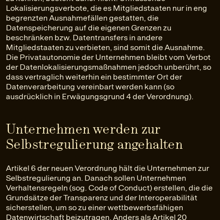
Lokalisierungsverbote, die es Mitgliedstaaten nur in eng
begrenzten Ausnahmefällen gestatten, die
Datenspeicherung auf die eigenen Grenzen zu
beschränken bzw. Datentransfers in andere
Mitgliedstaaten zu verbieten, sind somit die Ausnahme.
Die Privatautonomie der Unternehmen bleibt vom Verbot
der Datenlokalisierungsmaßnahmen jedoch unberührt, so
dass vertraglich weiterhin ein bestimmter Ort der
Datenverarbeitung vereinbart werden kann (so
ausdrücklich in Erwägungsgrund 4 der Verordnung).
Unternehmen werden zur
Selbstregulierung angehalten
Artikel 6 der neuen Verordnung hält die Unternehmen zur
Selbstregulierung an. Danach sollen Unternehmen
Verhaltensregeln (sog. Code of Conduct) erstellen, die die
Grundsätze der Transparenz und der Interoperabilität
sicherstellen, um so zu einer wettbewerbsfähigen
Datenwirtschaft beizutragen. Anders als Artikel 20