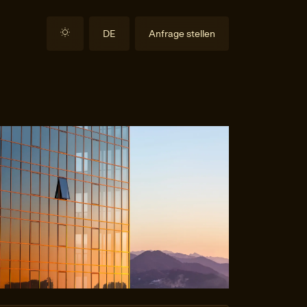
DE
Anfrage stellen
EN