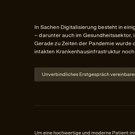
In Sachen Digitalisierung besteht in ei
– darunter auch im Gesundheitssektor,
Gerade zu Zeiten der Pandemie wurde 
intakten Krankenhausinfrastruktur noch
Unverbindliches Erstgespräch vereinbare
Um eine hochwertige und moderne Patient:in