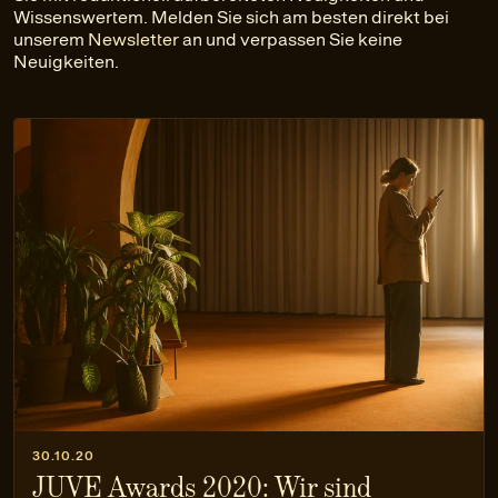
Wissenswertem. Melden Sie sich am besten direkt bei
unserem
Newsletter
an und verpassen Sie keine
Neuigkeiten.
30.10.20
JUVE Awards 2020: Wir sind