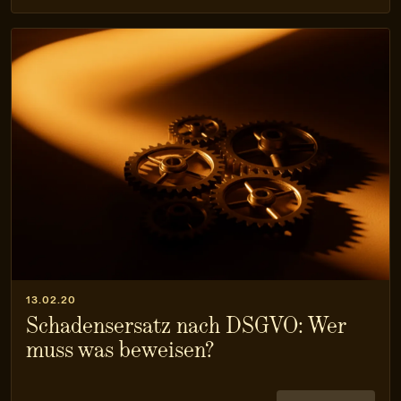
13.02.20
Schadensersatz nach DSGVO: Wer
muss was beweisen?