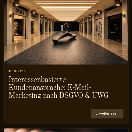
13.08.20
Interessenbasierte
Kundenansprache: E-Mail-
Marketing nach DSGVO & UWG
… weiterlesen