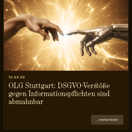
12.03.20
OLG Stuttgart: DSGVO-Verstöße
gegen Informations­pflichten sind
abmahnbar
… weiterlesen