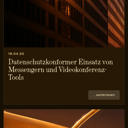
16.04.20
Datenschutz­konformer Einsatz von
Messengern und Videokonferenz-
Tools
… weiterlesen