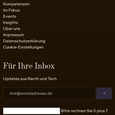
Kompetenzen
Im Fokus
Events
Insights
Über uns
Impressum
Datenschutzerklärung
Cookie-Einstellungen
Für Ihre Inbox
Updates aus Recht und Tech
Bitte rechnen Sie 5 plus 7.