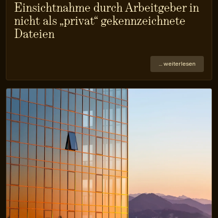
Einsichtnahme durch Arbeitgeber in
nicht als „privat“ gekennzeichnete
Dateien
… weiterlesen