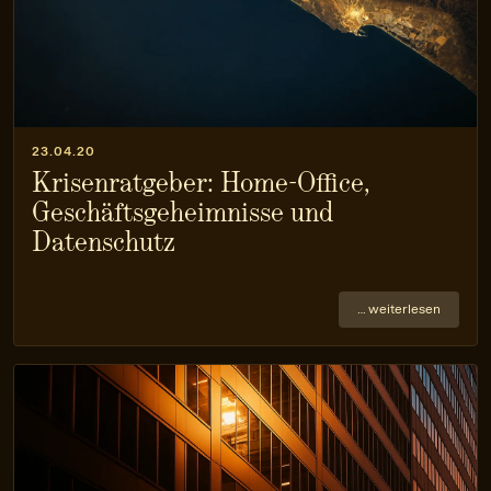
23.04.20
Krisenratgeber: Home-Office,
Geschäftsgeheim­nisse und
Datenschutz
… weiterlesen