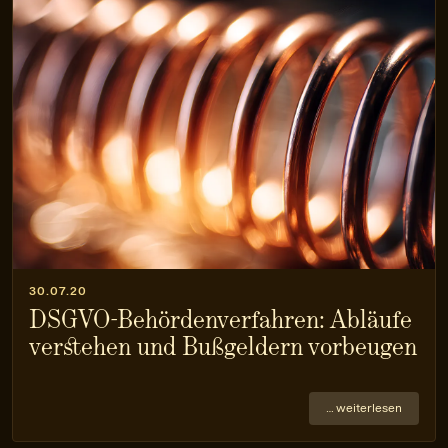
30.07.20
DSGVO-Behörden­verfahren: Abläufe
verstehen und Bußgeldern vorbeugen
… weiterlesen