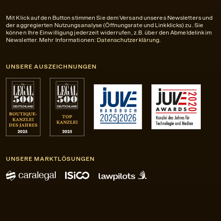
Mit Klick auf den Button stimmen Sie dem Versand unseres Newsletters und
der aggregierten Nutzungsanalyse (Öffnungsrate und Linkklicks) zu. Sie
können Ihre Einwilligung jederzeit widerrufen, z.B. über den Abmeldelink im
Newsletter. Mehr Informationen:
Datenschutzerklärung
.
UNSERE AUSZEICHNUNGEN
UNSERE MARKTLÖSUNGEN