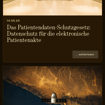
14.05.20
Das Patientendaten-Schutzgesetz:
Datenschutz für die elektronische
Patientenakte
… weiterlesen