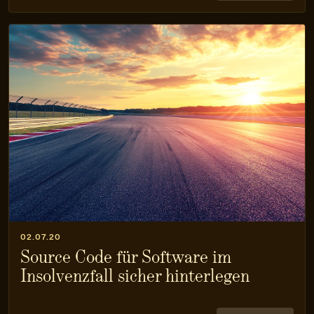
02.07.20
Source Code für Software im
Insolvenzfall sicher hinterlegen