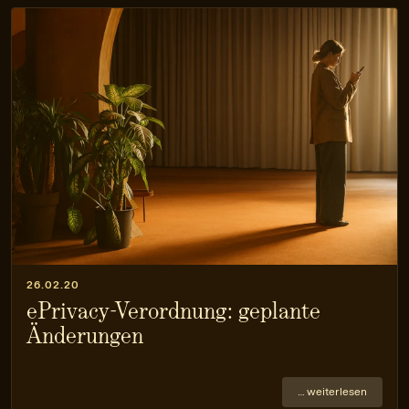
26.02.20
ePrivacy-Verordnung: geplante
Änderungen
… weiterlesen