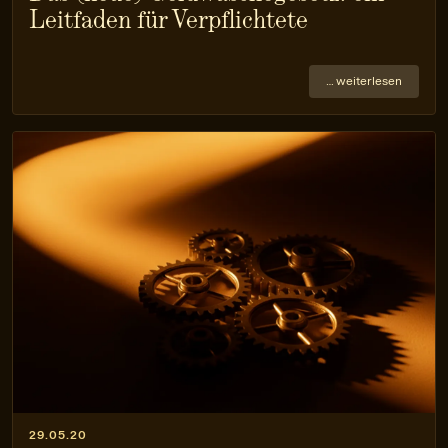
Leitfaden für Verpflichtete
… weiterlesen
29.05.20