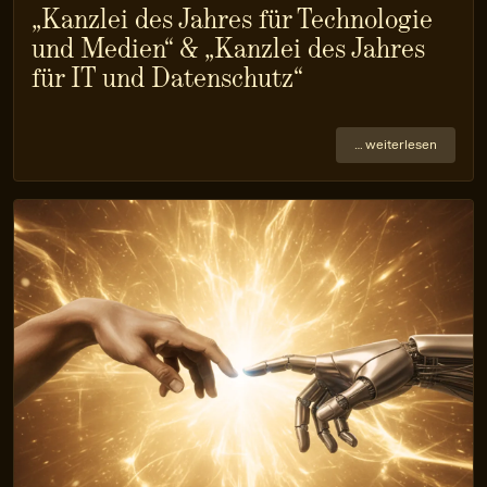
„Kanzlei des Jahres für Technologie
und Medien“ & „Kanzlei des Jahres
für IT und Datenschutz“
… weiterlesen