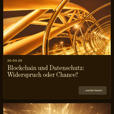
20.03.20
Blockchain und Datenschutz:
Widerspruch oder Chance?
… weiterlesen