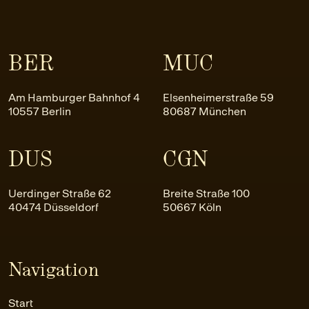
BER
MUC
Am Hamburger Bahnhof 4
Elsenheimerstraße 59
10557 Berlin
80687 München
DUS
CGN
Uerdinger Straße 62
Breite Straße 100
40474 Düsseldorf
50667 Köln
Navigation
Start