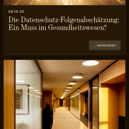
08.10.20
Die Datenschutz-Folgen­abschätzung:
Ein Muss im Gesundheits­wesen?
… weiterlesen