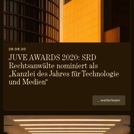
28.08.20
JUVE AWARDS 2020: SRD
Rechtsanwälte nominiert als
„Kanzlei des Jahres für Technologie
und Medien“
… weiterlesen