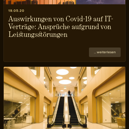
19.05.20
Auswirkungen von Covid-19 auf IT-
Verträge: Ansprüche aufgrund von
Leistungs­störungen
… weiterlesen