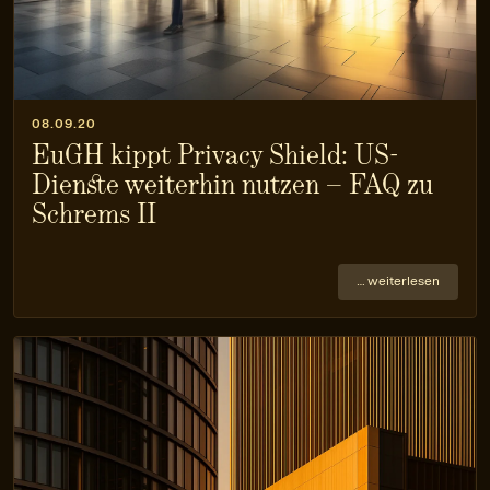
08.09.20
EuGH kippt Privacy Shield: US-
Dienste weiterhin nutzen – FAQ zu
Schrems II
… weiterlesen