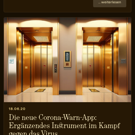
… weiterlesen
18.06.20
Die neue Corona-Warn-App:
Ergänzendes Instrument im Kampf
gegen das Virus