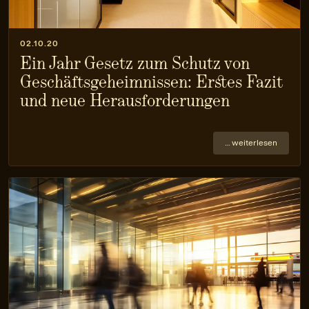
02.10.20
Ein Jahr Gesetz zum Schutz von
Geschäfts­geheimnissen: Erstes Fazit
und neue Heraus­forderungen
… weiterlesen