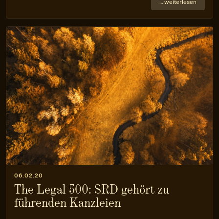
… weiterlesen
06.02.20
The Legal 500: SRD gehört zu
führenden Kanzleien