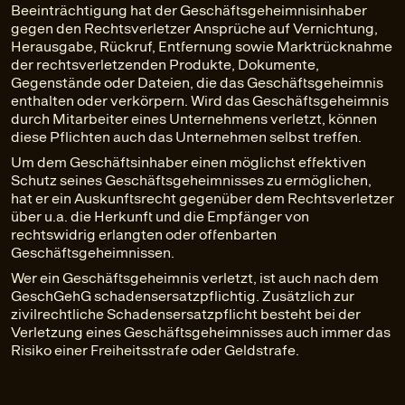
Beeinträchtigung hat der Geschäftsgeheimnisinhaber
gegen den Rechtsverletzer Ansprüche auf Vernichtung,
Herausgabe, Rückruf, Entfernung sowie Marktrücknahme
der rechtsverletzenden Produkte, Dokumente,
Gegenstände oder Dateien, die das Geschäftsgeheimnis
enthalten oder verkörpern. Wird das Geschäftsgeheimnis
durch Mitarbeiter eines Unternehmens verletzt, können
diese Pflichten auch das Unternehmen selbst treffen.
Um dem Geschäftsinhaber einen möglichst effektiven
Schutz seines Geschäftsgeheimnisses zu ermöglichen,
hat er ein Auskunftsrecht gegenüber dem Rechtsverletzer
über u.a. die Herkunft und die Empfänger von
rechtswidrig erlangten oder offenbarten
Geschäftsgeheimnissen.
Wer ein Geschäftsgeheimnis verletzt, ist auch nach dem
GeschGehG schadensersatzpflichtig. Zusätzlich zur
zivilrechtliche Schadensersatzpflicht besteht bei der
Verletzung eines Geschäftsgeheimnisses auch immer das
Risiko einer Freiheitsstrafe oder Geldstrafe.