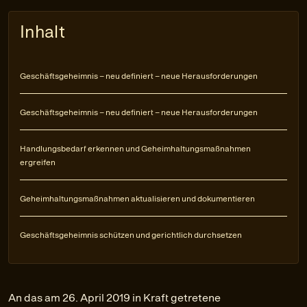
Inhalt
Geschäftsgeheimnis – neu definiert – neue Herausforderungen
Geschäftsgeheimnis – neu definiert – neue Herausforderungen
Handlungsbedarf erkennen und Geheimhaltungsmaßnahmen
ergreifen
Geheimhaltungsmaßnahmen aktualisieren und dokumentieren
Geschäftsgeheimnis schützen und gerichtlich durchsetzen
An das am 26. April 2019 in Kraft getretene