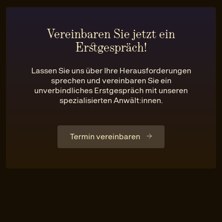
Vereinbaren Sie jetzt ein
Erstgespräch!
Lassen Sie uns über Ihre Herausforderungen
sprechen und vereinbaren Sie ein
unverbindliches Erstgespräch mit unseren
spezialisierten Anwält:innen.
Termin vereinbaren