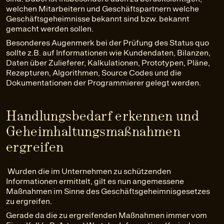
welchen Mitarbeitern und Geschäftspartnern welche
Geschäftsgeheimnisse bekannt sind bzw. bekannt
gemacht werden sollen.
Besonderes Augenmerk bei der Prüfung des Status quo
sollte z.B. auf Informationen wie Kundendaten, Bilanzen,
Daten über Zulieferer, Kalkulationen, Prototypen, Pläne,
Rezepturen, Algorithmen, Source Codes und die
Dokumentationen der Programmierer gelegt werden.
Handlungsbedarf erkennen und
Geheimhaltungsmaßnahmen
ergreifen
Wurden die im Unternehmen zu schützenden
Informationen ermittelt, gilt es nun angemessene
Maßnahmen im Sinne des Geschäftsgeheimnisgesetzes
zu ergreifen.
Gerade da die zu ergreifenden Maßnahmen immer vom