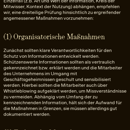
Einzelfall (z.B. Art und Wert der Information, Kreis der
Mitwisser, Kontext der Nutzung) abhängen, empfehlen
wir, eine dreiteilige Prüfung hinsichtlich zu ergreifender
angemessener Maßnahmen vorzunehmen:
(1) Organisatorische Maßnahmen
Zunächst sollten klare Verantwortlichkeiten für den
Schutz von Informationen entwickelt werden.
Schützenswerte Informationen sollten als vertraulich
gekennzeichnet bzw. erklärt werden und die Mitarbeiter
des Unternehmens im Umgang mit
Geschäftsgeheimnissen geschult und sensibilisiert
werden. Hierbei sollten die Mitarbeiter auch über
Whistleblowing aufgeklärt werden, um Missverständnisse
zu vermeiden. Abhängig vom Umfang der zu
kennzeichnenden Information, hält sich der Aufwand für
die Maßnahmen in Grenzen, sie müssen allerdings gut
dokumentiert werden.