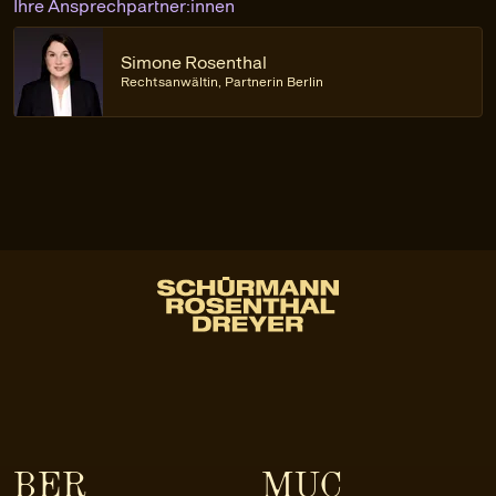
Ihre Ansprechpartner:innen
Simone Rosenthal
Rechtsanwältin, Partnerin Berlin
BER
MUC