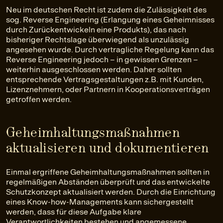
Neu im deutschen Recht ist zudem die Zulässigkeit des
sog. Reverse Engineering (Erlangung eines Geheimnisses
durch Zurückentwickeln eine Produkts), das nach
bisheriger Rechtslage überwiegend als unzulässig
angesehen wurde. Durch vertragliche Regelung kann das
Reverse Engineering jedoch – in gewissen Grenzen –
weiterhin ausgeschlossen werden. Daher sollten
entsprechende Vertragsgestaltungen z.B. mit Kunden,
Lizenznehmern, oder Partnern in Kooperationsverträgen
getroffen werden.
Geheimhaltungsmaßnahmen
aktualisieren und dokumentieren
Einmal ergriffene Geheimhaltungsmaßnahmen sollten in
regelmäßigen Abständen überprüft und das entwickelte
Schutzkonzept aktualisiert werden. Durch die Einrichtung
eines Know-how-Managements kann sichergestellt
werden, dass für diese Aufgabe klare
Verantwortlichkeiten bestehen und angemessene