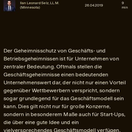
Ilan Leonard Selz, LL.M.
9
26.04.2019
(Minnesota)
min
Der Geheimnisschutz von Geschäfts- und
Betriebsgeheimnissen ist für Unternehmen von
zentraler Bedeutung. Oftmals stellen die
Geschäftsgeheimnisse einen bedeutenden
Unternehmenswert dar, der nicht nur einen Vorteil
gegenüber Wettbewerbern verspricht, sondern
sogar grundlegend für das Geschäftsmodell sein
kann. Dies gilt nicht nur für große Konzerne,
sondern in besonderem Maße auch für Start-Ups,
die über eine gute Idee und ein
vielversprechendes Geschäftsmodell verfügen.