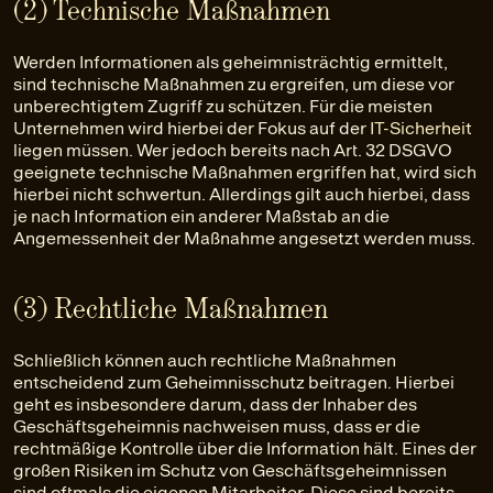
(2) Technische Maßnahmen
Werden Informationen als geheimnisträchtig ermittelt,
sind technische Maßnahmen zu ergreifen, um diese vor
unberechtigtem Zugriff zu schützen. Für die meisten
Unternehmen wird hierbei der Fokus auf der
IT-Sicherheit
liegen müssen. Wer jedoch bereits nach Art. 32 DSGVO
geeignete technische Maßnahmen ergriffen hat, wird sich
hierbei nicht schwertun. Allerdings gilt auch hierbei, dass
je nach Information ein anderer Maßstab an die
Angemessenheit der Maßnahme angesetzt werden muss.
(3) Rechtliche Maßnahmen
Schließlich können auch rechtliche Maßnahmen
entscheidend zum Geheimnisschutz beitragen. Hierbei
geht es insbesondere darum, dass der Inhaber des
Geschäftsgeheimnis nachweisen muss, dass er die
rechtmäßige Kontrolle über die Information hält. Eines der
großen Risiken im Schutz von Geschäftsgeheimnissen
sind oftmals die eigenen Mitarbeiter. Diese sind bereits