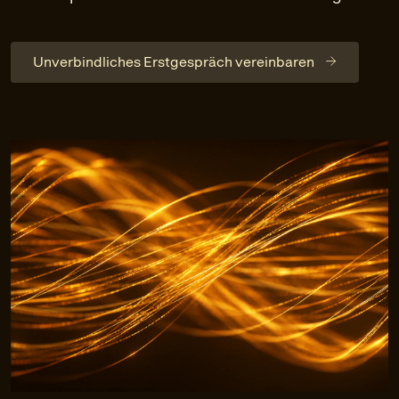
Unverbindliches Erstgespräch vereinbaren