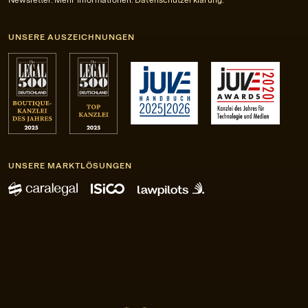
UNSERE AUSZEICHNUNGEN
UNSERE MARKTLÖSUNGEN