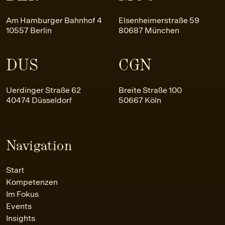
Am Hamburger Bahnhof 4
Elsenheimerstraße 59
10557 Berlin
80687 München
DUS
CGN
Uerdinger Straße 62
Breite Straße 100
40474 Düsseldorf
50667 Köln
Navigation
Start
Kompetenzen
Im Fokus
Events
Insights