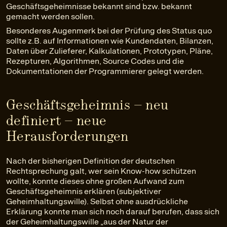
Geschäftsgeheimnisse bekannt sind bzw. bekannt
gemacht werden sollen.
Besonderes Augenmerk bei der Prüfung des Status quo
sollte z.B. auf Informationen wie Kundendaten, Bilanzen,
Daten über Zulieferer, Kalkulationen, Prototypen, Pläne,
Rezepturen, Algorithmen, Source Codes und die
Dokumentationen der Programmierer gelegt werden.
Geschäftsgeheimnis – neu
definiert – neue
Herausforderungen
Nach der bisherigen Definition der deutschen
Rechtsprechung galt, wer sein Know-how schützen
wollte, konnte dieses ohne großen Aufwand zum
Geschäftsgeheimnis erklären (subjektiver
Geheimhaltungswille). Selbst ohne ausdrückliche
Erklärung konnte man sich noch darauf berufen, dass sich
der Geheimhaltungswille „aus der Natur der