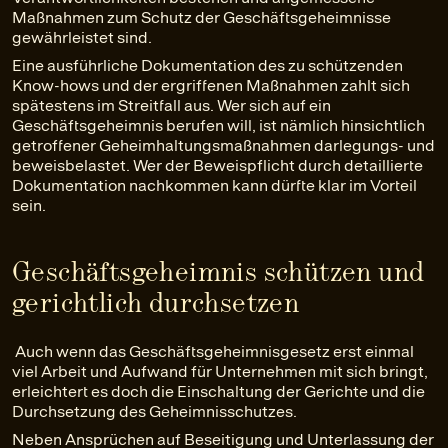
Maßnahmen zum Schutz der Geschäftsgeheimnisse
gewährleistet sind.
Eine ausführliche Dokumentation des zu schützenden
Know-hows und der ergriffenen Maßnahmen zahlt sich
spätestens im Streitfall aus. Wer sich auf ein
Geschäftsgeheimnis berufen will, ist nämlich hinsichtlich
getroffener Geheimhaltungsmaßnahmen darlegungs- und
beweisbelastet. Wer der Beweispflicht durch detaillierte
Dokumentation nachkommen kann dürfte klar im Vorteil
sein.
Geschäftsgeheimnis schützen und
gerichtlich durchsetzen
Auch wenn das Geschäftsgeheimnisgesetz erst einmal
viel Arbeit und Aufwand für Unternehmen mit sich bringt,
erleichtert es doch die Einschaltung der Gerichte und die
Durchsetzung des Geheimnisschutzes.
Neben Ansprüchen auf Beseitigung und Unterlassung der