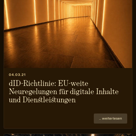
04.03.21
dID-Richtlinie: EU-weite
Neuregelungen für digitale Inhalte
und Dienstleistungen
… weiterlesen