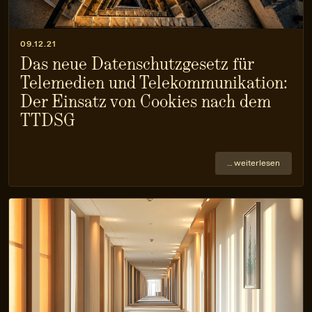
09.12.21
Das neue Datenschutzgesetz für
Telemedien und Telekommunikation:
Der Einsatz von Cookies nach dem
TTDSG
… weiterlesen