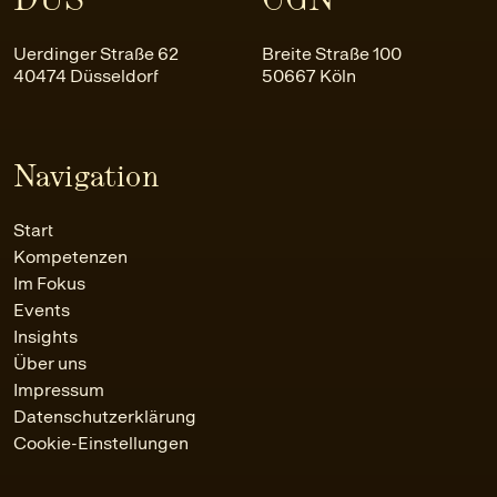
Uerdinger Straße 62
Breite Straße 100
40474 Düsseldorf
50667 Köln
Navigation
Start
Kompetenzen
Im Fokus
Events
Insights
Über uns
Impressum
Datenschutzerklärung
Cookie-Einstellungen