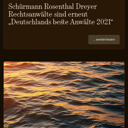
Schürmann Rosenthal Dreyer
Rechtsanwälte sind erneut
„Deutschlands beste Anwälte 2021“
… weiterlesen