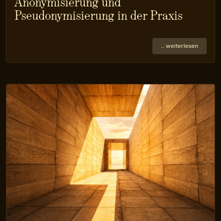
Anonymisierung und
Pseudonymisierung in der Praxis
… weiterlesen