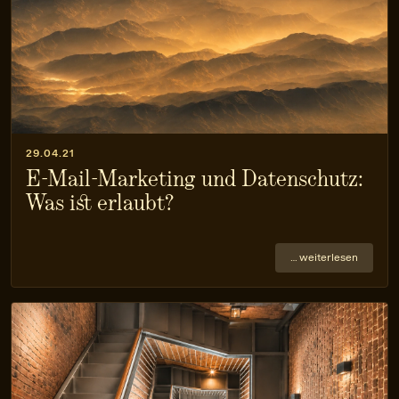
29.04.21
E-Mail-Marketing und Datenschutz:
Was ist erlaubt?
… weiterlesen