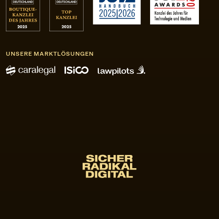
UNSERE MARKTLÖSUNGEN