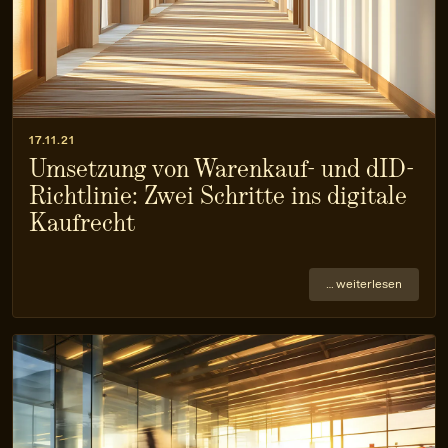
17.11.21
Umsetzung von Warenkauf- und dID-
Richtlinie: Zwei Schritte ins digitale
Kaufrecht
… weiterlesen