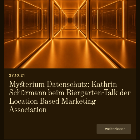
27.10.21
Mysterium Datenschutz: Kathrin
Schürmann beim Biergarten-Talk der
Location Based Marketing
Association
… weiterlesen