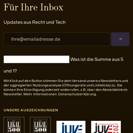
Für Ihre Inbox
Updates aus Recht und Tech
Was ist die Summe aus 5
und 1?
Mit Klick auf den Button stimmen Sie dem Versand unseres Newsletters und
der aggregierten Nutzungsanalyse (Öffnungsrate und Linkklicks) zu. Sie
können Ihre Einwilligung jederzeit widerrufen, z.B. über den Abmeldelink im
Newsletter. Mehr Informationen:
Datenschutzerklärung
.
UNSERE AUSZEICHNUNGEN