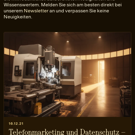
Wissenswertem. Melden Sie sich am besten direkt bei
unserem
Newsletter
an und verpassen Sie keine
Neuigkeiten.
16.12.21
Telefonmarketing und Datenschutz –