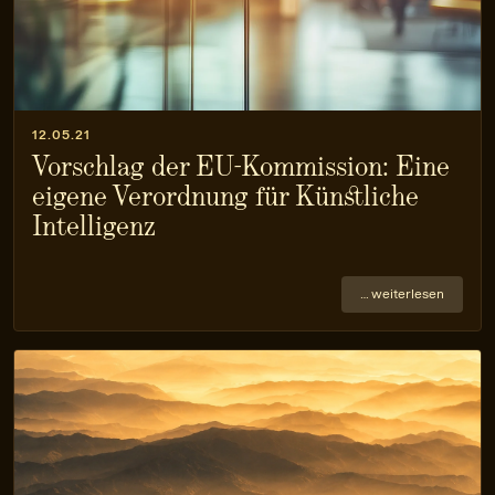
12.05.21
Vorschlag der EU-Kommission: Eine
eigene Verordnung für Künstliche
Intelligenz
… weiterlesen