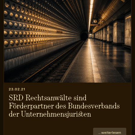
23.02.21
SRD Rechtsanwälte sind
Förderpartner des Bundesverbands
der Unternehmens­juristen
… weiterlesen