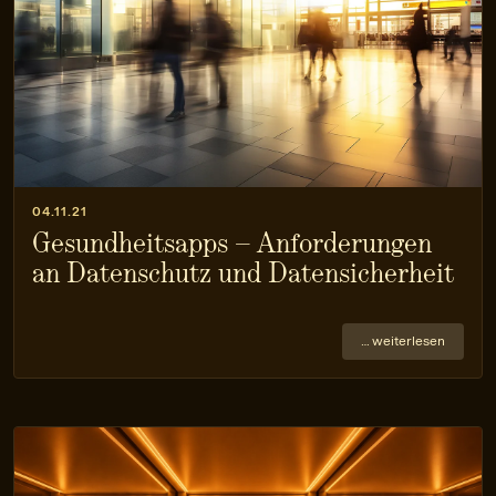
04.11.21
Gesundheitsapps – Anforderungen
an Datenschutz und Datensicherheit
… weiterlesen