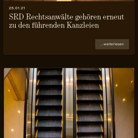
25.01.21
SRD Rechtsanwälte gehören erneut
zu den führenden Kanzleien
… weiterlesen