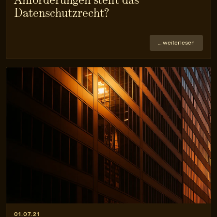
Datenschutzrecht?
… weiterlesen
01.07.21