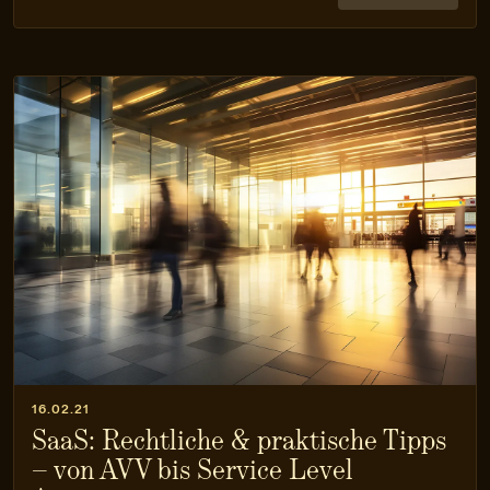
16.02.21
SaaS: Rechtliche & praktische Tipps
– von AVV bis Service Level