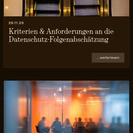
26.11.20
Kriterien & Anforderungen an die
Datenschutz-Folgen­abschätzung
… weiterlesen