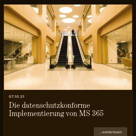
07.10.21
Die datenschutzkonforme
Implementierung von MS 365
… weiterlesen