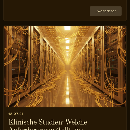
… weiterlesen
12.07.21
Klinische Studien: Welche
Anforderungen stellt das