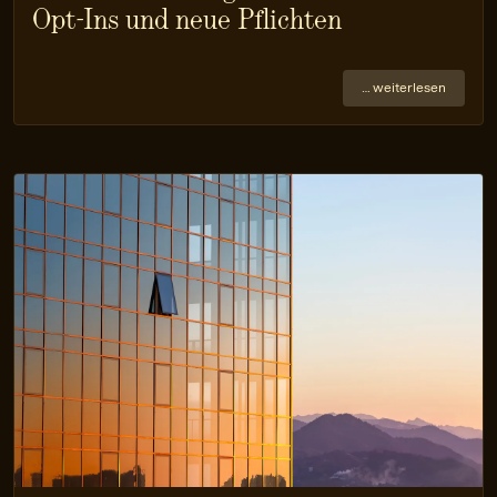
Opt-Ins und neue Pflichten
… weiterlesen