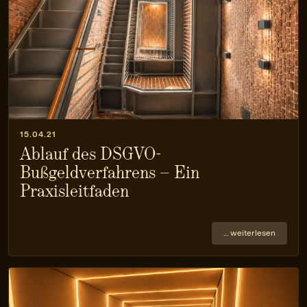
15.04.21
Ablauf des DSGVO-
Bußgeldverfahrens – Ein
Praxisleitfaden
… weiterlesen