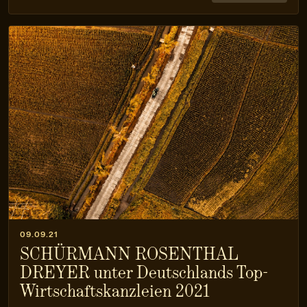
09.09.21
SCHÜRMANN ROSENTHAL
DREYER unter Deutschlands Top-
Wirtschaftskanzleien 2021