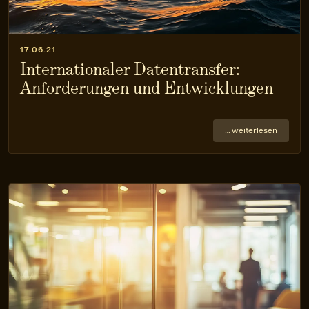
17.06.21
Internationaler Datentransfer:
Anforderungen und Entwicklungen
… weiterlesen