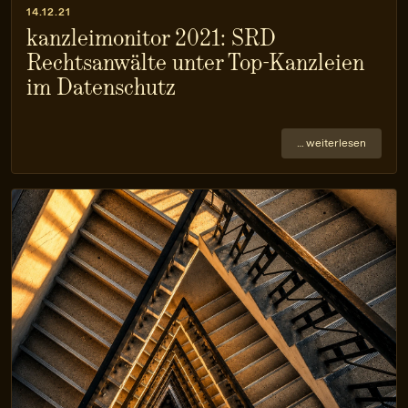
14.12.21
kanzleimonitor 2021: SRD
Rechtsanwälte unter Top-Kanzleien
im Datenschutz
… weiterlesen