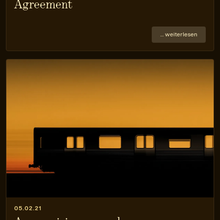
Agreement
… weiterlesen
05.02.21