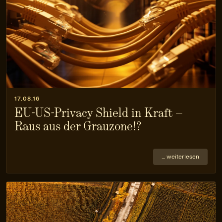
17.08.16
EU-US-Privacy Shield in Kraft –
Raus aus der Grauzone!?
… weiterlesen