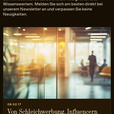
Wissenswertem. Melden Sie sich am besten direkt bei
unserem
Newsletter
an und verpassen Sie keine
Neuigkeiten.
08.02.17
Von Schleichwerbung, Influencern