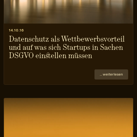
14.10.16
Datenschutz als Wettbewerbsvorteil
und auf was sich Startups in Sachen
DSGVO einstellen müssen
… weiterlesen