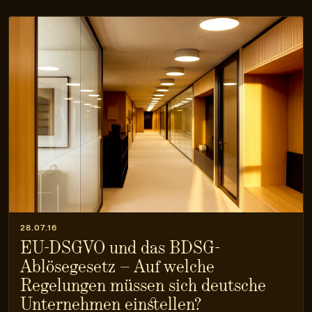
28.07.16
EU-DSGVO und das BDSG-
Ablösegesetz – Auf welche
Regelungen müssen sich deutsche
Unternehmen einstellen?