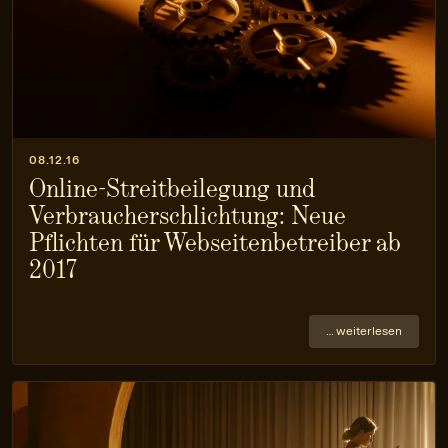
08.12.16
Online-Streitbeilegung und
Verbraucherschlichtung: Neue
Pflichten für Webseitenbetreiber ab
2017
… weiterlesen