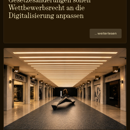
Wettbewerbsrecht an die
Digitalisierung anpassen
… weiterlesen