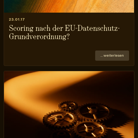
23.01.17
Scoring nach der EU-Datenschutz-
Grundverordnung?
… weiterlesen