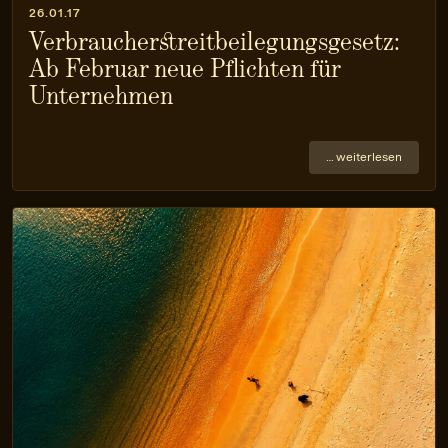
26.01.17
Verbraucherstreitbeilegungsgesetz:
Ab Februar neue Pflichten für
Unternehmen
… weiterlesen