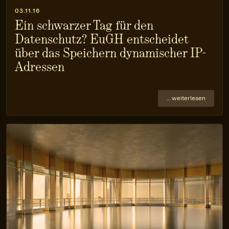
03.11.16
Ein schwarzer Tag für den
Datenschutz? EuGH entscheidet
über das Speichern dynamischer IP-
Adressen
… weiterlesen