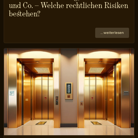
und Co. – Welche rechtlichen Risiken
bestehen?
… weiterlesen