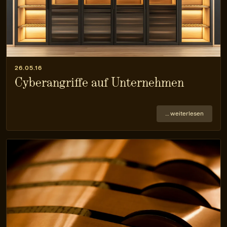
26.05.16
Cyberangriffe auf Unternehmen
… weiterlesen