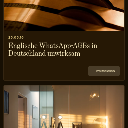
25.05.16
Englische WhatsApp-AGBs in
Deutschland unwirksam
… weiterlesen