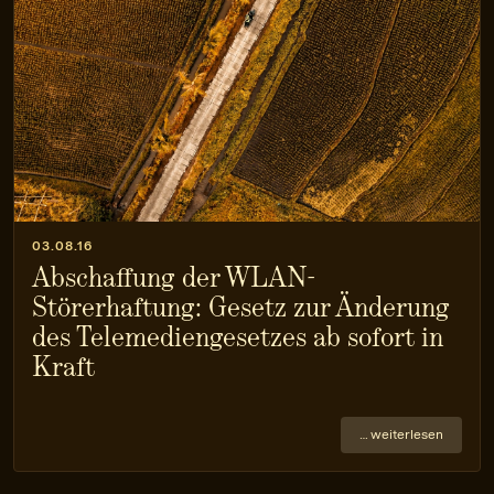
03.08.16
Abschaffung der WLAN-
Störerhaftung: Gesetz zur Änderung
des Telemediengesetzes ab sofort in
Kraft
… weiterlesen