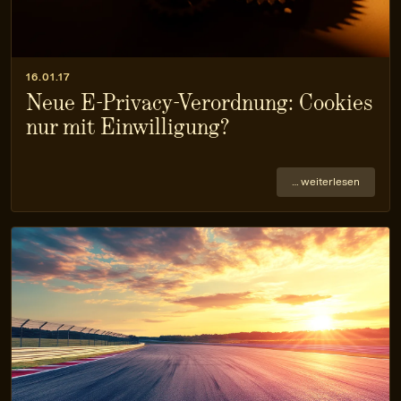
16.01.17
Neue E-Privacy-Verordnung: Cookies
nur mit Einwilligung?
… weiterlesen