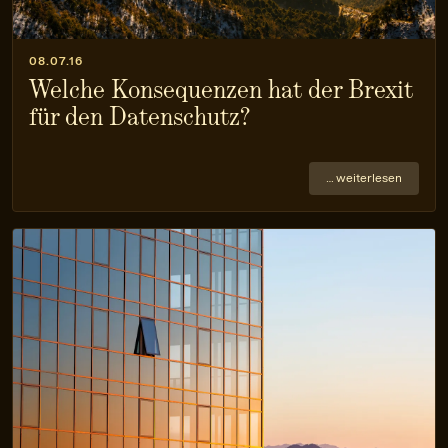
08.07.16
Welche Konsequenzen hat der Brexit
für den Datenschutz?
… weiterlesen