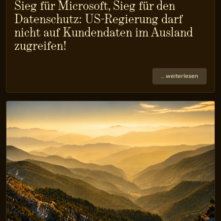
Sieg für Microsoft, Sieg für den
Datenschutz: US-Regierung darf
nicht auf Kundendaten im Ausland
zugreifen!
… weiterlesen