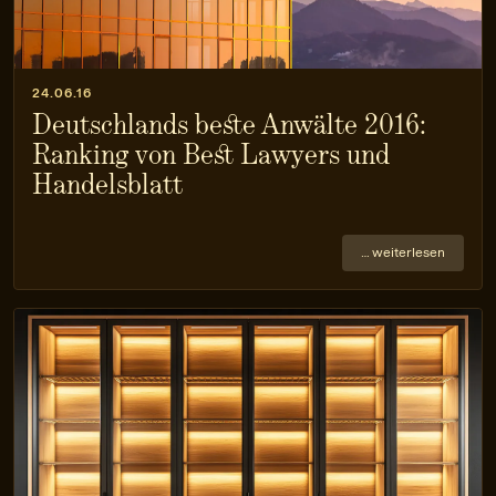
24.06.16
Deutschlands beste Anwälte 2016:
Ranking von Best Lawyers und
Handelsblatt
… weiterlesen