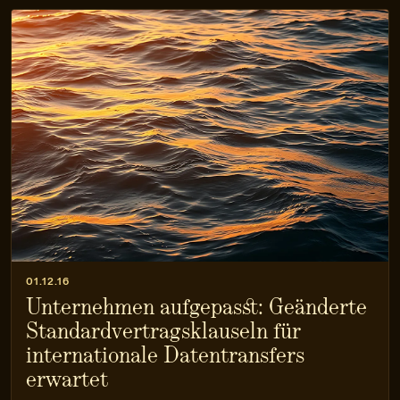
01.12.16
Unternehmen aufgepasst: Geänderte
Standardvertragsklauseln für
internationale Datentransfers
erwartet