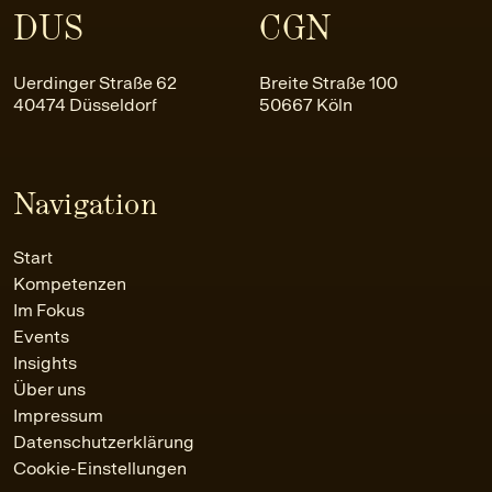
DUS
CGN
Uerdinger Straße 62
Breite Straße 100
40474 Düsseldorf
50667 Köln
Navigation
Start
Kompetenzen
Im Fokus
Events
Insights
Über uns
Impressum
Datenschutzerklärung
Cookie-Einstellungen