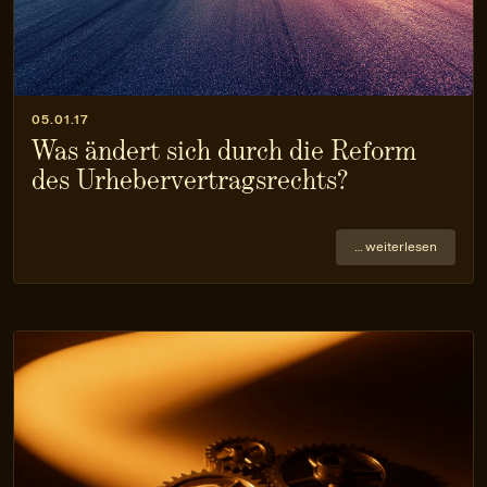
05.01.17
Was ändert sich durch die Reform
des Urhebervertragsrechts?
… weiterlesen