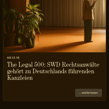
06.12.16
The Legal 500: SWD Rechtsanwälte
gehört zu Deutschlands führenden
Kanzleien
… weiterlesen