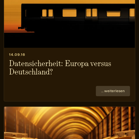
14.09.16
Datensicherheit: Europa versus
Deutschland?
… weiterlesen