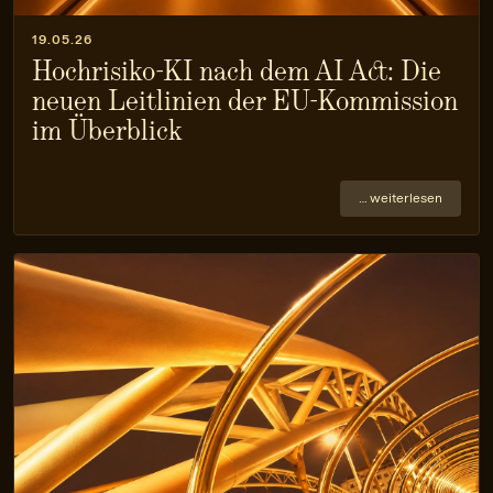
19.05.26
Hochrisiko-KI nach dem AI Act: Die
neuen Leitlinien der EU-Kommission
im Überblick
… weiterlesen