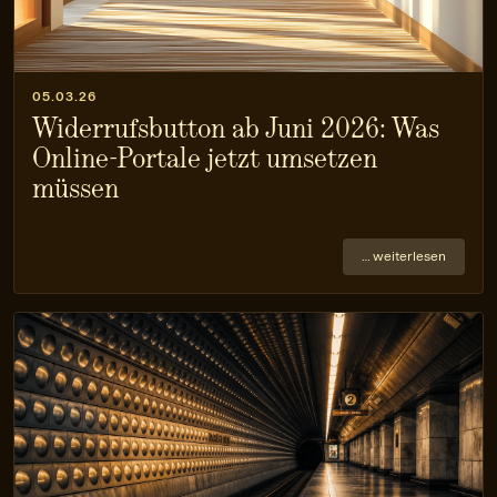
05.03.26
Widerrufsbutton ab Juni 2026: Was
Online-Portale jetzt umsetzen
müssen
… weiterlesen