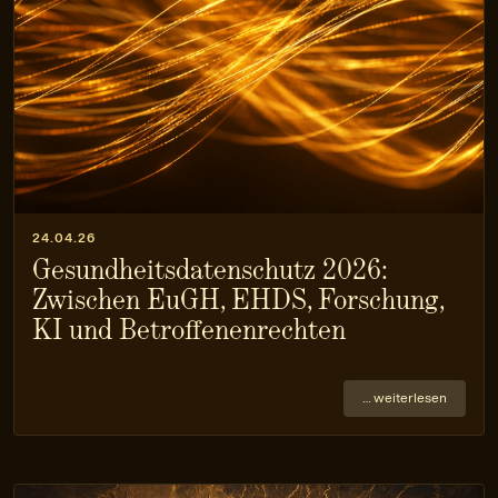
24.04.26
Gesundheitsdatenschutz 2026:
Zwischen EuGH, EHDS, Forschung,
KI und Betroffenenrechten
… weiterlesen