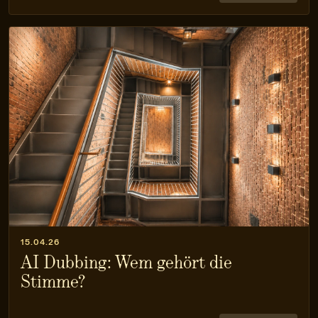
15.04.26
AI Dubbing: Wem gehört die
Stimme?