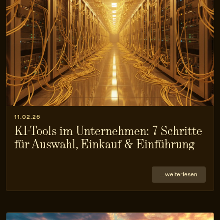
11.02.26
KI-Tools im Unternehmen: 7 Schritte
für Auswahl, Einkauf & Einführung
… weiterlesen