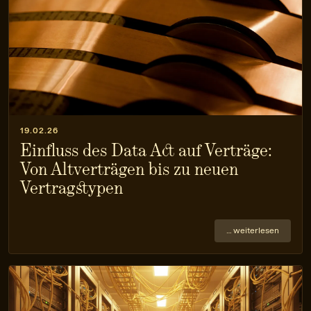
19.02.26
Einfluss des Data Act auf Verträge:
Von Altverträgen bis zu neuen
Vertragstypen
… weiterlesen