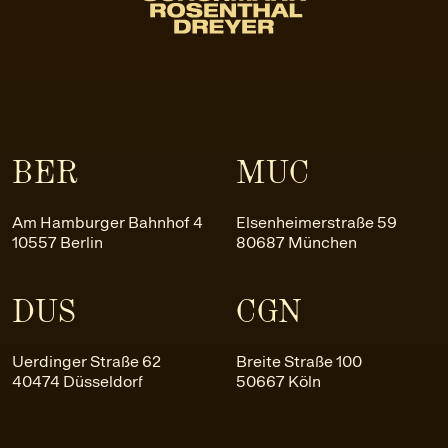
BER
MUC
Am Hamburger Bahnhof 4
Elsenheimerstraße 59
10557 Berlin
80687 München
DUS
CGN
Uerdinger Straße 62
Breite Straße 100
40474 Düsseldorf
50667 Köln