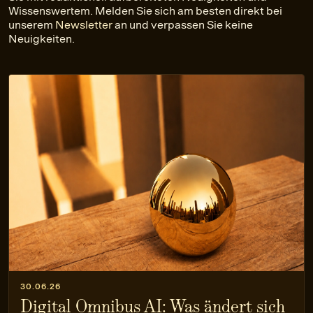
Wissenswertem. Melden Sie sich am besten direkt bei
unserem
Newsletter
an und verpassen Sie keine
Neuigkeiten.
30.06.26
Digital Omnibus AI: Was ändert sich