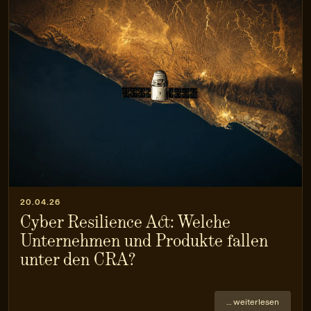
20.04.26
Cyber Resilience Act: Welche
Unternehmen und Produkte fallen
unter den CRA?
… weiterlesen