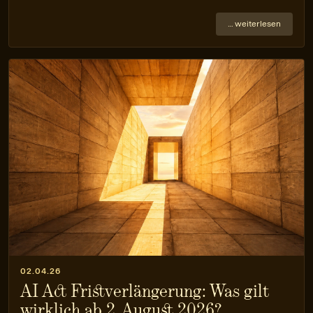
… weiterlesen
02.04.26
AI Act Fristverlängerung: Was gilt
wirklich ab 2. August 2026?