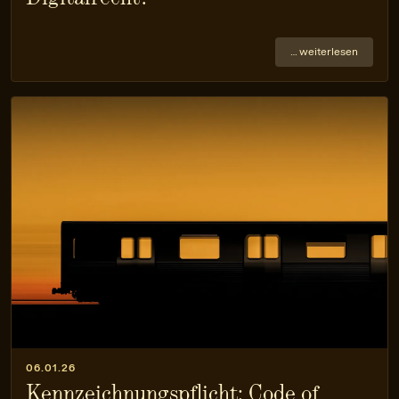
… weiterlesen
06.01.26
Kennzeichnungspflicht: Code of