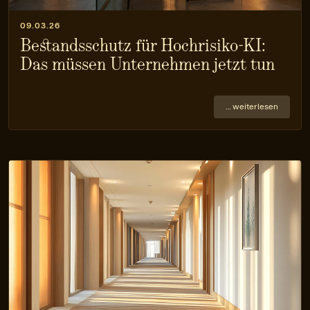
09.03.26
Bestandsschutz für Hochrisiko‑KI:
Das müssen Unternehmen jetzt tun
… weiterlesen