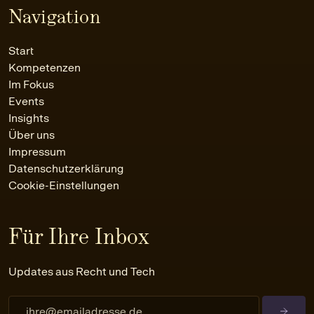
Navigation
Start
Kompetenzen
Im Fokus
Events
Insights
Über uns
Impressum
Datenschutzerklärung
Cookie-Einstellungen
Für Ihre Inbox
Updates aus Recht und Tech