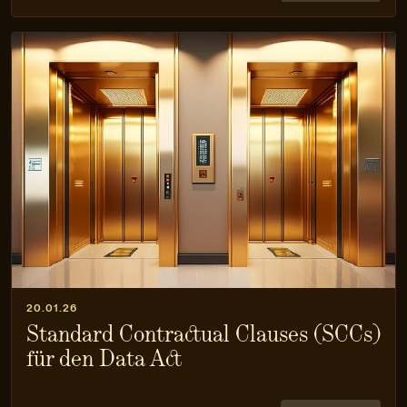
20.01.26
Standard Contractual Clauses (SCCs)
für den Data Act