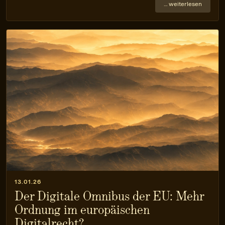
… weiterlesen
13.01.26
Der Digitale Omnibus der EU: Mehr
Ordnung im europäischen
Digitalrecht?