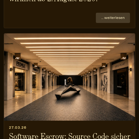
… weiterlesen
27.03.26
Software Escrow: Source Code sicher