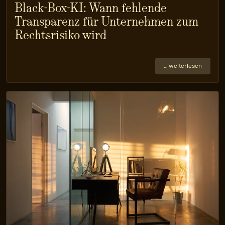
Black-Box-KI: Wann fehlende
Transparenz für Unternehmen zum
Rechtsrisiko wird
… weiterlesen