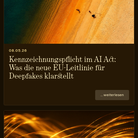
08.05.26
Kennzeichnungspflicht im AI Act:
Was die neue EU-Leitlinie für
Deepfakes klarstellt
… weiterlesen