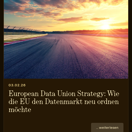
03.02.26
European Data Union Strategy: Wie
die EU den Datenmarkt neu ordnen
möchte
… weiterlesen