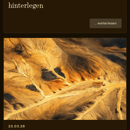
hinterlegen
… weiterlesen
23.03.26