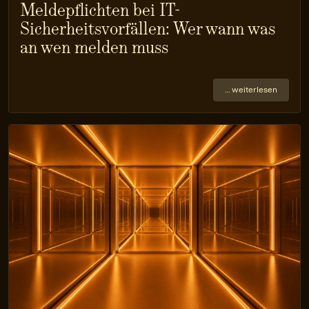
Meldepflichten bei IT-
Sicherheitsvorfällen: Wer wann was
an wen melden muss
… weiterlesen