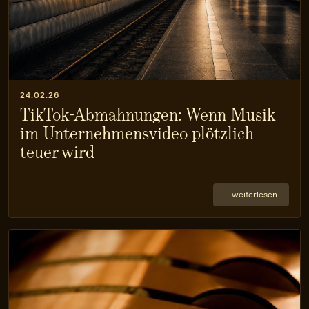
24.02.26
TikTok-Abmahnungen: Wenn Musik
im Unternehmensvideo plötzlich
teuer wird
… weiterlesen