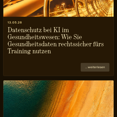
13.05.26
Datenschutz bei KI im
Gesundheitswesen: Wie Sie
Gesundheitsdaten rechtssicher fürs
Training nutzen
… weiterlesen