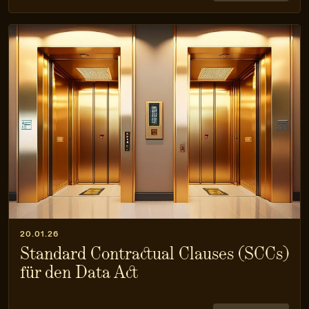
20.01.26
Standard Contractual Clauses (SCCs)
für den Data Act