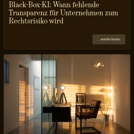
Black-Box-KI: Wann fehlende
Transparenz für Unternehmen zum
Rechtsrisiko wird
… weiterlesen