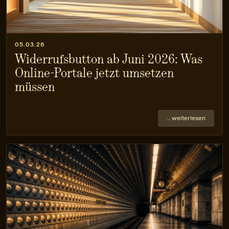
05.03.26
Widerrufsbutton ab Juni 2026: Was
Online-Portale jetzt umsetzen
müssen
… weiterlesen