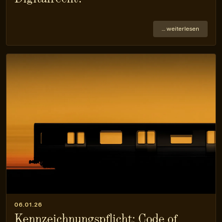
… weiterlesen
06.01.26
Kennzeichnungspflicht: Code of