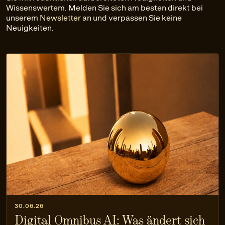
Wissenswertem. Melden Sie sich am besten direkt bei
unserem
Newsletter
an und verpassen Sie keine
Neuigkeiten.
30.06.26
Digital Omnibus AI: Was ändert sich