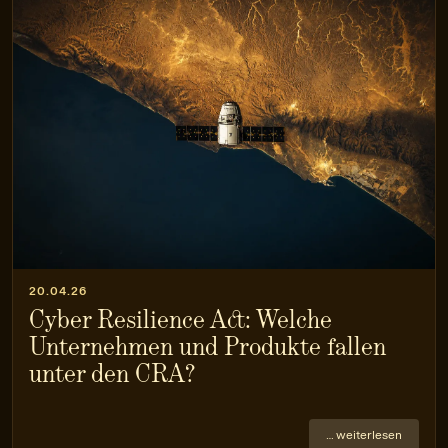
20.04.26
Cyber Resilience Act: Welche
Unternehmen und Produkte fallen
unter den CRA?
… weiterlesen