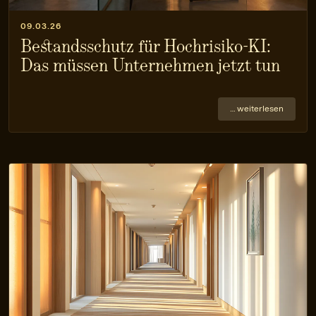
09.03.26
Bestandsschutz für Hochrisiko‑KI:
Das müssen Unternehmen jetzt tun
… weiterlesen