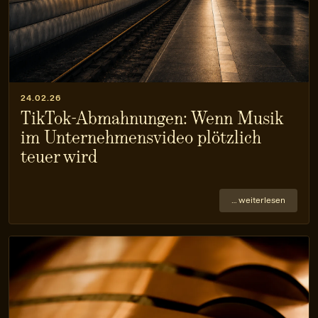
24.02.26
TikTok-Abmahnungen: Wenn Musik
im Unternehmensvideo plötzlich
teuer wird
… weiterlesen