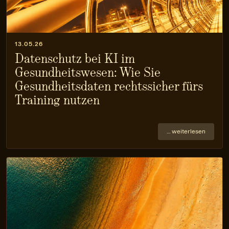
13.05.26
Datenschutz bei KI im
Gesundheitswesen: Wie Sie
Gesundheitsdaten rechtssicher fürs
Training nutzen
… weiterlesen