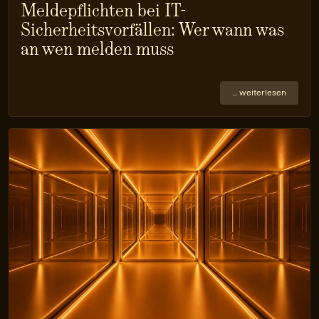
Meldepflichten bei IT-
Sicherheitsvorfällen: Wer wann was
an wen melden muss
… weiterlesen