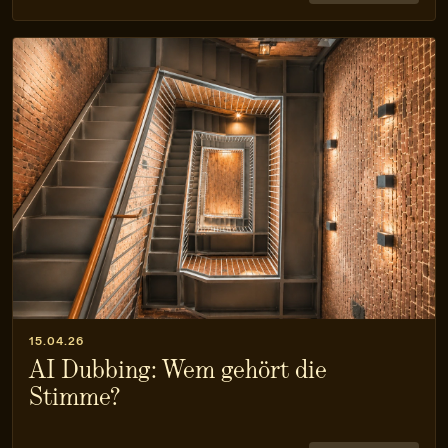
15.04.26
AI Dubbing: Wem gehört die
Stimme?