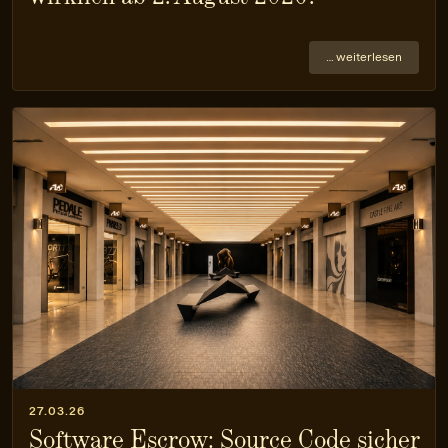
… weiterlesen
27.03.26
Software Escrow: Source Code sicher