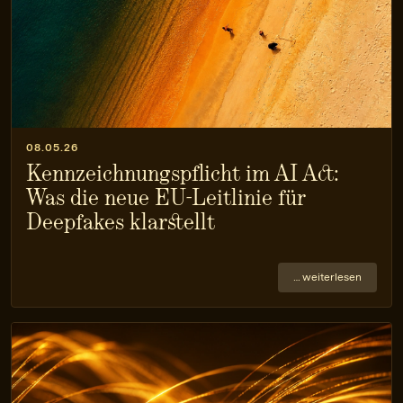
08.05.26
Kennzeichnungspflicht im AI Act:
Was die neue EU-Leitlinie für
Deepfakes klarstellt
… weiterlesen