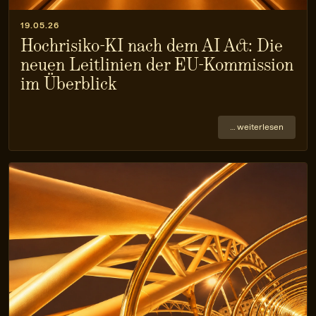
19.05.26
Hochrisiko-KI nach dem AI Act: Die
neuen Leitlinien der EU-Kommission
im Überblick
… weiterlesen