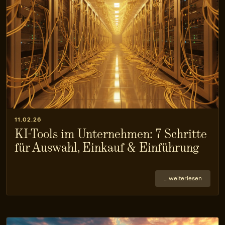
11.02.26
KI-Tools im Unternehmen: 7 Schritte
für Auswahl, Einkauf & Einführung
… weiterlesen