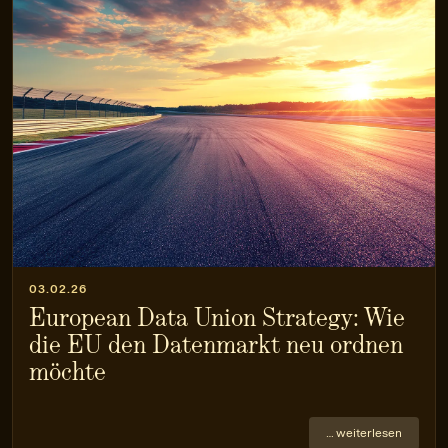
03.02.26
European Data Union Strategy: Wie
die EU den Datenmarkt neu ordnen
möchte
… weiterlesen