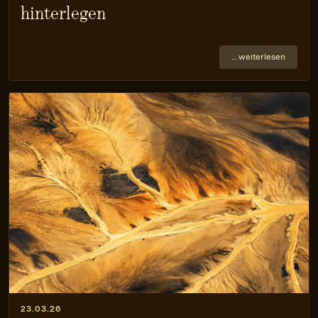
hinterlegen
… weiterlesen
23.03.26