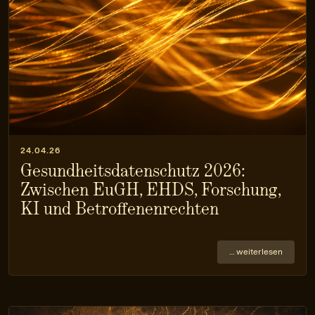
24.04.26
Gesundheitsdatenschutz 2026:
Zwischen EuGH, EHDS, Forschung,
KI und Betroffenenrechten
… weiterlesen