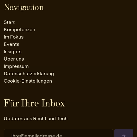
Navigation
Start
Kompetenzen
Im Fokus
Events
Insights
Über uns
Impressum
Datenschutzerklärung
Cookie-Einstellungen
Für Ihre Inbox
Updates aus Recht und Tech