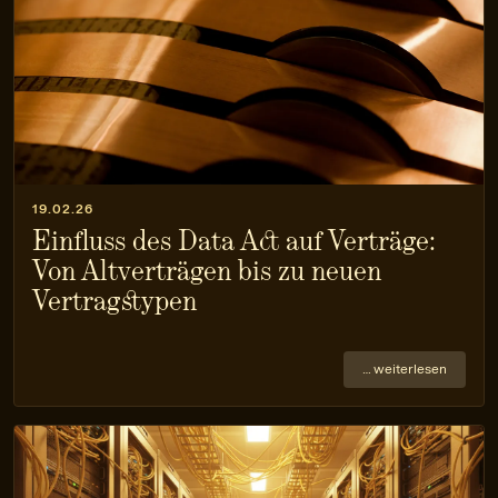
19.02.26
Einfluss des Data Act auf Verträge:
Von Altverträgen bis zu neuen
Vertragstypen
… weiterlesen