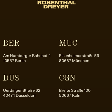
BER
MUC
Am Hamburger Bahnhof 4
Elsenheimerstraße 59
10557 Berlin
80687 München
DUS
CGN
Uerdinger Straße 62
Breite Straße 100
40474 Düsseldorf
50667 Köln