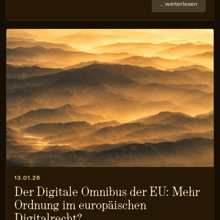
… weiterlesen
13.01.26
Der Digitale Omnibus der EU: Mehr
Ordnung im europäischen
Digitalrecht?