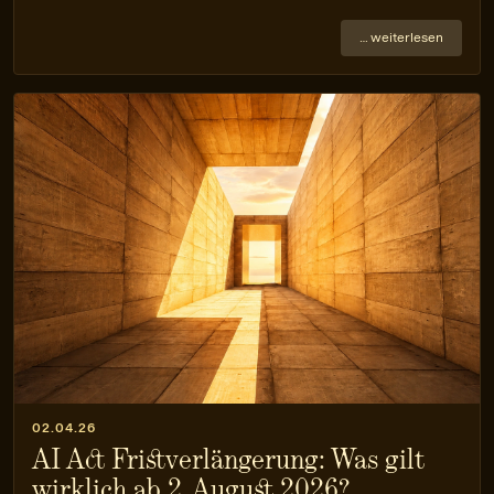
… weiterlesen
02.04.26
AI Act Fristverlängerung: Was gilt
wirklich ab 2. August 2026?