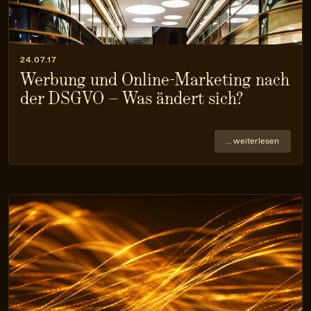
24.07.17
Werbung und Online-Marketing nach
der DSGVO – Was ändert sich?
… weiterlesen