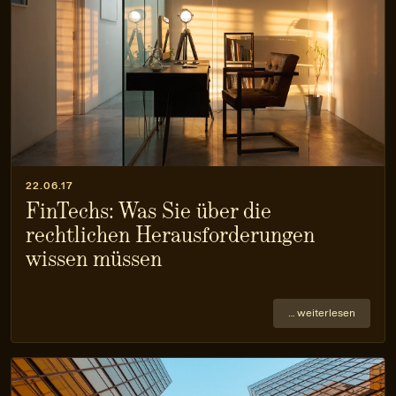
22.06.17
FinTechs: Was Sie über die
rechtlichen Herausforderungen
wissen müssen
… weiterlesen