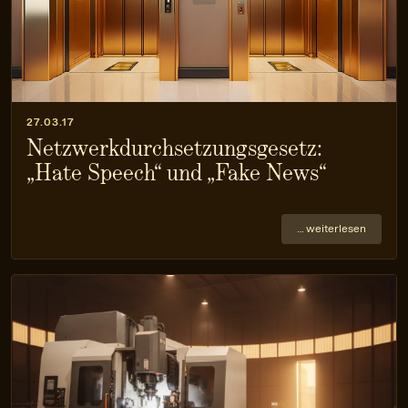
27.03.17
Netzwerkdurchsetzungsgesetz:
„Hate Speech“ und „Fake News“
… weiterlesen