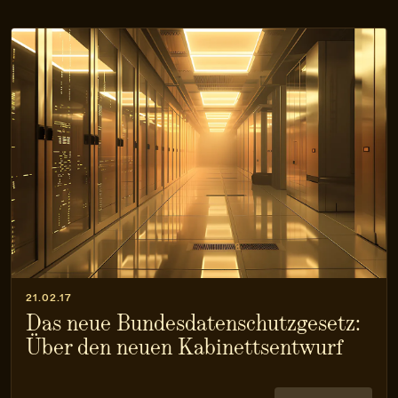
21.02.17
Das neue Bundesdatenschutzgesetz:
Über den neuen Kabinettsentwurf