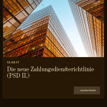
13.06.17
Die neue Zahlungsdiensterichtlinie
(PSD II.)
… weiterlesen