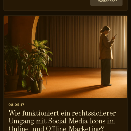
… weiterlesen
08.05.17
Wie funktioniert ein rechtssicherer
Umgang mit Social Media Icons im
Online- und Offline-Marketing?