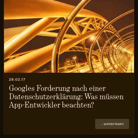
28.02.17
Googles Forderung nach einer
Datenschutzerklärung: Was müssen
App-Entwickler beachten?
… weiterlesen