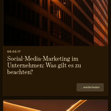
06.03.17
Social-Media-Marketing im
Unternehmen: Was gilt es zu
beachten?
… weiterlesen