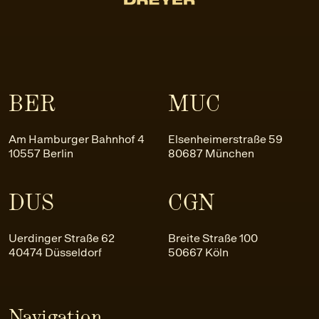
BER
MUC
Am Hamburger Bahnhof 4
Elsenheimerstraße 59
10557 Berlin
80687 München
DUS
CGN
Uerdinger Straße 62
Breite Straße 100
40474 Düsseldorf
50667 Köln
Navigation