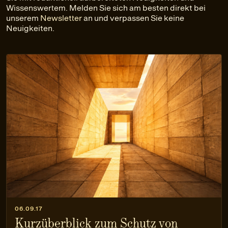
Wissenswertem. Melden Sie sich am besten direkt bei
unserem
Newsletter
an und verpassen Sie keine
Neuigkeiten.
06.09.17
Kurzüberblick zum Schutz von