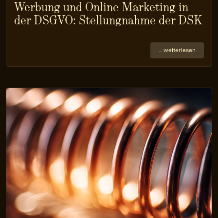
Werbung und Online Marketing in
der DSGVO: Stellungnahme der DSK
… weiterlesen