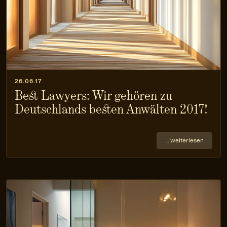
26.06.17
Best Lawyers: Wir gehören zu
Deutschlands besten Anwälten 2017!
… weiterlesen