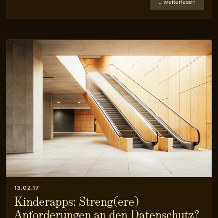
… weiterlesen
13.02.17
Kinderapps: Streng(ere)
Anforderungen an den Datenschutz?