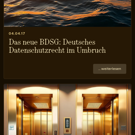
04.04.17
Das neue BDSG: Deutsches
Datenschutzrecht im Umbruch
… weiterlesen