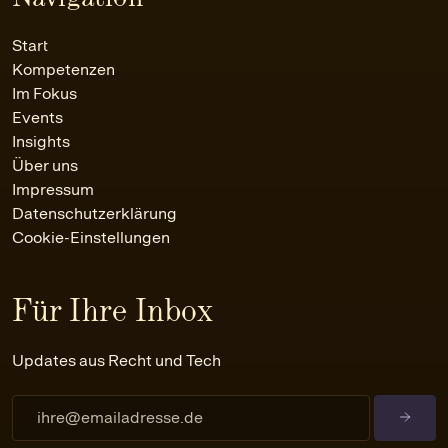
Start
Kompetenzen
Im Fokus
Events
Insights
Über uns
Impressum
Datenschutzerklärung
Cookie-Einstellungen
Für Ihre Inbox
Updates aus Recht und Tech