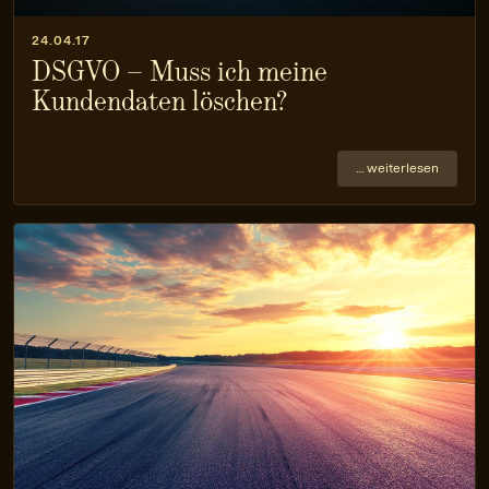
24.04.17
DSGVO – Muss ich meine
Kundendaten löschen?
… weiterlesen