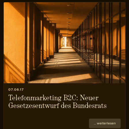
07.06.17
Telefonmarketing B2C: Neuer
Gesetzesentwurf des Bundesrats
… weiterlesen