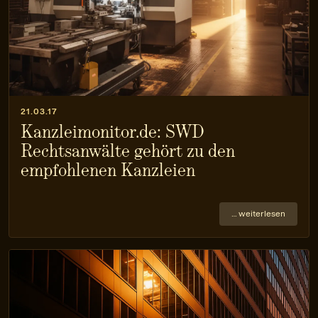
21.03.17
Kanzleimonitor.de: SWD
Rechtsanwälte gehört zu den
empfohlenen Kanzleien
… weiterlesen