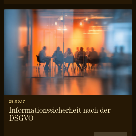
29.05.17
Informationssicherheit nach der
DSGVO