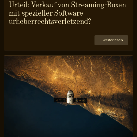
Urteil: Verkauf von Streaming-Boxen
mit spezieller Software
urheberrechtsverletzend?
… weiterlesen