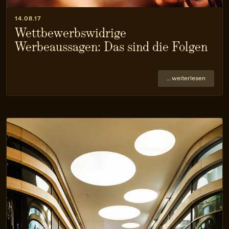
14.08.17
Wettbewerbswidrige
Werbeaussagen: Das sind die Folgen
… weiterlesen