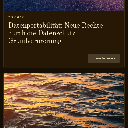
20.04.17
Datenportabilität: Neue Rechte
durch die Datenschutz-
Grundverordnung
… weiterlesen