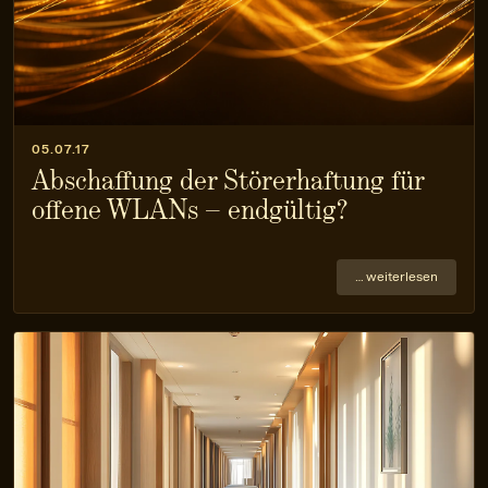
05.07.17
Abschaffung der Störerhaftung für
offene WLANs – endgültig?
… weiterlesen