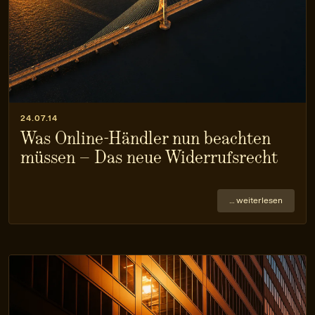
24.07.14
Was Online-Händler nun beachten
müssen – Das neue Widerrufsrecht
… weiterlesen