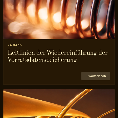
24.04.15
Leitlinien der Wiedereinführung der
Vorratsdatenspeicherung
… weiterlesen