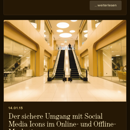
… weiterlesen
14.01.15
Der sichere Umgang mit Social
Media Icons im Online- und Offline-