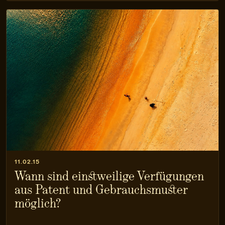
11.02.15
Wann sind einstweilige Verfügungen
aus Patent und Gebrauchsmuster
möglich?