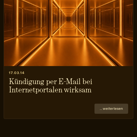
17.03.14
Kündigung per E-Mail bei
Internetportalen wirksam
… weiterlesen