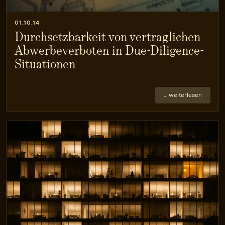
01.10.14
Durchsetzbarkeit von vertraglichen
Abwerbeverboten in Due-Diligence-
Situationen
… weiterlesen