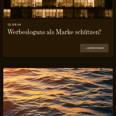
12.09.14
Werbeslogans als Marke schützen?
… weiterlesen