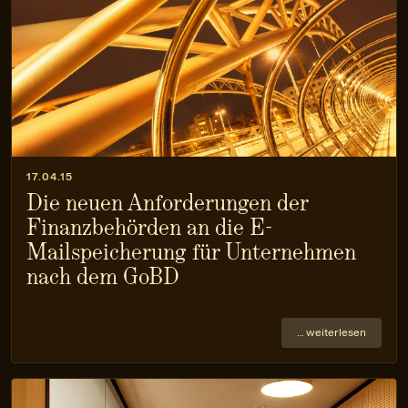
17.04.15
Die neuen Anforderungen der
Finanzbehörden an die E-
Mailspeicherung für Unternehmen
nach dem GoBD
… weiterlesen