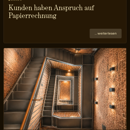
Kunden haben Anspruch auf
Papierrechnung
… weiterlesen