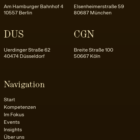
Am Hamburger Bahnhof 4
Elsenheimerstraße 59
10557 Berlin
80687 München
DUS
CGN
Uerdinger Straße 62
Breite Straße 100
40474 Düsseldorf
50667 Köln
Navigation
Start
Kompetenzen
Im Fokus
Events
Insights
Über uns