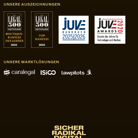
UNSERE AUSZEICHNUNGEN
UNSERE MARKTLÖSUNGEN