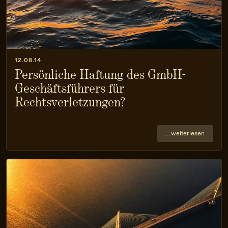
12.08.14
Persönliche Haftung des GmbH-
Geschäftsführers für
Rechtsverletzungen?
… weiterlesen