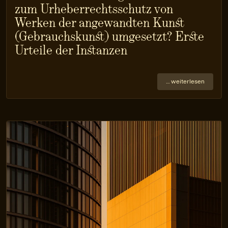
zum Urheberrechtsschutz von
Werken der angewandten Kunst
(Gebrauchskunst) umgesetzt? Erste
Urteile der Instanzen
… weiterlesen