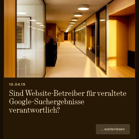
10.04.15
Sind Website-Betreiber für veraltete
Google-Suchergebnisse
verantwortlich?
… weiterlesen