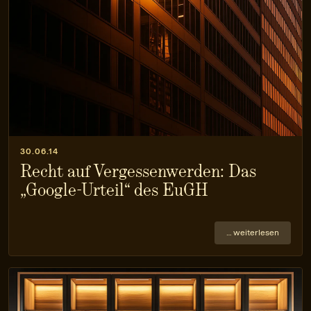
30.06.14
Recht auf Vergessenwerden: Das
„Google-Urteil“ des EuGH
… weiterlesen