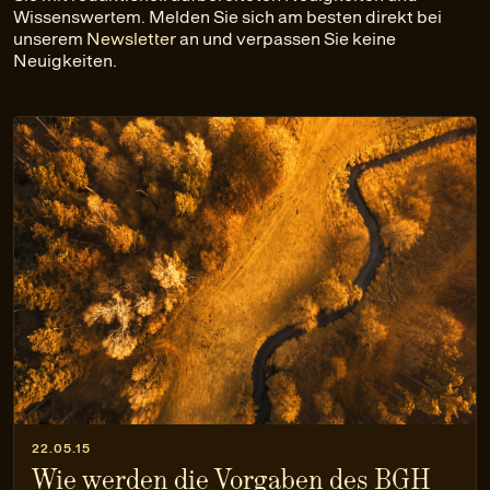
Wissenswertem. Melden Sie sich am besten direkt bei
unserem
Newsletter
an und verpassen Sie keine
Neuigkeiten.
22.05.15
Wie werden die Vorgaben des BGH