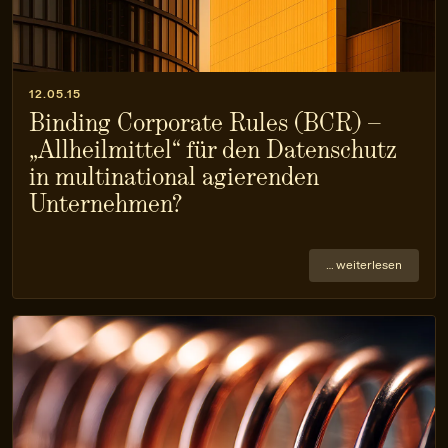
12.05.15
Binding Corporate Rules (BCR) –
„Allheilmittel“ für den Datenschutz
in multinational agierenden
Unternehmen?
… weiterlesen