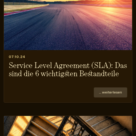
07.10.24
Service Level Agreement (SLA): Das
sind die 6 wichtigsten Bestandteile
… weiterlesen