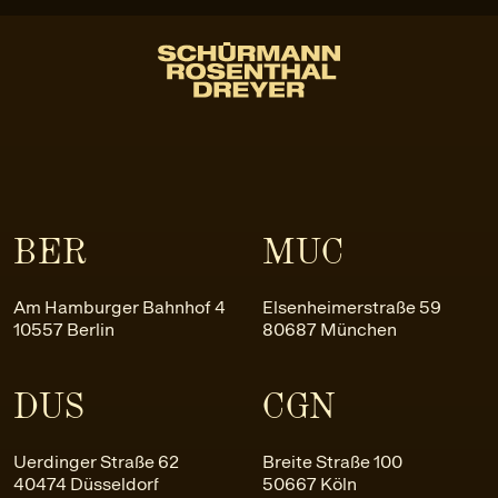
BER
MUC
Am Hamburger Bahnhof 4
Elsenheimerstraße 59
10557 Berlin
80687 München
DUS
CGN
Uerdinger Straße 62
Breite Straße 100
40474 Düsseldorf
50667 Köln