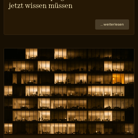
jetzt wissen müssen
… weiterlesen