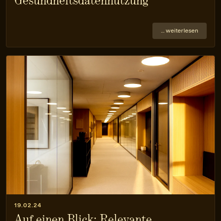
Gesundheitsdatennutzung
… weiterlesen
19.02.24
Auf einen Blick: Relevante