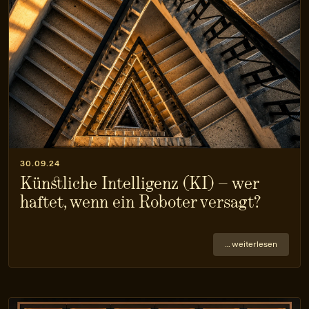
30.09.24
Künstliche Intelligenz (KI) – wer
haftet, wenn ein Roboter versagt?
… weiterlesen