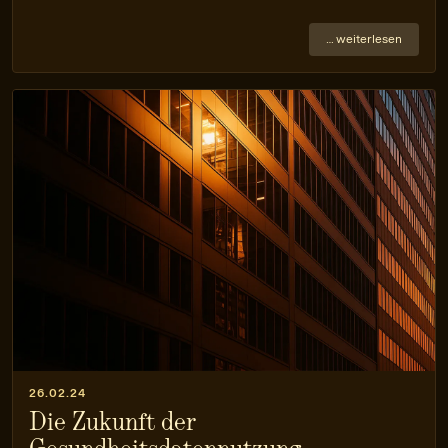
… weiterlesen
26.02.24
Die Zukunft der