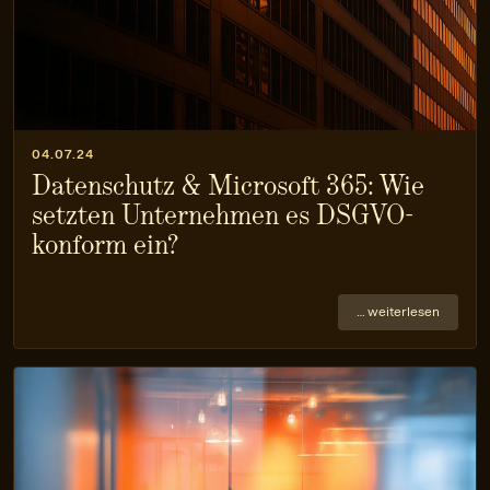
04.07.24
Datenschutz & Microsoft 365: Wie
setzten Unternehmen es DSGVO-
konform ein?
… weiterlesen