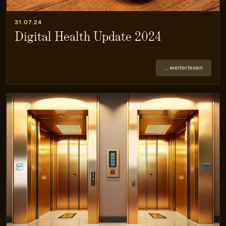
31.07.24
Digital Health Update 2024
… weiterlesen