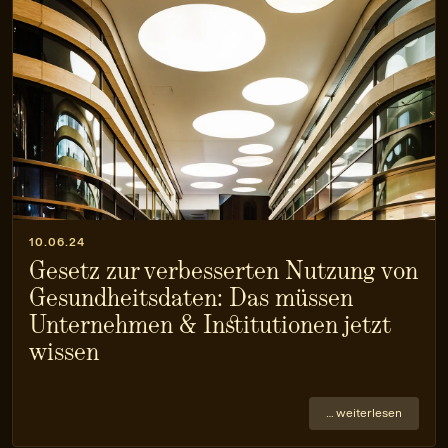
10.06.24
Gesetz zur verbesserten Nutzung von
Gesundheitsdaten: Das müssen
Unternehmen & Institutionen jetzt
wissen
… weiterlesen