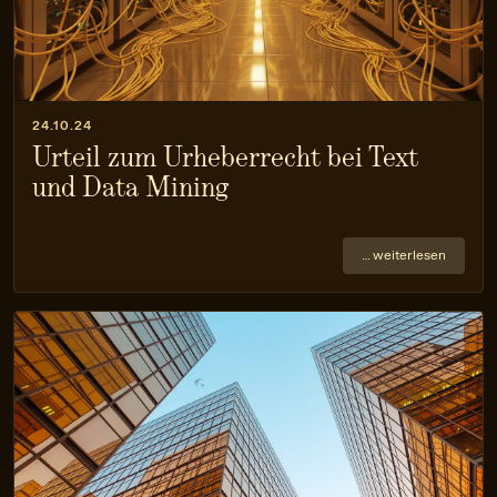
24.10.24
Urteil zum Urheberrecht bei Text
und Data Mining
… weiterlesen