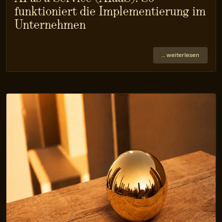
funktioniert die Implementierung im
Unternehmen
… weiterlesen