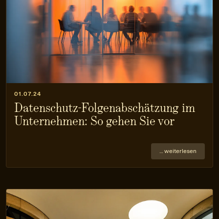
01.07.24
Datenschutz-Folgenabschätzung im
Unternehmen: So gehen Sie vor
… weiterlesen