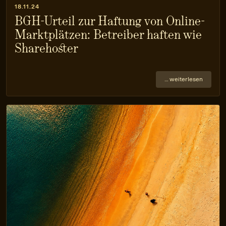
18.11.24
BGH-Urteil zur Haftung von Online-
Marktplätzen: Betreiber haften wie
Sharehoster
… weiterlesen