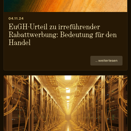
04.11.24
EuGH-Urteil zu irreführender
Rabattwerbung: Bedeutung für den
Handel
… weiterlesen