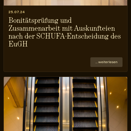
25.07.24
Bonitätsprüfung und
Zusammenarbeit mit Auskunfteien
nach der SCHUFA-Entscheidung des
EuGH
… weiterlesen