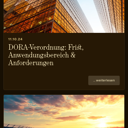
11.10.24
DORA-Verordnung: Frist,
Anwendungsbereich &
Anforderungen
… weiterlesen