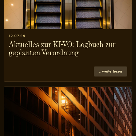
12.07.24
Aktuelles zur KI-VO: Logbuch zur
geplanten Verordnung
… weiterlesen