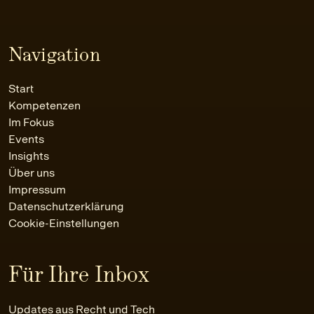
Navigation
Start
Kompetenzen
Im Fokus
Events
Insights
Über uns
Impressum
Datenschutzerklärung
Cookie-Einstellungen
Für Ihre Inbox
Updates aus Recht und Tech