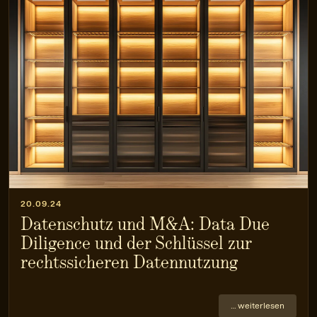
20.09.24
Datenschutz und M&A: Data Due
Diligence und der Schlüssel zur
rechtssicheren Datennutzung
… weiterlesen