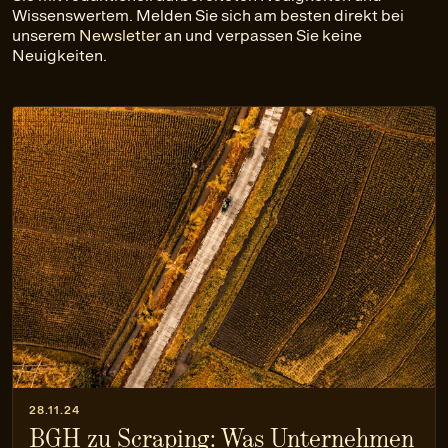
Wissenswertem. Melden Sie sich am besten direkt bei
unserem
Newsletter
an und verpassen Sie keine
Neuigkeiten.
28.11.24
BGH zu Scraping: Was Unternehmen