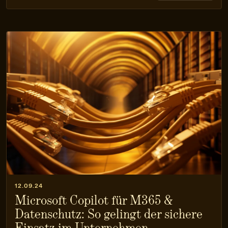
12.09.24
Microsoft Copilot für M365 &
Datenschutz: So gelingt der sichere
Einsatz im Unternehmen