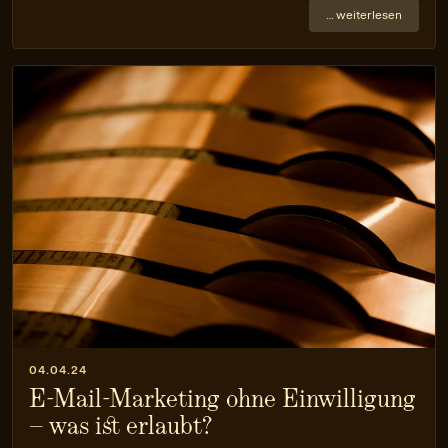
… weiterlesen
04.04.24
E-Mail-Marketing ohne Einwilligung
– was ist erlaubt?